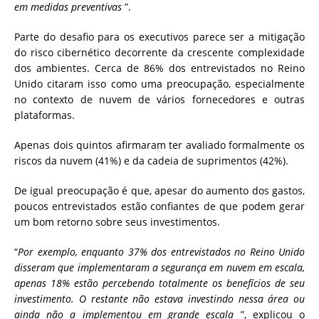
em medidas preventivas
”.
Parte do desafio para os executivos parece ser a mitigação
do risco cibernético decorrente da crescente complexidade
dos ambientes. Cerca de 86% dos entrevistados no Reino
Unido citaram isso como uma preocupação, especialmente
no contexto de nuvem de vários fornecedores e outras
plataformas.
Apenas dois quintos afirmaram ter avaliado formalmente os
riscos da nuvem (41%) e da cadeia de suprimentos (42%).
De igual preocupação é que, apesar do aumento dos gastos,
poucos entrevistados estão confiantes de que podem gerar
um bom retorno sobre seus investimentos.
“
Por exemplo, enquanto 37% dos entrevistados no Reino Unido
disseram que implementaram a segurança em nuvem em escala,
apenas 18% estão percebendo totalmente os benefícios de seu
investimento. O restante não estava investindo nessa área ou
ainda não a implementou em grande escala
”, explicou o