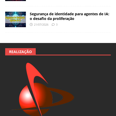
Segurança de identidade para agentes de IA:
o desafio da proliferação
21/07/2026
3
REALIZAÇÃO