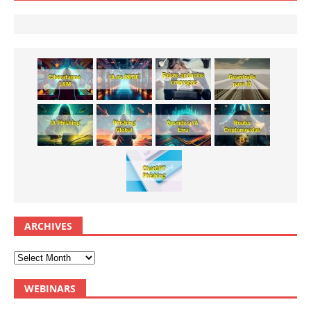
ARCHIVES
WEBINARS