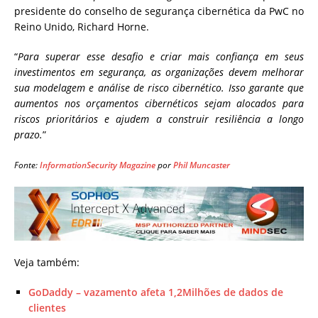
presidente do conselho de segurança cibernética da PwC no
Reino Unido, Richard Horne.
“
Para superar esse desafio e criar mais confiança em seus
investimentos em segurança, as organizações devem melhorar
sua modelagem e análise de risco cibernético. Isso garante que
aumentos nos orçamentos cibernéticos sejam alocados para
riscos prioritários e ajudem a construir resiliência a longo
prazo.
”
Fonte:
InformationSecurity Magazine
por
Phil Muncaster
Veja também:
GoDaddy – vazamento afeta 1,2Milhões de dados de
clientes