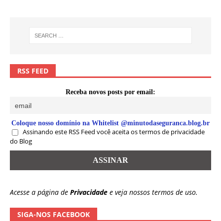
RSS FEED
Receba novos posts por email:
Coloque nosso domínio na Whitelist @minutodaseguranca.blog.br
Assinando este RSS Feed você aceita os termos de privacidade
do Blog
Acesse a página de
Privacidade
e veja nossos termos de uso.
SIGA-NOS FACEBOOK