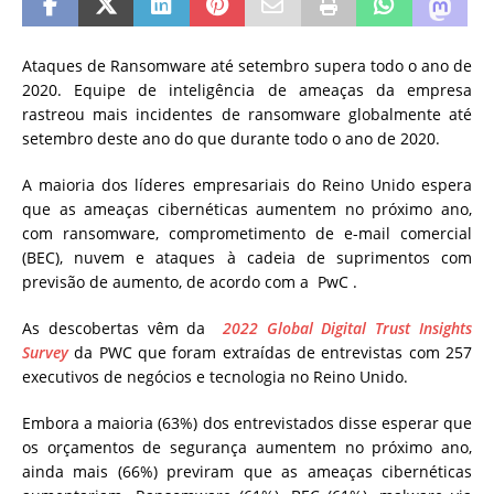
Ataques de Ransomware até setembro supera todo o ano de
2020. Equipe de inteligência de ameaças da empresa
rastreou mais incidentes de ransomware globalmente até
setembro deste ano do que durante todo o ano de 2020.
A maioria dos líderes empresariais do Reino Unido espera
que as ameaças cibernéticas aumentem no próximo ano,
com ransomware, comprometimento de e-mail comercial
(BEC), nuvem e ataques à cadeia de suprimentos com
previsão de aumento, de acordo com a
PwC
.
As descobertas vêm da
2022 Global Digital Trust Insights
Survey
da PWC que
foram extraídas de entrevistas com 257
executivos de negócios e tecnologia no Reino Unido.
Embora a maioria (63%) dos entrevistados disse esperar que
os orçamentos de segurança aumentem no próximo ano,
ainda mais (66%) previram que as ameaças cibernéticas