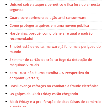
Unicred sofre ataque cibernético e fica fora do ar nesta
segunda.
Guardicore aprimora solução anti-ransomware
Como proteger arquivos em uma nuvem pública
Hardening: porquê, como planejar e qual o padrão
recomendado!
Emotet está de volta, malware já foi o mais perigoso do
mundo
Skimmer de cartão de crédito foge da detecção de
máquinas virtuais
Zero Trust não é uma escolha – A Perspectiva do
endpoint (Parte 1)
Brasil avança esforços no combate à fraude eletrônica
Os golpes da Black Friday estão chegando
Black Friday e a proliferação de sites falsos de comércio
eletrônico