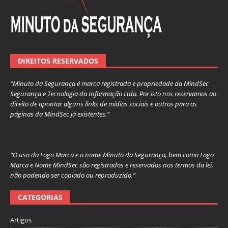
DIREITOS RESERVADOS
“Minuto da Segurança é marca registrada e propriedade da MindSec
Segurança e Tecnologia da Informação Ltda. Por isto nos reservamos ao
direito de apontar alguns links de mídias sociais e outros para as
páginas da MindSec já existentes.”
“O uso da Logo Marca e o nome Minuto da Segurança, bem como Logo
Marca e Nome MindSec são registrados e reservados nos termos da lei,
não podendo ser copiado ou reproduzido.”
CATEGORIAS
Artigos