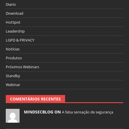
Diario
Download
HotSpot
Leadership
LGPD & PRIVACY
Notícias
Produtos
Próximos Webinars
Standby
Webinar
COMENTÁRIOS RECENTES
MINDSECBLOG ON
A falsa sensação de segurança