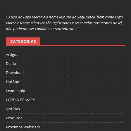
“O uso da Logo Marca e o nome Minuto da Segurança, bem como Logo
Marca e Nome MindSec são registrados e reservados nos termos da lei,
não podendo ser copiado ou reproduzido.”
CATEGORIAS
Artigos
Diario
Download
HotSpot
Leadership
LGPD & PRIVACY
Notícias
Produtos
Próximos Webinars