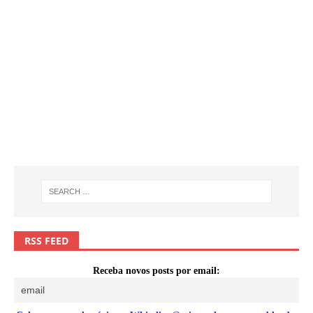
RSS FEED
Receba novos posts por email: