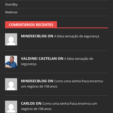
Standby
Webinar
COMENTÁRIOS RECENTES
MINDSECBLOG ON
A falsa sensação de segurança
VALDINEI CASTELAN ON
A falsa sensação de
segurança
MINDSECBLOG ON
Como uma senha fraca encerrou
um negócio de 158 anos
CARLOS ON
Como uma senha fraca encerrou um
negócio de 158 anos