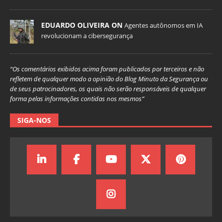
EDUARDO OLIVEIRA ON
Agentes autônomos em IA
revolucionam a cibersegurança
“Os comentários exibidos acima foram publicados por terceiros e não
refletem de qualquer modo a opinião do Blog Minuto da Segurança ou
de seus patrocinadores, os quais não serão responsáveis de qualquer
forma pelas informações contidas nos mesmos”
SIGA-NOS