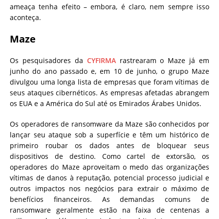
ameaça tenha efeito – embora, é claro, nem sempre isso
aconteça.
Maze
Os pesquisadores da
CYFIRMA
rastrearam o Maze já em
junho do ano passado e, em 10 de junho, o grupo Maze
divulgou uma longa lista de empresas que foram vítimas de
seus ataques cibernéticos. As empresas afetadas abrangem
os EUA e a América do Sul até os Emirados Árabes Unidos.
Os operadores de ransomware da Maze são conhecidos por
lançar seu ataque sob a superfície e têm um histórico de
primeiro roubar os dados antes de bloquear seus
dispositivos de destino. Como cartel de extorsão, os
operadores do Maze aproveitam o medo das organizações
vítimas de danos à reputação, potencial processo judicial e
outros impactos nos negócios para extrair o máximo de
benefícios financeiros. As demandas comuns de
ransomware geralmente estão na faixa de centenas a