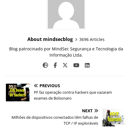
About mindsecblog
3696 Articles
Blog patrocinado por MindSec Segurança e Tecnologia da
Informação Ltda.
PREVIOUS
PF faz operação contra hackers que vazaram
exames de Bolsonaro
NEXT
Milhões de dispositivos conectados têm falhas de
TCP / IP exploráveis