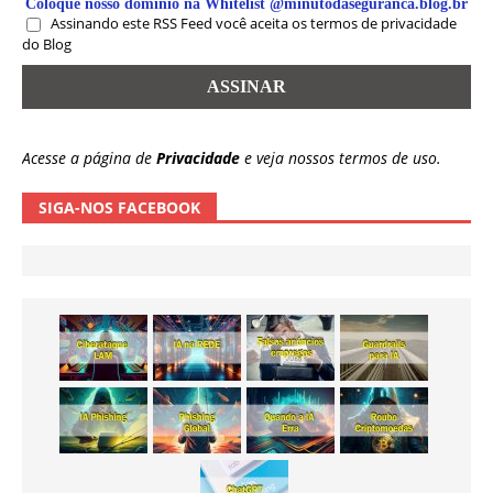
Coloque nosso domínio na Whitelist @minutodaseguranca.blog.br
Assinando este RSS Feed você aceita os termos de privacidade
do Blog
Acesse a página de
Privacidade
e veja nossos termos de uso.
SIGA-NOS FACEBOOK