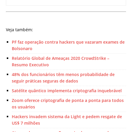
Veja também:
PF faz operação contra hackers que vazaram exames de
Bolsonaro
Relatório Global de Ameaças 2020 CrowdStrike –
Resumo Executivo
48% dos funcionários têm menos probabilidade de
seguir práticas seguras de dados
Satélite quântico implementa criptografia inquebrável
Zoom oferece criptografia de ponta a ponta para todos
os usuários
Hackers invadem sistema da Light e pedem resgate de
US$ 7 milhões