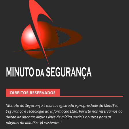
DIREITOS RESERVADOS
“Minuto da Segurança é marca registrada e propriedade da MindSec
Segurança e Tecnologia da Informação Ltda. Por isto nos reservamos ao
direito de apontar alguns links de mídias sociais e outros para as
páginas da MindSec já existentes.”