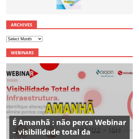
ARCHIVES
WEBINARS
É Amanhã : não perca Webinar
– visibilidade total da