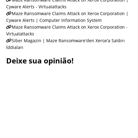
Cyware Alerts - Virtualattacks
Maze Ransomware Claims Attack on Xerox Corporation |
Cyware Alerts | Computer Information System
Maze Ransomware Claims Attack on Xerox Corporation -
Virtualattacks
Siber Magazin | Maze Ransomware'den Xerox'a Saldırı
İddiaları
Deixe sua opinião!