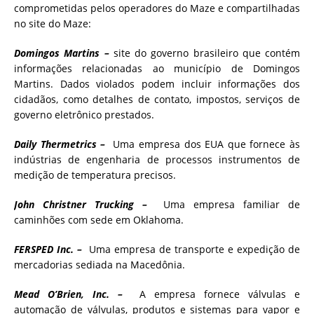
comprometidas pelos operadores do Maze e compartilhadas
no site do Maze:
Domingos Martins –
site do governo brasileiro que contém
informações relacionadas ao município de Domingos
Martins. Dados violados podem incluir informações dos
cidadãos, como detalhes de contato, impostos, serviços de
governo eletrônico prestados.
Daily Thermetrics –
Uma empresa dos EUA que fornece às
indústrias de engenharia de processos instrumentos de
medição de temperatura precisos.
John Christner Trucking –
Uma empresa familiar de
caminhões com sede em Oklahoma.
FERSPED Inc. –
Uma empresa de transporte e expedição de
mercadorias sediada na Macedônia.
Mead O’Brien, Inc. –
A empresa fornece válvulas e
automação de válvulas, produtos e sistemas para vapor e