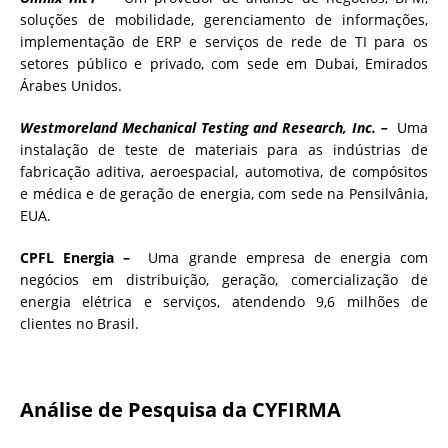
soluções de mobilidade, gerenciamento de informações,
implementação de ERP e serviços de rede de TI para os
setores público e privado, com sede em Dubai, Emirados
Árabes Unidos.
Westmoreland Mechanical Testing and Research, Inc. –
Uma
instalação de teste de materiais para as indústrias de
fabricação aditiva, aeroespacial, automotiva, de compósitos
e médica e de geração de energia, com sede na Pensilvânia,
EUA.
CPFL Energia –
Uma grande empresa de energia com
negócios em distribuição, geração, comercialização de
energia elétrica e serviços, atendendo 9,6 milhões de
clientes no Brasil.
Análise de Pesquisa da CYFIRMA