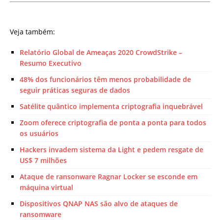
Veja também:
Relatório Global de Ameaças 2020 CrowdStrike –
Resumo Executivo
48% dos funcionários têm menos probabilidade de
seguir práticas seguras de dados
Satélite quântico implementa criptografia inquebrável
Zoom oferece criptografia de ponta a ponta para todos
os usuários
Hackers invadem sistema da Light e pedem resgate de
US$ 7 milhões
Ataque de ransonware Ragnar Locker se esconde em
máquina virtual
Dispositivos QNAP NAS são alvo de ataques de
ransomware