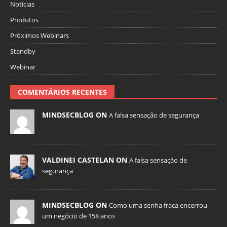
Notícias
Produtos
Próximos Webinars
Standby
Webinar
COMENTÁRIOS RECENTES
MINDSECBLOG ON
A falsa sensação de segurança
VALDINEI CASTELAN ON
A falsa sensação de
segurança
MINDSECBLOG ON
Como uma senha fraca encerrou
um negócio de 158 anos