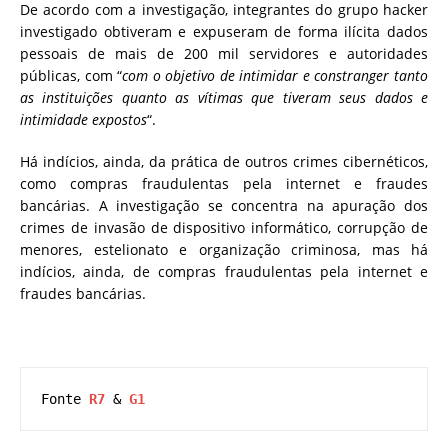
De acordo com a investigação, integrantes do grupo hacker
investigado obtiveram e expuseram de forma ilícita dados
pessoais de mais de 200 mil servidores e autoridades
públicas, com “
com o objetivo de intimidar e constranger tanto
as instituições quanto as vítimas que tiveram seus dados e
intimidade expostos
“.
Há indícios, ainda, da prática de outros crimes cibernéticos,
como compras fraudulentas pela internet e fraudes
bancárias. A investigação se concentra na apuração dos
crimes de invasão de dispositivo informático, corrupção de
menores, estelionato e organização criminosa, mas há
indícios, ainda, de compras fraudulentas pela internet e
fraudes bancárias.
Fonte 
R7
 & 
G1