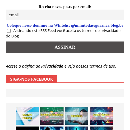
Receba novos posts por email:
Coloque nosso domínio na Whitelist @minutodaseguranca.blog.br
Assinando este RSS Feed você aceita os termos de privacidade
do Blog
Acesse a página de
Privacidade
e veja nossos termos de uso.
SIGA-NOS FACEBOOK