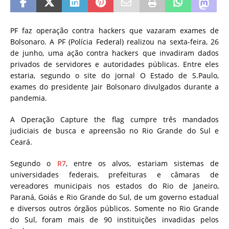
PF faz operação contra hackers que vazaram exames de
Bolsonaro. A PF (Polícia Federal) realizou na sexta-feira, 26
de junho, uma ação contra hackers que invadiram dados
privados de servidores e autoridades públicas. Entre eles
estaria, segundo o site do jornal O Estado de S.Paulo,
exames do presidente Jair Bolsonaro divulgados durante a
pandemia.
A Operação Capture the flag cumpre três mandados
judiciais de busca e apreensão no Rio Grande do Sul e
Ceará.
Segundo o
R7
, entre os alvos, estariam sistemas de
universidades federais, prefeituras e câmaras de
vereadores municipais nos estados do Rio de Janeiro,
Paraná, Goiás e Rio Grande do Sul, de um governo estadual
e diversos outros órgãos públicos. Somente no Rio Grande
do Sul, foram mais de 90 instituições invadidas pelos