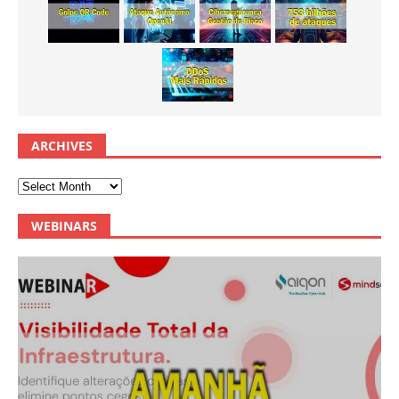
ARCHIVES
WEBINARS