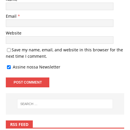
Email
*
Website
Save my name, email, and website in this browser for the
next time I comment.
Assine nossa Newsletter
RSS FEED