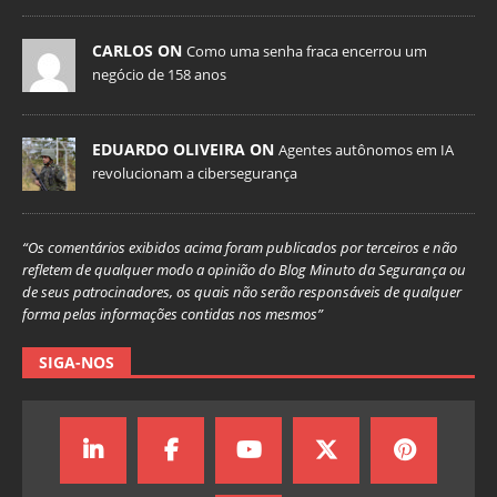
CARLOS ON
Como uma senha fraca encerrou um
negócio de 158 anos
EDUARDO OLIVEIRA ON
Agentes autônomos em IA
revolucionam a cibersegurança
“Os comentários exibidos acima foram publicados por terceiros e não
refletem de qualquer modo a opinião do Blog Minuto da Segurança ou
de seus patrocinadores, os quais não serão responsáveis de qualquer
forma pelas informações contidas nos mesmos”
SIGA-NOS