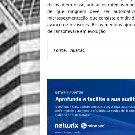
riscos. Além disso, adotar estratégias mo
de que ninguém deve ser automatic
microssegmentação, que consiste em dividi
avanço de invasores. Essas medidas ajuda
de ransomware em evolução.
Fonte: Akamai