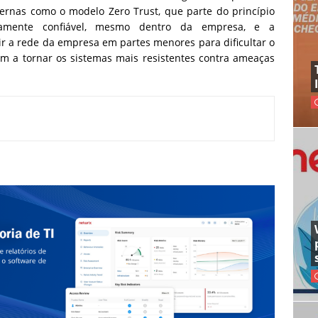
dernas como o modelo Zero Trust, que parte do princípio
amente confiável, mesmo dentro da empresa, e a
r a rede da empresa em partes menores para dificultar o
m a tornar os sistemas mais resistentes contra ameaças