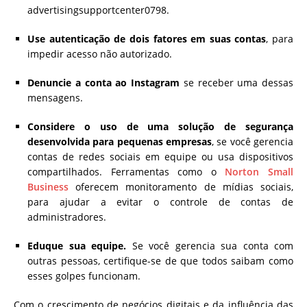
advertisingsupportcenter0798.
Use autenticação de dois fatores em suas contas
, para
impedir acesso não autorizado.
Denuncie a conta ao Instagram
se receber uma dessas
mensagens.
Considere o uso de uma solução de segurança
desenvolvida para pequenas empresas
, se você gerencia
contas de redes sociais em equipe ou usa dispositivos
compartilhados. Ferramentas como o
Norton Small
Business
oferecem monitoramento de mídias sociais,
para ajudar a evitar o controle de contas de
administradores.
Eduque sua equipe.
Se você gerencia sua conta com
outras pessoas, certifique-se de que todos saibam como
esses golpes funcionam.
Com o crescimento de negócios digitais e da influência das