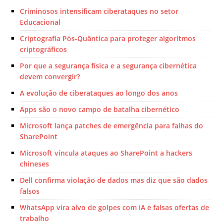
Criminosos intensificam ciberataques no setor
Educacional
Criptografia Pós-Quântica para proteger algoritmos
criptográficos
Por que a segurança física e a segurança cibernética
devem convergir?
A evolução de ciberataques ao longo dos anos
Apps são o novo campo de batalha cibernético
Microsoft lança patches de emergência para falhas do
SharePoint
Microsoft vincula ataques ao SharePoint a hackers
chineses
Dell confirma violação de dados mas diz que são dados
falsos
WhatsApp vira alvo de golpes com IA e falsas ofertas de
trabalho