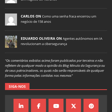
CARLOS ON
Como uma senha fraca encerrou um
negócio de 158 anos
EDUARDO OLIVEIRA ON
Agentes autônomos em IA
revolucionam a cibersegurança
“Os comentários exibidos acima foram publicados por terceiros e não
refletem de qualquer modo a opinião do Blog Minuto da Segurança ou
de seus patrocinadores, os quais não serão responsáveis de qualquer
forma pelas informações contidas nos mesmos”
SIGA-NOS