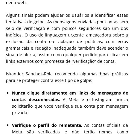
deep web.
Alguns sinais podem ajudar os usuários a identificar essas
tentativas de golpe. As mensagens enviadas por contas sem
selo de verificação e com poucos seguidores são um dos
indícios. O uso de linguagem urgente, ameaçadora sobre a
exclusão da conta ou violação de políticas, com erros
gramaticais e redação inadequada também deve acender o
sinal de alerta, assim como qualquer pedido para clicar em
links externos com promessa de “verificação” de conta.
Iskander Sanchez-Rola recomenda algumas boas práticas
para se proteger contra esse tipo de golpe:
Nunca clique diretamente em links de mensagens de
contas desconhecidas.
A Meta e o Instagram nunca
solicitarão que você verifique sua conta por mensagem
privada.
Verifique o perfil do remetente.
As contas oficiais da
Meta são verificadas e não terão nomes como