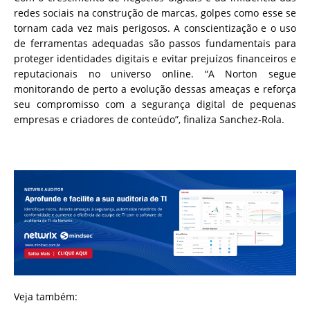
redes sociais na construção de marcas, golpes como esse se
tornam cada vez mais perigosos. A conscientização e o uso
de ferramentas adequadas são passos fundamentais para
proteger identidades digitais e evitar prejuízos financeiros e
reputacionais no universo online. “A Norton segue
monitorando de perto a evolução dessas ameaças e reforça
seu compromisso com a segurança digital de pequenas
empresas e criadores de conteúdo”, finaliza Sanchez-Rola.
Veja também: