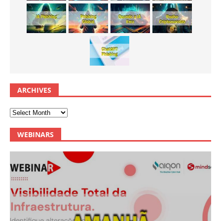
ARCHIVES
WEBINARS