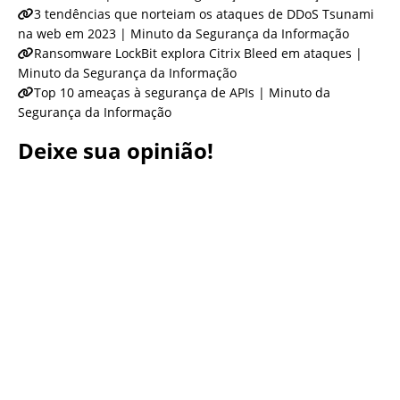
3 tendências que norteiam os ataques de DDoS Tsunami
na web em 2023 | Minuto da Segurança da Informação
Ransomware LockBit explora Citrix Bleed em ataques |
Minuto da Segurança da Informação
Top 10 ameaças à segurança de APIs | Minuto da
Segurança da Informação
Deixe sua opinião!