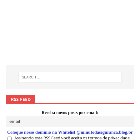
RSS FEED
Receba novos posts por email:
Coloque nosso domínio na Whitelist @minutodaseguranca.blog.br
Assinando este RSS Feed você aceita os termos de privacidade