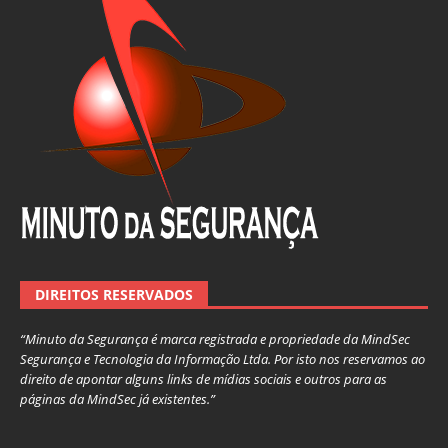
DIREITOS RESERVADOS
“Minuto da Segurança é marca registrada e propriedade da MindSec
Segurança e Tecnologia da Informação Ltda. Por isto nos reservamos ao
direito de apontar alguns links de mídias sociais e outros para as
páginas da MindSec já existentes.”