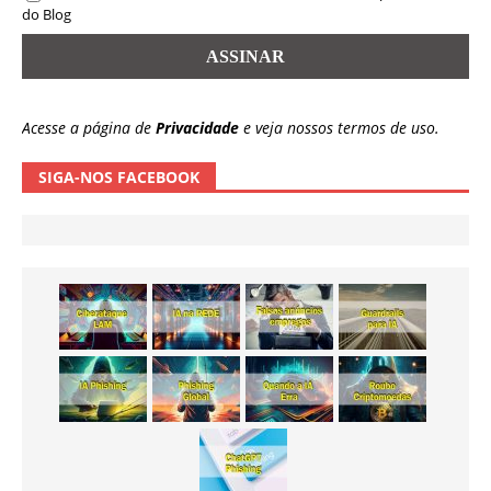
do Blog
Acesse a página de
Privacidade
e veja nossos termos de uso.
SIGA-NOS FACEBOOK