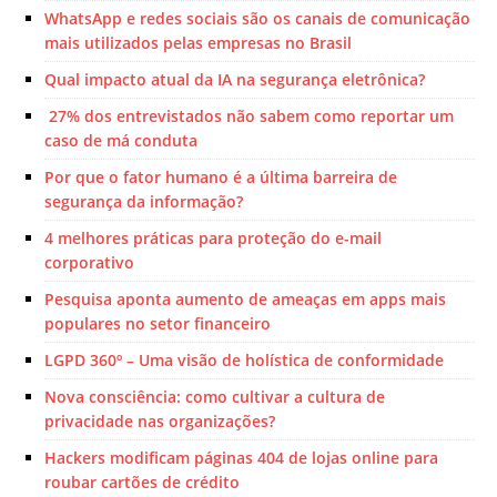
WhatsApp e redes sociais são os canais de comunicação
mais utilizados pelas empresas no Brasil
Qual impacto atual da IA na segurança eletrônica?
27% dos entrevistados não sabem como reportar um
caso de má conduta
Por que o fator humano é a última barreira de
segurança da informação?
4 melhores práticas para proteção do e-mail
corporativo
Pesquisa aponta aumento de ameaças em apps mais
populares no setor financeiro
LGPD 360º – Uma visão de holística de conformidade
Nova consciência: como cultivar a cultura de
privacidade nas organizações?
Hackers modificam páginas 404 de lojas online para
roubar cartões de crédito