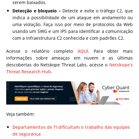
serem baixados.
Detecção e bloqueio –
Detecte e evite o tráfego C2, que
indica a possibilidade de um ataque em andamento ou
uma violação. Faça isso por meio de protocolos da Web
usando um SWG e um IPS para identificar a comunicação
com a infraestrutura C2 conhecida e com padrões C2.
Acesse o relatório completo
AQUI
. Para obter mais
informações sobre ameaças em nuvem e as últimas
descobertas do Netskope Threat Labs, acesse o
Netskope’s
Threat Research Hub
.
Veja também:
Departamentos de TI dificultam o trabalho das equipes
de segurança