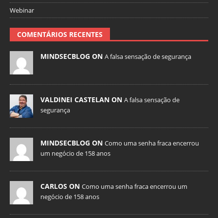
Webinar
COMENTÁRIOS RECENTES
MINDSECBLOG ON
A falsa sensação de segurança
VALDINEI CASTELAN ON
A falsa sensação de
segurança
MINDSECBLOG ON
Como uma senha fraca encerrou
um negócio de 158 anos
CARLOS ON
Como uma senha fraca encerrou um
negócio de 158 anos