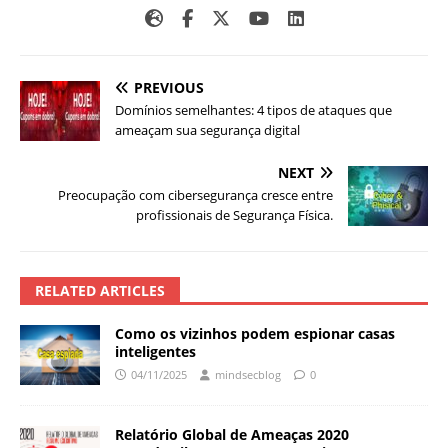
PREVIOUS
Domínios semelhantes: 4 tipos de ataques que
ameaçam sua segurança digital
NEXT
Preocupação com cibersegurança cresce entre
profissionais de Segurança Física.
RELATED ARTICLES
Como os vizinhos podem espionar casas
inteligentes
04/11/2025
mindsecblog
0
Relatório Global de Ameaças 2020