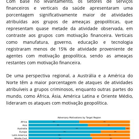
Com base no levantamento, os setores de serviços
financeiros e verticais da saúde apresentaram uma
porcentagem significativamente maior de atividades
atribuídas aos grupos de ameaças geopolíticas, que
representam quase metade da atividade observada, em
contraste aos grupos com motivação financeira. Verticais
como manufatura, governo, educação e tecnologia
registraram menos de 15% de atividade proveniente de
agentes com motivação geopolítica, sendo as ameaças
restantes com motivação financeira.
De uma perspectiva regional, a Austrália e a América do
Norte têm a maior porcentagem de ataques de atividades
atribuíveis a grupos criminosos, enquanto outras partes do
mundo, como África, Ásia, América Latina e Oriente Médio,
lideraram os ataques com motivação geopolítica.