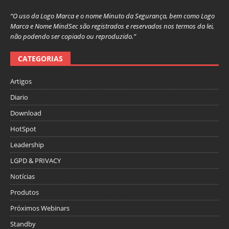
“O uso da Logo Marca e o nome Minuto da Segurança, bem como Logo
Marca e Nome MindSec são registrados e reservados nos termos da lei,
não podendo ser copiado ou reproduzido.”
CATEGORIAS
Artigos
Diario
Download
HotSpot
Leadership
LGPD & PRIVACY
Notícias
Produtos
Próximos Webinars
Standby