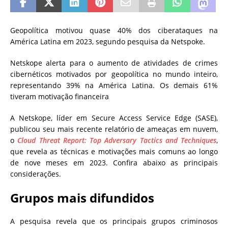
Geopolítica motivou quase 40% dos ciberataques na
América Latina em 2023, segundo pesquisa da Netspoke.
Netskope alerta para o aumento de atividades de crimes
cibernéticos motivados por geopolítica no mundo inteiro,
representando 39% na América Latina. Os demais 61%
tiveram motivação financeira
A Netskope, líder em Secure Access Service Edge (SASE),
publicou seu mais recente relatório de ameaças em nuvem,
o
Cloud Threat Report: Top Adversary Tactics and Techniques
,
que revela as técnicas e motivações mais comuns ao longo
de nove meses em 2023. Confira abaixo as principais
considerações.
Grupos mais difundidos
A pesquisa revela que os principais grupos criminosos