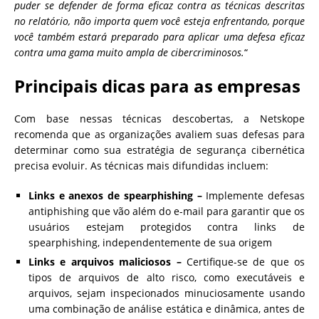
puder se defender de forma eficaz contra as técnicas descritas
no relatório, não importa quem você esteja enfrentando, porque
você também estará preparado para aplicar uma defesa eficaz
contra uma gama muito ampla de cibercriminosos.
“
Principais dicas para as empresas
Com base nessas técnicas descobertas, a Netskope
recomenda que as organizações avaliem suas defesas para
determinar como sua estratégia de segurança cibernética
precisa evoluir. As técnicas mais difundidas incluem:
Links e anexos de spearphishing –
Implemente defesas
antiphishing que vão além do e-mail para garantir que os
usuários estejam protegidos contra links de
spearphishing, independentemente de sua origem
Links e arquivos maliciosos –
Certifique-se de que os
tipos de arquivos de alto risco, como executáveis e
arquivos, sejam inspecionados minuciosamente usando
uma combinação de análise estática e dinâmica, antes de