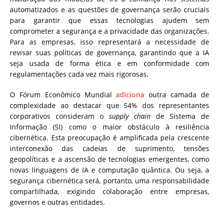
automatizados e as questões de governança serão cruciais
para garantir que essas tecnologias ajudem sem
comprometer a segurança e a privacidade das organizações.
Para as empresas, isso representará a necessidade de
revisar suas políticas de governança, garantindo que a IA
seja usada de forma ética e em conformidade com
regulamentações cada vez mais rigorosas.
O Fórum Econômico Mundial
adiciona
outra camada de
complexidade ao destacar que 54% dos representantes
corporativos consideram o
supply chain
de Sistema de
Informação (SI) como o maior obstáculo à resiliência
cibernética. Esta preocupação é amplificada pela crescente
interconexão das cadeias de suprimento, tensões
geopolíticas e a ascensão de tecnologias emergentes, como
novas linguagens de IA e computação quântica. Ou seja, a
segurança cibernética será, portanto, uma responsabilidade
compartilhada, exigindo colaboração entre empresas,
governos e outras entidades.