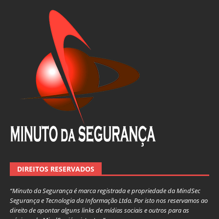
DIREITOS RESERVADOS
“Minuto da Segurança é marca registrada e propriedade da MindSec
Segurança e Tecnologia da Informação Ltda. Por isto nos reservamos ao
direito de apontar alguns links de mídias sociais e outros para as