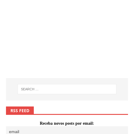
RSS FEED
Receba novos posts por email: