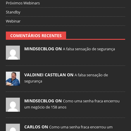
Próximos Webinars
Standby
Webinar
COMENTÁRIOS RECENTES
MINDSECBLOG ON
A falsa sensação de segurança
VALDINEI CASTELAN ON
A falsa sensação de
segurança
MINDSECBLOG ON
Como uma senha fraca encerrou
um negócio de 158 anos
CARLOS ON
Como uma senha fraca encerrou um