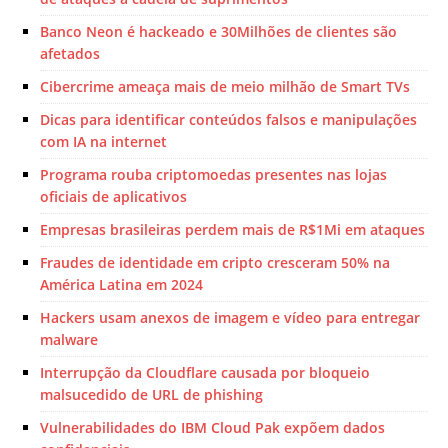
Banco Neon é hackeado e 30Milhões de clientes são
afetados
Cibercrime ameaça mais de meio milhão de Smart TVs
Dicas para identificar conteúdos falsos e manipulações
com IA na internet
Programa rouba criptomoedas presentes nas lojas
oficiais de aplicativos
Empresas brasileiras perdem mais de R$1Mi em ataques
Fraudes de identidade em cripto cresceram 50% na
América Latina em 2024
Hackers usam anexos de imagem e vídeo para entregar
malware
Interrupção da Cloudflare causada por bloqueio
malsucedido de URL de phishing
Vulnerabilidades do IBM Cloud Pak expõem dados