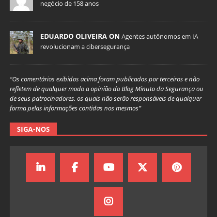
negócio de 158 anos
EDUARDO OLIVEIRA ON
Agentes autônomos em IA
revolucionam a cibersegurança
“Os comentários exibidos acima foram publicados por terceiros e não
refletem de qualquer modo a opinião do Blog Minuto da Segurança ou
de seus patrocinadores, os quais não serão responsáveis de qualquer
forma pelas informações contidas nos mesmos”
SIGA-NOS