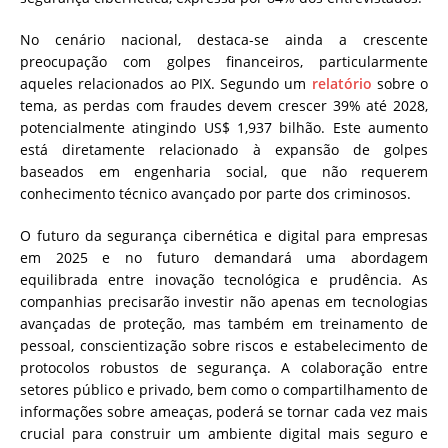
No cenário nacional, destaca-se ainda a crescente
preocupação com golpes financeiros, particularmente
aqueles relacionados ao PIX. Segundo um
relatório
sobre o
tema, as perdas com fraudes devem crescer 39% até 2028,
potencialmente atingindo US$ 1,937 bilhão. Este aumento
está diretamente relacionado à expansão de golpes
baseados em engenharia social, que não requerem
conhecimento técnico avançado por parte dos criminosos.
O futuro da segurança cibernética e digital para empresas
em 2025 e no futuro demandará uma abordagem
equilibrada entre inovação tecnológica e prudência. As
companhias precisarão investir não apenas em tecnologias
avançadas de proteção, mas também em treinamento de
pessoal, conscientização sobre riscos e estabelecimento de
protocolos robustos de segurança. A colaboração entre
setores público e privado, bem como o compartilhamento de
informações sobre ameaças, poderá se tornar cada vez mais
crucial para construir um ambiente digital mais seguro e