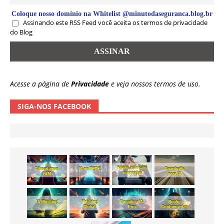
Coloque nosso domínio na Whitelist @minutodaseguranca.blog.br
Assinando este RSS Feed você aceita os termos de privacidade
do Blog
Acesse a página de
Privacidade
e veja nossos termos de uso.
SIGA-NOS FACEBOOK