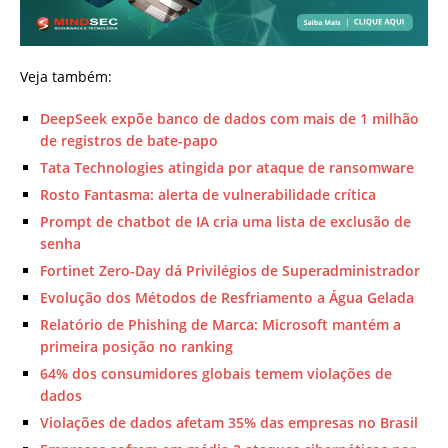
Veja também:
DeepSeek expõe banco de dados com mais de 1 milhão
de registros de bate-papo
Tata Technologies atingida por ataque de ransomware
Rosto Fantasma: alerta de vulnerabilidade crítica
Prompt de chatbot de IA cria uma lista de exclusão de
senha
Fortinet Zero-Day dá Privilégios de Superadministrador
Evolução dos Métodos de Resfriamento a Água Gelada
Relatório de Phishing de Marca: Microsoft mantém a
primeira posição no ranking
64% dos consumidores globais temem violações de
dados
Violações de dados afetam 35% das empresas no Brasil