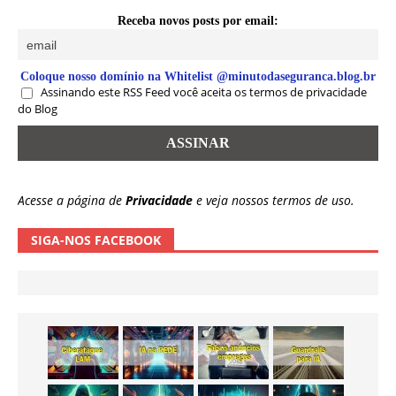
Receba novos posts por email:
Coloque nosso domínio na Whitelist @minutodaseguranca.blog.br
Assinando este RSS Feed você aceita os termos de privacidade
do Blog
Acesse a página de
Privacidade
e veja nossos termos de uso.
SIGA-NOS FACEBOOK