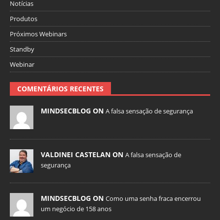
Notícias
Produtos
Próximos Webinars
Standby
Webinar
COMENTÁRIOS RECENTES
MINDSECBLOG ON
A falsa sensação de segurança
VALDINEI CASTELAN ON
A falsa sensação de
segurança
MINDSECBLOG ON
Como uma senha fraca encerrou
um negócio de 158 anos