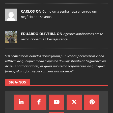
CARLOS ON
Como uma senha fraca encerrou um
negócio de 158 anos
EDUARDO OLIVEIRA ON
Agentes autônomos em IA
revolucionam a cibersegurança
“Os comentários exibidos acima foram publicados por terceiros e não
refletem de qualquer modo a opinião do Blog Minuto da Segurança ou
de seus patrocinadores, os quais não serão responsáveis de qualquer
forma pelas informações contidas nos mesmos”
SIGA-NOS