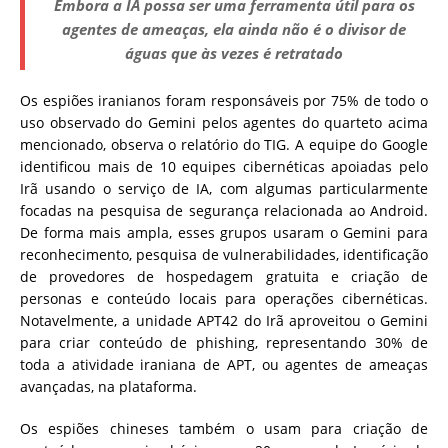
Embora a IA possa ser uma ferramenta útil para os
agentes de ameaças, ela ainda não é o divisor de
águas que às vezes é retratado
Os espiões iranianos foram responsáveis por 75% de todo o
uso observado do Gemini pelos agentes do quarteto acima
mencionado, observa o relatório do TIG. A equipe do Google
identificou mais de 10 equipes cibernéticas apoiadas pelo
Irã usando o serviço de IA, com algumas particularmente
focadas na pesquisa de segurança relacionada ao Android.
De forma mais ampla, esses grupos usaram o Gemini para
reconhecimento, pesquisa de vulnerabilidades, identificação
de provedores de hospedagem gratuita e criação de
personas e conteúdo locais para operações cibernéticas.
Notavelmente, a unidade APT42 do Irã aproveitou o Gemini
para criar conteúdo de phishing, representando 30% de
toda a atividade iraniana de APT, ou agentes de ameaças
avançadas, na plataforma.
Os espiões chineses também o usam para criação de