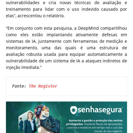
vulnerabilidades e cria novas técnicas de avaliação e
treinamento para lidar com o uso indevido causado por
elas”, acrescentou o relatório.
“Em conjunto com esta pesquisa, a DeepMind compartilhou
como eles estão implantando ativamente defesas em
sistemas de IA, juntamente com ferramentas de medição e
monitoramento, uma das quais é uma estrutura de
avaliação robusta usada para equipar automaticamente a
vulnerabilidade de um sistema de IA a ataques indiretos de
injeção imediata.”
Fonte: 
The Register