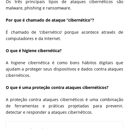
Os três principais tipos de ataques cibernéticos são
malware, phishing e ransomware.
Por que é chamado de ataque “cibernético”?
É chamado de ‘cibernético’ porque acontece através de
computadores e da Internet.
O que é higiene cibernética?
A higiene cibernética é como bons hábitos digitais que
ajudam a proteger seus dispositivos e dados contra ataques
cibernéticos.
O que é uma proteção contra ataques cibernéticos?
A proteção contra ataques cibernéticos é uma combinação
de ferramentas e práticas projetadas para prevenir,
detectar e responder a ataques cibernéticos.