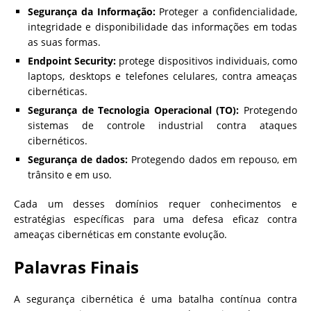
Segurança da Informação:
Proteger a confidencialidade,
integridade e disponibilidade das informações em todas
as suas formas.
Endpoint Security:
protege dispositivos individuais, como
laptops, desktops e telefones celulares, contra ameaças
cibernéticas.
Segurança de Tecnologia Operacional (TO):
Protegendo
sistemas de controle industrial contra ataques
cibernéticos.
Segurança de dados:
Protegendo dados em repouso, em
trânsito e em uso.
Cada um desses domínios requer conhecimentos e
estratégias específicas para uma defesa eficaz contra
ameaças cibernéticas em constante evolução.
Palavras Finais
A segurança cibernética é uma batalha contínua contra