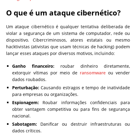
O que é um ataque cibernético?
Um ataque cibernético é qualquer tentativa deliberada de
violar a segurança de um sistema de computador, rede ou
dispositivo. Cibercriminosos, atores estatais ou mesmo
hacktivistas (ativistas que usam técnicas de hacking) podem
lançar esses ataques por diversos motivos, incluindo:
Ganho financeiro:
roubar dinheiro diretamente,
extorquir vítimas por meio de
ransomware
ou vender
dados roubados.
Perturbação:
Causando estragos e tempo de inatividade
para empresas ou organizações.
Espionagem:
Roubar informações confidenciais para
obter vantagem competitiva ou para fins de segurança
nacional.
Sabotagem:
Danificar ou destruir infraestruturas ou
dados críticos.