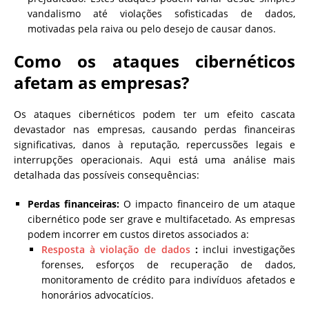
vandalismo até violações sofisticadas de dados,
motivadas pela raiva ou pelo desejo de causar danos.
Como os ataques cibernéticos
afetam as empresas?
Os ataques cibernéticos podem ter um efeito cascata
devastador nas empresas, causando perdas financeiras
significativas, danos à reputação, repercussões legais e
interrupções operacionais. Aqui está uma análise mais
detalhada das possíveis consequências:
Perdas financeiras:
O impacto financeiro de um ataque
cibernético pode ser grave e multifacetado. As empresas
podem incorrer em custos diretos associados a:
Resposta à violação de dados
:
inclui investigações
forenses, esforços de recuperação de dados,
monitoramento de crédito para indivíduos afetados e
honorários advocatícios.