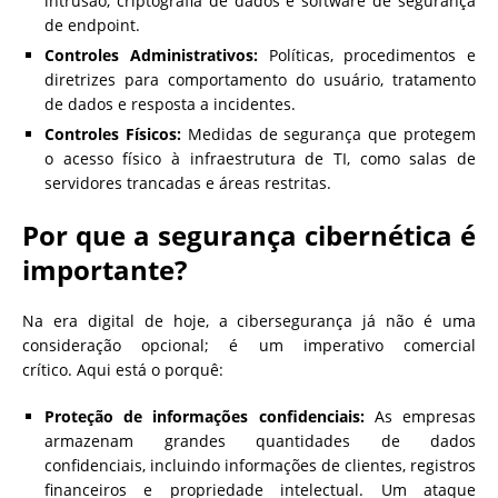
intrusão, criptografia de dados e software de segurança
de endpoint.
Controles Administrativos:
Políticas, procedimentos e
diretrizes para comportamento do usuário, tratamento
de dados e resposta a incidentes.
Controles Físicos:
Medidas de segurança que protegem
o acesso físico à infraestrutura de TI, como salas de
servidores trancadas e áreas restritas.
Por que a segurança cibernética é
importante?
Na era digital de hoje, a cibersegurança já não é uma
consideração opcional; é um imperativo comercial
crítico. Aqui está o porquê:
Proteção de informações confidenciais:
As empresas
armazenam grandes quantidades de dados
confidenciais, incluindo informações de clientes, registros
financeiros e propriedade intelectual. Um ataque