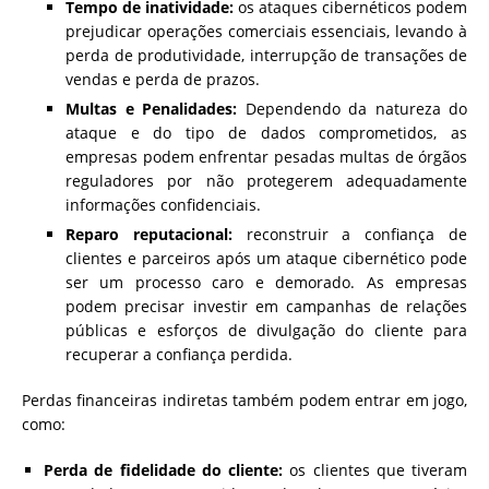
Tempo de inatividade:
os ataques cibernéticos podem
prejudicar operações comerciais essenciais, levando à
perda de produtividade, interrupção de transações de
vendas e perda de prazos.
Multas e Penalidades:
Dependendo da natureza do
ataque e do tipo de dados comprometidos, as
empresas podem enfrentar pesadas multas de órgãos
reguladores por não protegerem adequadamente
informações confidenciais.
Reparo reputacional:
reconstruir a confiança de
clientes e parceiros após um ataque cibernético pode
ser um processo caro e demorado. As empresas
podem precisar investir em campanhas de relações
públicas e esforços de divulgação do cliente para
recuperar a confiança perdida.
Perdas financeiras indiretas também podem entrar em jogo,
como:
Perda de fidelidade do cliente:
os clientes que tiveram