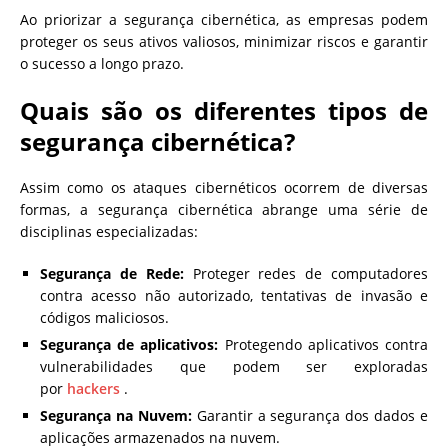
Ao priorizar a segurança cibernética, as empresas podem
proteger os seus ativos valiosos, minimizar riscos e garantir
o sucesso a longo prazo.
Quais são os diferentes tipos de
segurança cibernética?
Assim como os ataques cibernéticos ocorrem de diversas
formas, a segurança cibernética abrange uma série de
disciplinas especializadas:
Segurança de Rede:
Proteger redes de computadores
contra acesso não autorizado, tentativas de invasão e
códigos maliciosos.
Segurança de aplicativos:
Protegendo aplicativos contra
vulnerabilidades que podem ser exploradas
por
hackers
.
Segurança na Nuvem:
Garantir a segurança dos dados e
aplicações armazenados na nuvem.