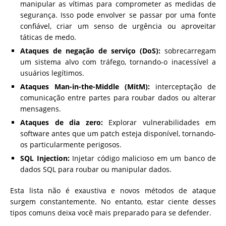
manipular as vítimas para comprometer as medidas de
segurança. Isso pode envolver se passar por uma fonte
confiável, criar um senso de urgência ou aproveitar
táticas de medo.
Ataques de negação de serviço (DoS):
sobrecarregam
um sistema alvo com tráfego, tornando-o inacessível a
usuários legítimos.
Ataques Man-in-the-Middle (MitM):
interceptação de
comunicação entre partes para roubar dados ou alterar
mensagens.
Ataques de dia zero:
Explorar vulnerabilidades em
software antes que um patch esteja disponível, tornando-
os particularmente perigosos.
SQL Injection:
Injetar código malicioso em um banco de
dados SQL para roubar ou manipular dados.
Esta lista não é exaustiva e novos métodos de ataque
surgem constantemente. No entanto, estar ciente desses
tipos comuns deixa você mais preparado para se defender.