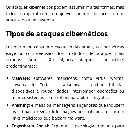
Os ataques cibernéticos podem assumir muitas formas, mas
todos compartilham o objetivo comum de acesso não
autorizado a um sistema.
Tipos de ataques cibernéticos
O cenário em constante evolução das ameaças cibernéticas
exige a compreensão dos métodos de ataque mais
comuns. Aqui estão alguns ataques cibernéticos
predominantes:
Malware:
softwares maliciosos, como vírus, worms,
cavalos de Tróia e ransomware, podem infectar
dispositivos e roubar dados, interromper operações ou
manter sistemas como reféns para obter resgate.
Phishing:
e-mails ou mensagens enganosas que induzem
as vítimas a revelar informações pessoais ou a clicar em
links maliciosos que baixam malware.
Engenharia Social:
Explorar a psicologia humana para