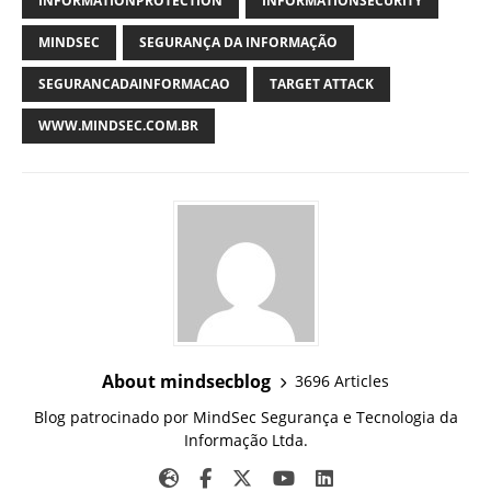
INFORMATIONPROTECTION
INFORMATIONSECURITY
MINDSEC
SEGURANÇA DA INFORMAÇÃO
SEGURANCADAINFORMACAO
TARGET ATTACK
WWW.MINDSEC.COM.BR
About mindsecblog
3696 Articles
Blog patrocinado por MindSec Segurança e Tecnologia da
Informação Ltda.