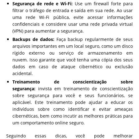
Segurança de rede e Wi-Fi:
Use um firewall forte para
filtrar o tráfego de entrada e saída em sua rede. Ao usar
uma rede Wi-Fi pública, evite acessar informações
confidenciais e considere usar uma rede privada virtual
(VPN) para aumentar a segurança.
Backups de dados:
Faça backup regularmente de seus
arquivos importantes em um local seguro, como um disco
rígido externo ou serviço de armazenamento em
nuvem. Isso garante que você tenha uma cópia dos seus
dados em caso de ataque cibernético ou exclusão
acidental.
Treinamento de conscientização sobre
segurança:
invista em treinamento de conscientização
sobre segurança para você e seus funcionários, se
aplicável. Este treinamento pode ajudar a educar os
indivíduos sobre como identificar e evitar ameaças
cibernéticas, bem como incutir as melhores práticas para
um comportamento online seguro.
Seguindo essas dicas, você pode melhorar