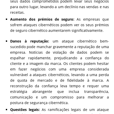
seus dados comprometidos podem levar seus negócios
para outro lugar, levando a um declínio nas vendas e nas
receitas.
Aumento dos prémios de seguro:
As empresas que
sofrem ataques cibernéticos podem ver os seus prémios
de seguro cibernético aumentarem significativamente.
Danos à reputação:
um ataque cibernético bem-
sucedido pode manchar gravemente a reputação de uma
empresa. Notícias de violação de dados podem se
espalhar rapidamente, prejudicando a confiança do
cliente e a imagem da marca. Os clientes podem hesitar
em fazer negócios com uma empresa considerada
vulnerável a ataques cibernéticos, levando a uma perda
de quota de mercado e de fidelidade à marca. A
reconstrução da confiança leva tempo e requer uma
estratégia abrangente que inclua transparência,
comunicação e um compromisso para melhorar a
postura de segurança cibernética.
Questões legais:
As ramificações legais de um ataque