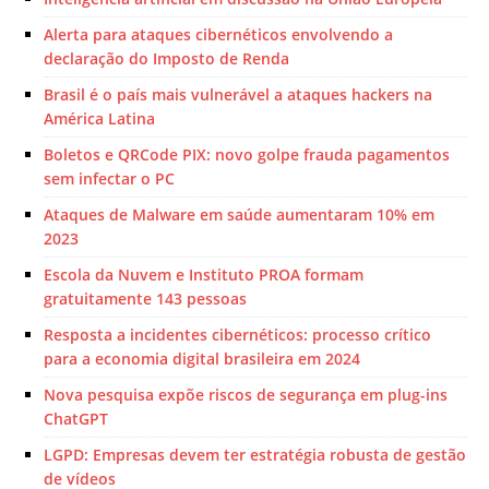
Alerta para ataques cibernéticos envolvendo a
declaração do Imposto de Renda
Brasil é o país mais vulnerável a ataques hackers na
América Latina
Boletos e QRCode PIX: novo golpe frauda pagamentos
sem infectar o PC
Ataques de Malware em saúde aumentaram 10% em
2023
Escola da Nuvem e Instituto PROA formam
gratuitamente 143 pessoas
Resposta a incidentes cibernéticos: processo crítico
para a economia digital brasileira em 2024
Nova pesquisa expõe riscos de segurança em plug-ins
ChatGPT
LGPD: Empresas devem ter estratégia robusta de gestão
de vídeos