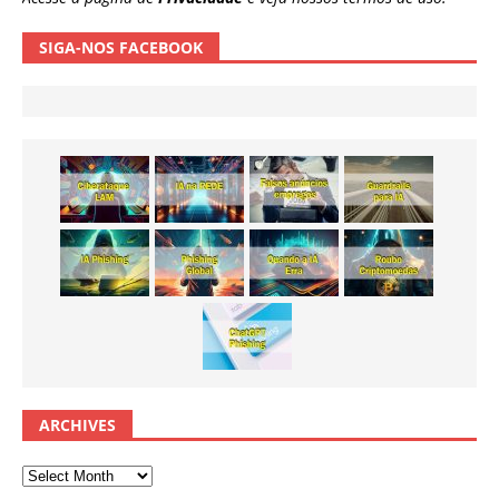
SIGA-NOS FACEBOOK
ARCHIVES