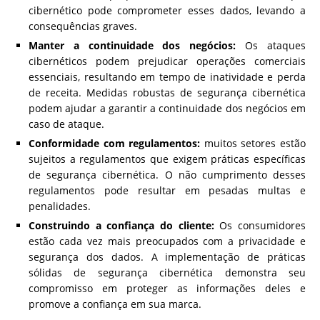
cibernético pode comprometer esses dados, levando a
consequências graves.
Manter a continuidade dos negócios:
Os ataques
cibernéticos podem prejudicar operações comerciais
essenciais, resultando em tempo de inatividade e perda
de receita. Medidas robustas de segurança cibernética
podem ajudar a garantir a continuidade dos negócios em
caso de ataque.
Conformidade com regulamentos:
muitos setores estão
sujeitos a regulamentos que exigem práticas específicas
de segurança cibernética. O não cumprimento desses
regulamentos pode resultar em pesadas multas e
penalidades.
Construindo a confiança do cliente:
Os consumidores
estão cada vez mais preocupados com a privacidade e
segurança dos dados. A implementação de práticas
sólidas de segurança cibernética demonstra seu
compromisso em proteger as informações deles e
promove a confiança em sua marca.