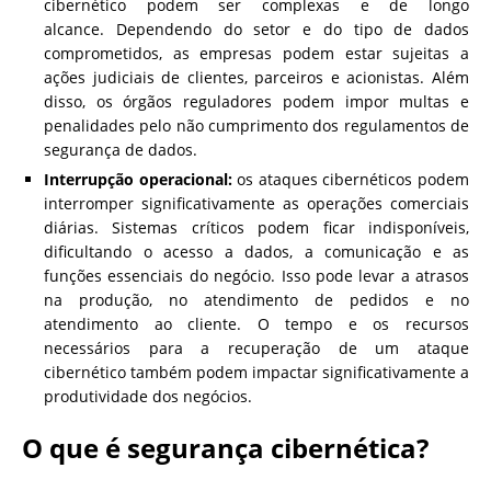
cibernético podem ser complexas e de longo
alcance. Dependendo do setor e do tipo de dados
comprometidos, as empresas podem estar sujeitas a
ações judiciais de clientes, parceiros e acionistas. Além
disso, os órgãos reguladores podem impor multas e
penalidades pelo não cumprimento dos regulamentos de
segurança de dados.
Interrupção operacional:
os ataques cibernéticos podem
interromper significativamente as operações comerciais
diárias. Sistemas críticos podem ficar indisponíveis,
dificultando o acesso a dados, a comunicação e as
funções essenciais do negócio. Isso pode levar a atrasos
na produção, no atendimento de pedidos e no
atendimento ao cliente. O tempo e os recursos
necessários para a recuperação de um ataque
cibernético também podem impactar significativamente a
produtividade dos negócios.
O que é segurança cibernética?