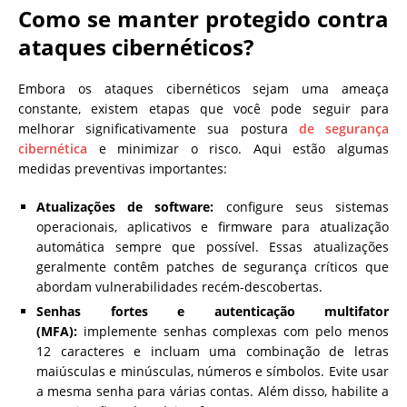
Como se manter protegido contra
ataques cibernéticos?
Embora os ataques cibernéticos sejam uma ameaça
constante, existem etapas que você pode seguir para
melhorar significativamente sua postura
de segurança
cibernética
e minimizar o risco. Aqui estão algumas
medidas preventivas importantes:
Atualizações de software:
configure seus sistemas
operacionais, aplicativos e firmware para atualização
automática sempre que possível. Essas atualizações
geralmente contêm patches de segurança críticos que
abordam vulnerabilidades recém-descobertas.
Senhas fortes e autenticação multifator
(MFA):
implemente senhas complexas com pelo menos
12 caracteres e incluam uma combinação de letras
maiúsculas e minúsculas, números e símbolos. Evite usar
a mesma senha para várias contas. Além disso, habilite a