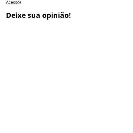
Acessos
Deixe sua opinião!