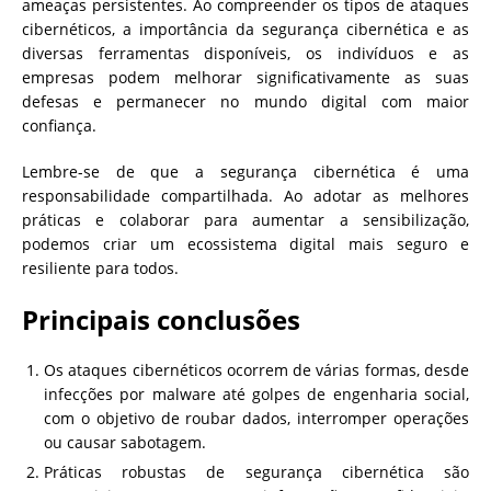
ameaças persistentes. Ao compreender os tipos de ataques
cibernéticos, a importância da segurança cibernética e as
diversas ferramentas disponíveis, os indivíduos e as
empresas podem melhorar significativamente as suas
defesas e permanecer no mundo digital com maior
confiança.
Lembre-se de que a segurança cibernética é uma
responsabilidade compartilhada. Ao adotar as melhores
práticas e colaborar para aumentar a sensibilização,
podemos criar um ecossistema digital mais seguro e
resiliente para todos.
Principais conclusões
Os ataques cibernéticos ocorrem de várias formas, desde
infecções por malware até golpes de engenharia social,
com o objetivo de roubar dados, interromper operações
ou causar sabotagem.
Práticas robustas de segurança cibernética são