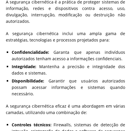
A segurança cibernética é a prática de proteger sistemas de
informação, redes e dispositivos contra acesso, uso,
divulgação, interrupção, modificação ou destruição não
autorizados.
A segurança cibernética inclui uma ampla gama de
estratégias, tecnologias e processos projetados para:
Confidencialidade:
Garanta que apenas indivíduos
autorizados tenham acesso a informações confidenciais.
Integridade:
Mantenha a precisão e integridade dos
dados e sistemas.
Disponibilidade:
Garantir que usuários autorizados
possam acessar informações e sistemas quando
necessário.
A segurança cibernética eficaz é uma abordagem em várias
camadas, utilizando uma combinação de:
Controles técnicos:
Firewalls, sistemas de detecção de