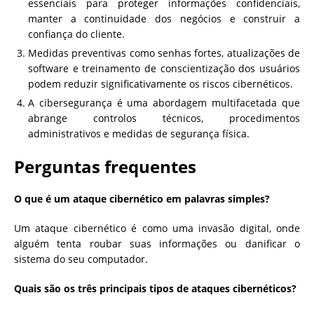
essenciais para proteger informações confidenciais,
manter a continuidade dos negócios e construir a
confiança do cliente.
Medidas preventivas como senhas fortes, atualizações de
software e treinamento de conscientização dos usuários
podem reduzir significativamente os riscos cibernéticos.
A cibersegurança é uma abordagem multifacetada que
abrange controlos técnicos, procedimentos
administrativos e medidas de segurança física.
Perguntas frequentes
O que é um ataque cibernético em palavras simples?
Um ataque cibernético é como uma invasão digital, onde
alguém tenta roubar suas informações ou danificar o
sistema do seu computador.
Quais são os três principais tipos de ataques cibernéticos?