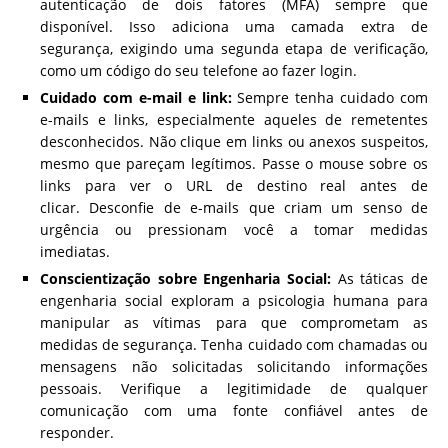
autenticação de dois fatores (MFA) sempre que
disponível. Isso adiciona uma camada extra de
segurança, exigindo uma segunda etapa de verificação,
como um código do seu telefone ao fazer login.
Cuidado com e-mail e link:
Sempre tenha cuidado com
e-mails e links, especialmente aqueles de remetentes
desconhecidos. Não clique em links ou anexos suspeitos,
mesmo que pareçam legítimos. Passe o mouse sobre os
links para ver o URL de destino real antes de
clicar. Desconfie de e-mails que criam um senso de
urgência ou pressionam você a tomar medidas
imediatas.
Conscientização sobre Engenharia Social:
As táticas de
engenharia social exploram a psicologia humana para
manipular as vítimas para que comprometam as
medidas de segurança. Tenha cuidado com chamadas ou
mensagens não solicitadas solicitando informações
pessoais. Verifique a legitimidade de qualquer
comunicação com uma fonte confiável antes de
responder.