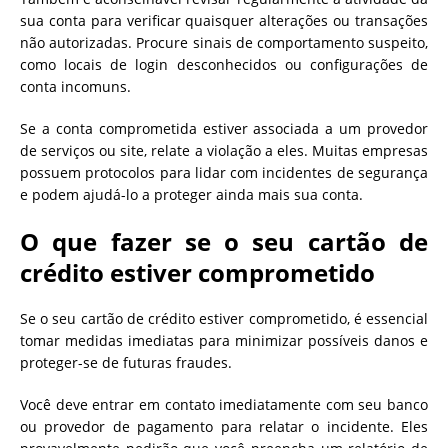
sua conta para verificar quaisquer alterações ou transações
não autorizadas. Procure sinais de comportamento suspeito,
como locais de login desconhecidos ou configurações de
conta incomuns.
Se a conta comprometida estiver associada a um provedor
de serviços ou site, relate a violação a eles. Muitas empresas
possuem protocolos para lidar com incidentes de segurança
e podem ajudá-lo a proteger ainda mais sua conta.
O que fazer se o seu cartão de
crédito estiver comprometido
Se o seu cartão de crédito estiver comprometido, é essencial
tomar medidas imediatas para minimizar possíveis danos e
proteger-se de futuras fraudes.
Você deve entrar em contato imediatamente com seu banco
ou provedor de pagamento para relatar o incidente. Eles