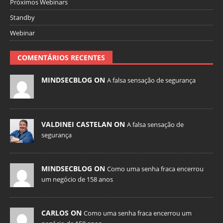
Próximos Webinars
Standby
Webinar
COMENTÁRIOS RECENTES
MINDSECBLOG ON
A falsa sensação de segurança
VALDINEI CASTELAN ON
A falsa sensação de
segurança
MINDSECBLOG ON
Como uma senha fraca encerrou
um negócio de 158 anos
CARLOS ON
Como uma senha fraca encerrou um