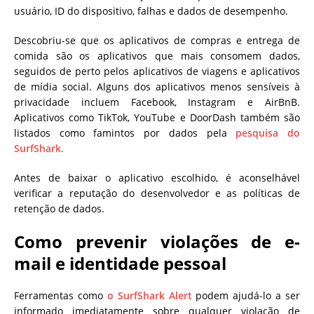
usuário, ID do dispositivo, falhas e dados de desempenho.
Descobriu-se que os aplicativos de compras e entrega de
comida são os aplicativos que mais consomem dados,
seguidos de perto pelos aplicativos de viagens e aplicativos
de mídia social. Alguns dos aplicativos menos sensíveis à
privacidade incluem Facebook, Instagram e AirBnB.
Aplicativos como TikTok, YouTube e DoorDash também são
listados como famintos por dados pela
pesquisa do
SurfShark.
Antes de baixar o aplicativo escolhido, é aconselhável
verificar a reputação do desenvolvedor e as políticas de
retenção de dados.
Como prevenir violações de e-
mail e identidade pessoal
Ferramentas como
o SurfShark Alert
podem ajudá-lo a ser
informado imediatamente sobre qualquer violação de