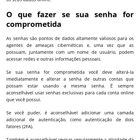
O que fazer se sua senha for
comprometida
As senhas são pontos de dados altamente valiosos para os
agentes de ameaças cibernéticas e, uma vez que as
possuam, juntamente com um nome de usuário, podem
acessar redes e outras informações pessoais.
Se sua senha for comprometida você deve alterá-la
imediatamente e alterar a senha de outras contas que
possam estar usando a mesma senha. É sempre
aconselhável usar senhas exclusivas para cada conta online
que você possui.
Se você puder, é aconselhável adicionar uma camada
adicional de autenticação, como autenticação de dois
fatores (2FA).
Também é aconselhável revisar regularmente a atividade da