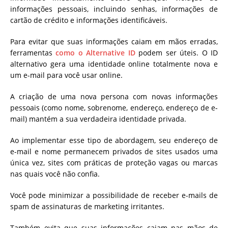
informações pessoais, incluindo senhas, informações de
cartão de crédito e informações identificáveis.
Para evitar que suas informações caiam em mãos erradas,
ferramentas
como o Alternative ID
podem ser úteis. O ID
alternativo gera uma identidade online totalmente nova e
um e-mail para você usar online.
A criação de uma nova persona com novas informações
pessoais (como nome, sobrenome, endereço, endereço de e-
mail) mantém a sua verdadeira identidade privada.
Ao implementar esse tipo de abordagem, seu endereço de
e-mail e nome permanecem privados de sites usados ​​uma
única vez, sites com práticas de proteção vagas ou marcas
nas quais você não confia.
Você pode minimizar a possibilidade de receber e-mails de
spam de assinaturas de marketing irritantes.
Também evita que suas informações caiam nas mãos de