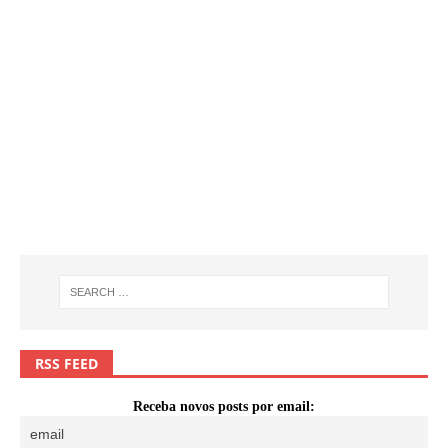
RSS FEED
Receba novos posts por email: