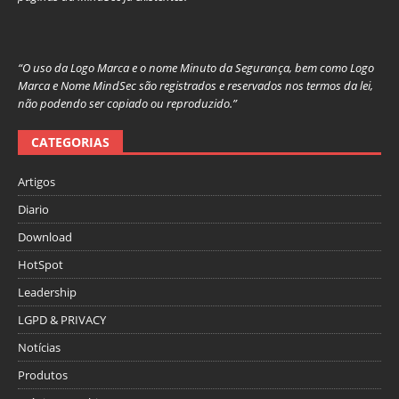
“O uso da Logo Marca e o nome Minuto da Segurança, bem como Logo
Marca e Nome MindSec são registrados e reservados nos termos da lei,
não podendo ser copiado ou reproduzido.”
CATEGORIAS
Artigos
Diario
Download
HotSpot
Leadership
LGPD & PRIVACY
Notícias
Produtos