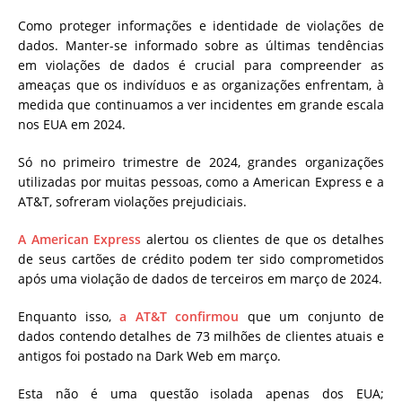
Como proteger informações e identidade de violações de
dados.
Manter-se informado sobre as últimas tendências
em violações de dados é crucial para compreender as
ameaças que os indivíduos e as organizações enfrentam, à
medida que continuamos a ver incidentes em grande escala
nos EUA em 2024.
Só no primeiro trimestre de 2024, grandes organizações
utilizadas por muitas pessoas, como a American Express e a
AT&T, sofreram violações prejudiciais.
A American Express
alertou os clientes de que os detalhes
de seus cartões de crédito podem ter sido comprometidos
após uma violação de dados de terceiros em março de 2024.
Enquanto isso,
a AT&T confirmou
que um conjunto de
dados contendo detalhes de 73 milhões de clientes atuais e
antigos foi postado na Dark Web em março.
Esta não é uma questão isolada apenas dos EUA;