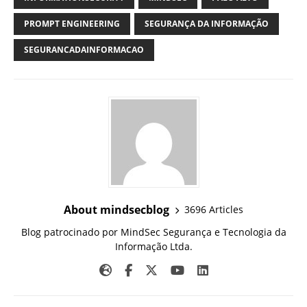
PROMPT ENGINEERING
SEGURANÇA DA INFORMAÇÃO
SEGURANCADAINFORMACAO
About mindsecblog
3696 Articles
Blog patrocinado por MindSec Segurança e Tecnologia da
Informação Ltda.