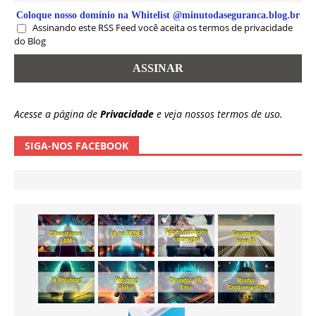
Coloque nosso domínio na Whitelist @minutodaseguranca.blog.br
Assinando este RSS Feed você aceita os termos de privacidade
do Blog
Acesse a página de
Privacidade
e veja nossos termos de uso.
SIGA-NOS FACEBOOK