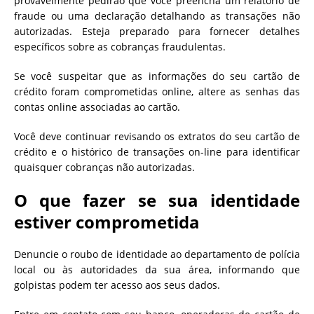
provavelmente pedirão que você preencha um relatório de
fraude ou uma declaração detalhando as transações não
autorizadas. Esteja preparado para fornecer detalhes
específicos sobre as cobranças fraudulentas.
Se você suspeitar que as informações do seu cartão de
crédito foram comprometidas online, altere as senhas das
contas online associadas ao cartão.
Você deve continuar revisando os extratos do seu cartão de
crédito e o histórico de transações on-line para identificar
quaisquer cobranças não autorizadas.
O que fazer se sua identidade
estiver comprometida
Denuncie o roubo de identidade ao departamento de polícia
local ou às autoridades da sua área, informando que
golpistas podem ter acesso aos seus dados.