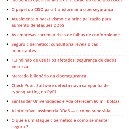
O papel do CISO para transformar a cibersegurança
Atualmente o hacktivismo é a principal razão para
aumento de ataques DDoS
As empresas correm o risco de falhas de conformidade
Seguro cibernético: consultoria revela dicas
importantes
1,3 milhão de usuários afetados: segurança de dados
em risco
Mercado bilionário da cibersegurança
Check Point Software detecta nova campanha de
typosquatting no PyPI
Santander Universidades e Ada oferecem 60 mil bolsas
A intolerável assimetria DDoS — e como superá-la
O que é um ataque cibernético e como se manter
seguro ?