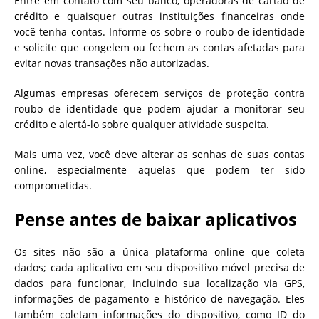
Entre em contato com seu banco, operadoras de cartão de
crédito e quaisquer outras instituições financeiras onde
você tenha contas. Informe-os sobre o roubo de identidade
e solicite que congelem ou fechem as contas afetadas para
evitar novas transações não autorizadas.
Algumas empresas oferecem serviços de proteção contra
roubo de identidade que podem ajudar a monitorar seu
crédito e alertá-lo sobre qualquer atividade suspeita.
Mais uma vez, você deve alterar as senhas de suas contas
online, especialmente aquelas que podem ter sido
comprometidas.
Pense antes de baixar aplicativos
Os sites não são a única plataforma online que coleta
dados; cada aplicativo em seu dispositivo móvel precisa de
dados para funcionar, incluindo sua localização via GPS,
informações de pagamento e histórico de navegação. Eles
também coletam informações do dispositivo, como ID do