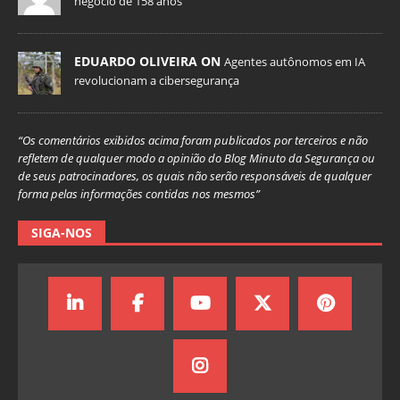
negócio de 158 anos
EDUARDO OLIVEIRA ON
Agentes autônomos em IA
revolucionam a cibersegurança
“Os comentários exibidos acima foram publicados por terceiros e não
refletem de qualquer modo a opinião do Blog Minuto da Segurança ou
de seus patrocinadores, os quais não serão responsáveis de qualquer
forma pelas informações contidas nos mesmos”
SIGA-NOS