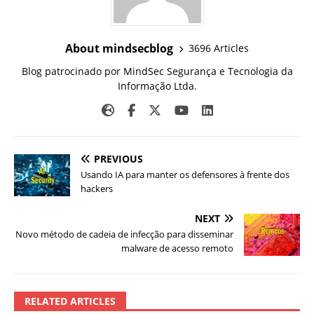
About mindsecblog
3696 Articles
Blog patrocinado por MindSec Segurança e Tecnologia da
Informação Ltda.
PREVIOUS
Usando IA para manter os defensores à frente dos
hackers
NEXT
Novo método de cadeia de infecção para disseminar
malware de acesso remoto
RELATED ARTICLES