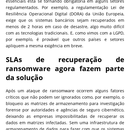
essenciais está se tornando obrigatória em alguns setores
regulamentados. Por exemplo, a regulamentação Lei de
Resiliência Operacional Digital (DORA) da União Europeia,
exige que os sistemas bancários sejam recuperados em
menos de 2 horas em caso de desastre, algo muito difícil
com as tecnologias tradicionais. E, como vimos com a LGPD,
por exemplo, é provável que outros países e setores
apliquem a mesma exigência em breve.
SLAs de recuperação de
ransomware agora fazem parte
da solução
Após um ataque de ransomware ocorrem alguns fatores
críticos que não podem ser ignorados como, por exemplo, o
bloqueio as matrizes de armazenamento para investigação
forense por autoridades e agências de seguro cibernético,
deixando as empresas impossibilitadas de recuperar os
dados em matrizes infectadas. Sem uma infraestrutura de
armazenamento de dados para fazer com que os sistemas