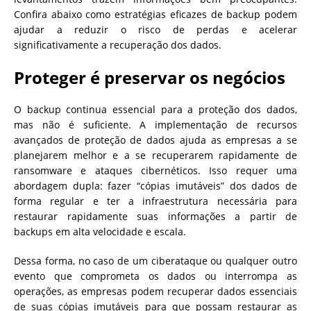
Confira abaixo como estratégias eficazes de backup podem
ajudar a reduzir o risco de perdas e acelerar
significativamente a recuperação dos dados.
Proteger é preservar os negócios
O backup continua essencial para a proteção dos dados,
mas não é suficiente. A implementação de recursos
avançados de proteção de dados ajuda as empresas a se
planejarem melhor e a se recuperarem rapidamente de
ransomware e ataques cibernéticos. Isso requer uma
abordagem dupla: fazer “cópias imutáveis” dos dados de
forma regular e ter a infraestrutura necessária para
restaurar rapidamente suas informações a partir de
backups em alta velocidade e escala.
Dessa forma, no caso de um ciberataque ou qualquer outro
evento que comprometa os dados ou interrompa as
operações, as empresas podem recuperar dados essenciais
de suas cópias imutáveis para que possam restaurar as