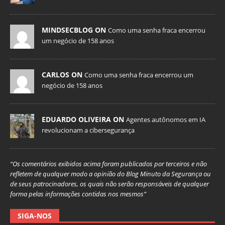
MINDSECBLOG ON
Como uma senha fraca encerrou
um negócio de 158 anos
CARLOS ON
Como uma senha fraca encerrou um
negócio de 158 anos
EDUARDO OLIVEIRA ON
Agentes autônomos em IA
revolucionam a cibersegurança
“Os comentários exibidos acima foram publicados por terceiros e não
refletem de qualquer modo a opinião do Blog Minuto da Segurança ou
de seus patrocinadores, os quais não serão responsáveis de qualquer
forma pelas informações contidas nos mesmos”
SIGA-NOS