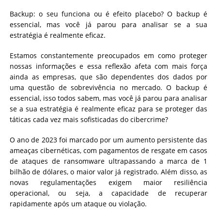
Backup: o seu funciona ou é efeito placebo? O backup é
essencial, mas você já parou para analisar se a sua
estratégia é realmente eficaz.
Estamos constantemente preocupados em como proteger
nossas informações e essa reflexão afeta com mais força
ainda as empresas, que são dependentes dos dados por
uma questão de sobrevivência no mercado. O backup é
essencial, isso todos sabem, mas você já parou para analisar
se a sua estratégia é realmente eficaz para se proteger das
táticas cada vez mais sofisticadas do cibercrime?
O ano de 2023 foi marcado por um aumento persistente das
ameaças cibernéticas, com pagamentos de resgate em casos
de ataques de ransomware ultrapassando a marca de 1
bilhão de dólares, o maior valor já registrado. Além disso, as
novas regulamentações exigem maior resiliência
operacional, ou seja, a capacidade de recuperar
rapidamente após um ataque ou violação.