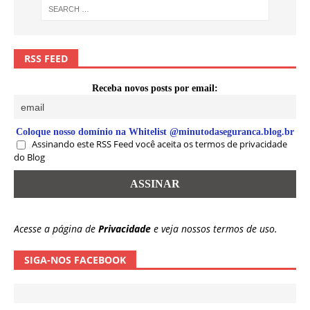
RSS FEED
Receba novos posts por email:
Coloque nosso domínio na Whitelist @minutodaseguranca.blog.br
Assinando este RSS Feed você aceita os termos de privacidade
do Blog
Acesse a página de
Privacidade
e veja nossos termos de uso.
SIGA-NOS FACEBOOK