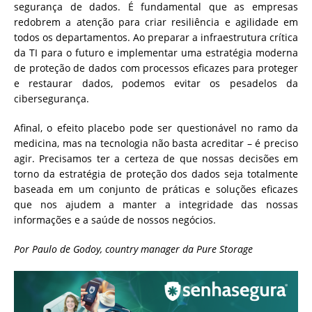
segurança de dados. É fundamental que as empresas
redobrem a atenção para criar resiliência e agilidade em
todos os departamentos. Ao preparar a infraestrutura crítica
da TI para o futuro e implementar uma estratégia moderna
de proteção de dados com processos eficazes para proteger
e restaurar dados, podemos evitar os pesadelos da
cibersegurança.
Afinal, o efeito placebo pode ser questionável no ramo da
medicina, mas na tecnologia não basta acreditar – é preciso
agir. Precisamos ter a certeza de que nossas decisões em
torno da estratégia de proteção dos dados seja totalmente
baseada em um conjunto de práticas e soluções eficazes
que nos ajudem a manter a integridade das nossas
informações e a saúde de nossos negócios.
Por Paulo de Godoy, country manager da Pure Storage