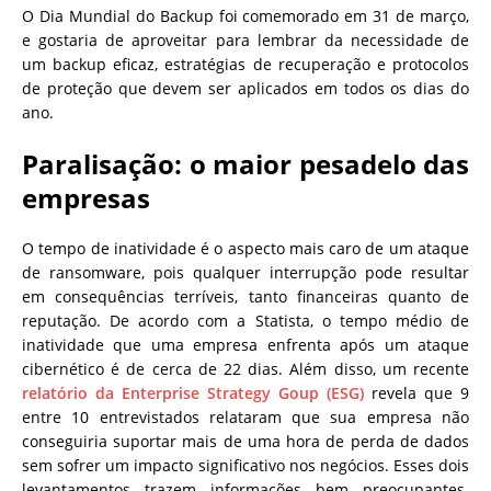
O Dia Mundial do Backup foi comemorado em 31 de março,
e gostaria de aproveitar para lembrar da necessidade de
um backup eficaz, estratégias de recuperação e protocolos
de proteção que devem ser aplicados em todos os dias do
ano.
Paralisação: o maior pesadelo das
empresas
O tempo de inatividade é o aspecto mais caro de um ataque
de ransomware, pois qualquer interrupção pode resultar
em consequências terríveis, tanto financeiras quanto de
reputação. De acordo com a Statista, o tempo médio de
inatividade que uma empresa enfrenta após um ataque
cibernético é de cerca de 22 dias. Além disso, um recente
relatório da Enterprise Strategy Goup (ESG)
revela que 9
entre 10 entrevistados relataram que sua empresa não
conseguiria suportar mais de uma hora de perda de dados
sem sofrer um impacto significativo nos negócios. Esses dois
levantamentos trazem informações bem preocupantes.