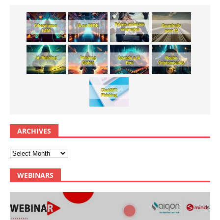
ARCHIVES
WEBINARS