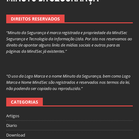
DIREITOS RESERVADOS
“Minuto da Segurança é marca registrada e propriedade da MindSec
Segurança e Tecnologia da Informação Ltda. Por isto nos reservamos ao
direito de apontar alguns links de mídias sociais e outros para as
páginas da MindSec já existentes.”
“O uso da Logo Marca e o nome Minuto da Segurança, bem como Logo
Marca e Nome MindSec são registrados e reservados nos termos da lei,
não podendo ser copiado ou reproduzido.”
CATEGORIAS
Artigos
Diario
Download