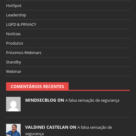
HotSpot
Leadership
LGPD & PRIVACY
Notícias
Produtos
Próximos Webinars
Standby
Webinar
COMENTÁRIOS RECENTES
MINDSECBLOG ON
A falsa sensação de segurança
VALDINEI CASTELAN ON
A falsa sensação de
segurança