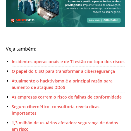
Veja também:
Incidentes operacionais e de TI estão no topo dos riscos
O papel do CISO para transformar a cibersegurança
Atualmente o hacktivismo é a principal razão para
aumento de ataques DDoS
As empresas correm o risco de falhas de conformidade
Seguro cibernético: consultoria revela dicas
importantes
1,3 milhão de usuários afetados: segurança de dados
em risco