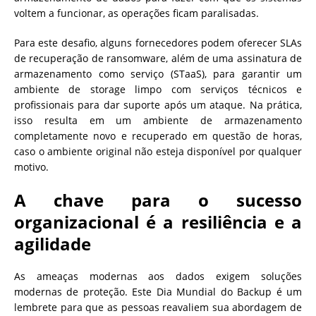
voltem a funcionar, as operações ficam paralisadas.
Para este desafio, alguns fornecedores podem oferecer SLAs
de recuperação de ransomware, além de uma assinatura de
armazenamento como serviço (STaaS), para garantir um
ambiente de storage limpo com serviços técnicos e
profissionais para dar suporte após um ataque. Na prática,
isso resulta em um ambiente de armazenamento
completamente novo e recuperado em questão de horas,
caso o ambiente original não esteja disponível por qualquer
motivo.
A chave para o sucesso
organizacional é a resiliência e a
agilidade
As ameaças modernas aos dados exigem soluções
modernas de proteção. Este Dia Mundial do Backup é um
lembrete para que as pessoas reavaliem sua abordagem de