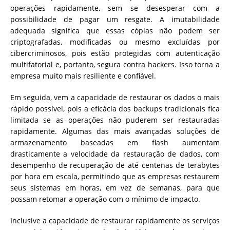
operações rapidamente, sem se desesperar com a
possibilidade de pagar um resgate. A imutabilidade
adequada significa que essas cópias não podem ser
criptografadas, modificadas ou mesmo excluídas por
cibercriminosos, pois estão protegidas com autenticação
multifatorial e, portanto, segura contra hackers. Isso torna a
empresa muito mais resiliente e confiável.
Em seguida, vem a capacidade de restaurar os dados o mais
rápido possível, pois a eficácia dos backups tradicionais fica
limitada se as operações não puderem ser restauradas
rapidamente. Algumas das mais avançadas soluções de
armazenamento baseadas em flash aumentam
drasticamente a velocidade da restauração de dados, com
desempenho de recuperação de até centenas de terabytes
por hora em escala, permitindo que as empresas restaurem
seus sistemas em horas, em vez de semanas, para que
possam retomar a operação com o mínimo de impacto.
Inclusive a capacidade de restaurar rapidamente os serviços