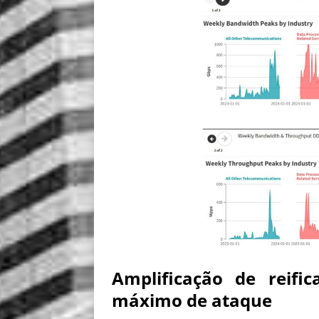
Amplificação de reifi
máximo de ataque