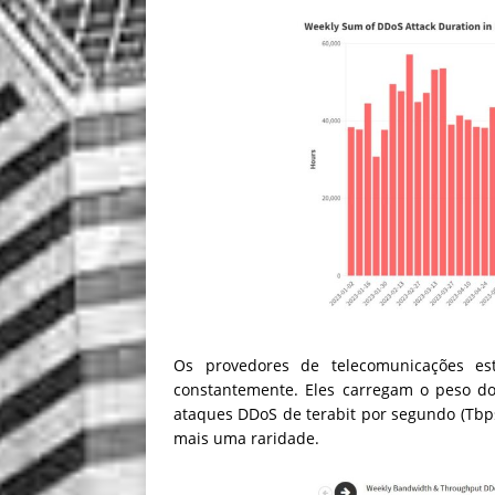
Os provedores de telecomunicações e
constantemente. Eles carregam o peso
ataques DDoS de terabit por segundo (Tbp
mais uma raridade.