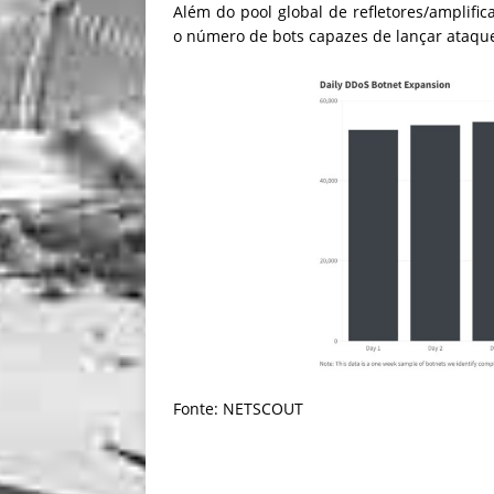
Além do pool global de refletores/amplifi
o número de bots capazes de lançar ataqu
Fonte: NETSCOUT