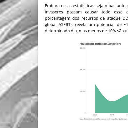
Embora essas estatísticas sejam bastante 
invasores possam causar todo esse 
porcentagem dos recursos de ataque DD
global ASERTs revela um potencial de ~
determinado dia, mas menos de 10% são ut