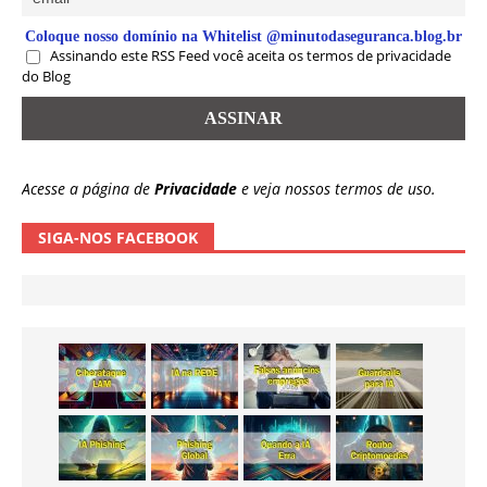
Coloque nosso domínio na Whitelist @minutodaseguranca.blog.br
Assinando este RSS Feed você aceita os termos de privacidade
do Blog
Acesse a página de
Privacidade
e veja nossos termos de uso.
SIGA-NOS FACEBOOK