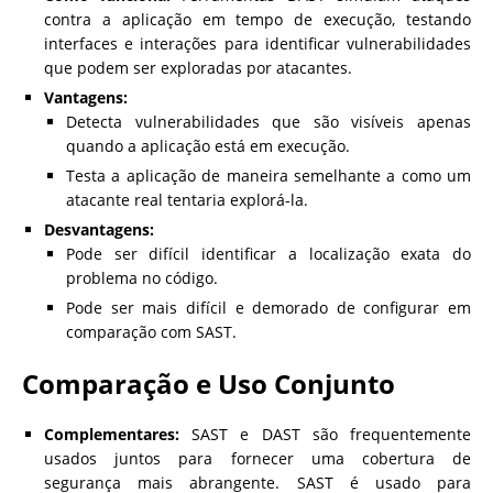
contra a aplicação em tempo de execução, testando
interfaces e interações para identificar vulnerabilidades
que podem ser exploradas por atacantes.
Vantagens:
Detecta vulnerabilidades que são visíveis apenas
quando a aplicação está em execução.
Testa a aplicação de maneira semelhante a como um
atacante real tentaria explorá-la.
Desvantagens:
Pode ser difícil identificar a localização exata do
problema no código.
Pode ser mais difícil e demorado de configurar em
comparação com SAST.
Comparação e Uso Conjunto
Complementares:
SAST e DAST são frequentemente
usados juntos para fornecer uma cobertura de
segurança mais abrangente. SAST é usado para