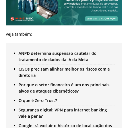
Veja também:
ANPD determina suspensão cautelar do
tratamento de dados da IA da Meta
CISOs precisam alinhar melhor os riscos com a
diretoria
Por que o setor financeiro é um dos principais
alvos de ataques cibernéticos?
O que é Zero Trust?
Segurança digital: VPN para internet banking
vale a pena?
Google irá excluir o histórico de localização dos