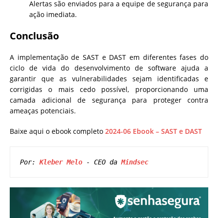
Alertas são enviados para a equipe de segurança para
ação imediata.
Conclusão
A implementação de SAST e DAST em diferentes fases do
ciclo de vida do desenvolvimento de software ajuda a
garantir que as vulnerabilidades sejam identificadas e
corrigidas o mais cedo possível, proporcionando uma
camada adicional de segurança para proteger contra
ameaças potenciais.
Baixe aqui o ebook completo
2024-06 Ebook – SAST e DAST
Por: 
Kleber Melo
 - CEO da 
Mindsec