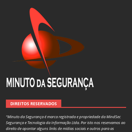
DIREITOS RESERVADOS
“Minuto da Segurança é marca registrada e propriedade da MindSec
Segurança e Tecnologia da Informação Ltda. Por isto nos reservamos ao
direito de apontar alguns links de mídias sociais e outros para as