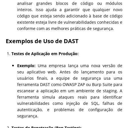
analisar grandes blocos de código ou módulos
inteiros. Isso ajuda a garantir que qualquer novo
código que esteja sendo adicionado à base de código
existente esteja livre de vulnerabilidades conhecidas e
conforme com as melhores práticas de segurança.
Exemplos de Uso de DAST
Testes de Aplicação em Produção:
Exemplo:
Uma empresa lança uma nova versão de
seu aplicativo web. Antes do lançamento para os
usuários finais, a equipe de segurança usa uma
ferramenta DAST como OWASP ZAP ou Burp Suite para
escanear a aplicação em um ambiente de staging. A
ferramenta simula ataques reais para identificar
vulnerabilidades como injeção de SQL, falhas de
autenticação, e problemas de configuração de
segurança.
Testes de Penetração (Pen Testing):