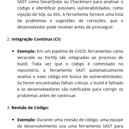
SAST como SonarQube ou Checkmarx para analisar o
código e identificar possíveis vulnerabilidades, como
injeção de SQL ou XSS. A ferramenta fornece uma lista
de problemas e sugestões de correções, que o
desenvolvedor pode resolver antes de prosseguir.
Integração Contínua (CI):
Exemplo:
Em um pipeline de CI/CD, ferramentas como
Veracode ou Fortify são integradas ao processo de
build. Toda vez que o código é commitado no
repositório, a ferramenta SAST automaticamente
analisa o novo código em busca de vulnerabilidades.
Se forem encontradas falhas críticas, o build é falhado
e os desenvolvedores são notificados para corrigir os
problemas antes de continuar.
Revisão de Código:
Exemplo:
Durante uma revisão de código, uma equipe
de desenvolvimento usa uma ferramenta SAST para