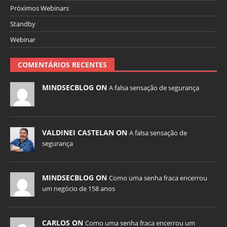
Próximos Webinars
Standby
Webinar
COMENTÁRIOS RECENTES
MINDSECBLOG ON
A falsa sensação de segurança
VALDINEI CASTELAN ON
A falsa sensação de
segurança
MINDSECBLOG ON
Como uma senha fraca encerrou
um negócio de 158 anos
CARLOS ON
Como uma senha fraca encerrou um