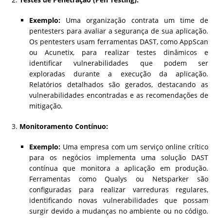
Exemplo:
Uma organização contrata um time de
pentesters para avaliar a segurança de sua aplicação.
Os pentesters usam ferramentas DAST, como AppScan
ou Acunetix, para realizar testes dinâmicos e
identificar vulnerabilidades que podem ser
exploradas durante a execução da aplicação.
Relatórios detalhados são gerados, destacando as
vulnerabilidades encontradas e as recomendações de
mitigação.
Monitoramento Contínuo:
Exemplo:
Uma empresa com um serviço online crítico
para os negócios implementa uma solução DAST
contínua que monitora a aplicação em produção.
Ferramentas como Qualys ou Netsparker são
configuradas para realizar varreduras regulares,
identificando novas vulnerabilidades que possam
surgir devido a mudanças no ambiente ou no código.