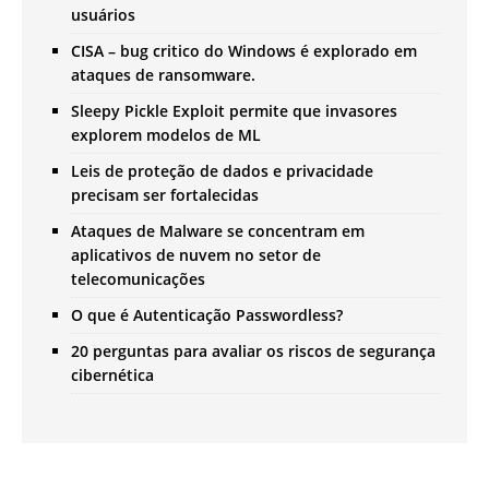
usuários
CISA – bug critico do Windows é explorado em
ataques de ransomware.
Sleepy Pickle Exploit permite que invasores
explorem modelos de ML
Leis de proteção de dados e privacidade
precisam ser fortalecidas
Ataques de Malware se concentram em
aplicativos de nuvem no setor de
telecomunicações
O que é Autenticação Passwordless?
20 perguntas para avaliar os riscos de segurança
cibernética