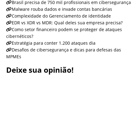
Brasil precisa de 750 mil profissionais em cibersegurança
Malware rouba dados e invade contas bancárias
Complexidade do Gerenciamento de identidade
EDR vs XDR vs MDR: Qual deles sua empresa precisa?
Como setor financeiro podem se proteger de ataques
cibernéticos?
Estratégia para conter 1.200 ataques dia
Desafios de cibersegurança e dicas para defesas das
MPMEs
Deixe sua opinião!