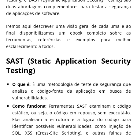
duas abordagens complementares para testar a segurança
de aplicações de software.
Iremos aqui descrever uma visão geral de cada uma e ao
final disponibilizamos um ebook completo sobre as
ferramentas, referências e exemplos para melhor
esclarecimento à todos.
SAST (Static Application Security
Testing)
O que é:
É uma metodologia de teste de segurança que
analisa o código-fonte da aplicação em busca de
vulnerabilidades.
Como funciona:
Ferramentas SAST examinam o código
estático, ou seja, o código em repouso, sem executá-lo.
Elas analisam a estrutura e a lógica do código para
identificar possíveis vulnerabilidades, como injeção de
SQL, XSS (Cross-Site Scripting), e outras falhas de