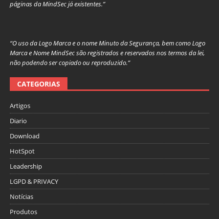
páginas da MindSec já existentes.”
“O uso da Logo Marca e o nome Minuto da Segurança, bem como Logo
Marca e Nome MindSec são registrados e reservados nos termos da lei,
não podendo ser copiado ou reproduzido.”
CATEGORIAS
Artigos
Diario
Download
HotSpot
Leadership
LGPD & PRIVACY
Notícias
Produtos