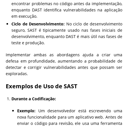
encontrar problemas no código antes da implementação,
enquanto DAST identifica vulnerabilidades na aplicação
em execução.
Ciclo de Desenvolvimento:
No ciclo de desenvolvimento
seguro, SAST é tipicamente usado nas fases iniciais de
desenvolvimento, enquanto DAST é mais útil nas fases de
teste e produção.
Implementar ambas as abordagens ajuda a criar uma
defesa em profundidade, aumentando a probabilidade de
detectar e corrigir vulnerabilidades antes que possam ser
exploradas.
Exemplos de Uso de SAST
Durante a Codificação:
Exemplo:
Um desenvolvedor está escrevendo uma
nova funcionalidade para um aplicativo web. Antes de
enviar o código para revisão, ele usa uma ferramenta