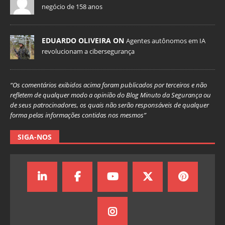
negócio de 158 anos
EDUARDO OLIVEIRA ON
Agentes autônomos em IA
revolucionam a cibersegurança
“Os comentários exibidos acima foram publicados por terceiros e não
refletem de qualquer modo a opinião do Blog Minuto da Segurança ou
de seus patrocinadores, os quais não serão responsáveis de qualquer
forma pelas informações contidas nos mesmos”
SIGA-NOS