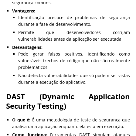
segurança comuns.
Vantagens:
Identificação precoce de problemas de segurança
durante a fase de desenvolvimento.
Permite que desenvolvedores corrijam
vulnerabilidades antes da aplicação ser executada.
Desvantagens:
Pode gerar falsos positivos, identificando como
vulneráveis trechos de código que não são realmente
problemáticos.
Não detecta vulnerabilidades que só podem ser vistas
durante a execução do aplicativo.
DAST (Dynamic Application
Security Testing)
O que é:
É uma metodologia de teste de segurança que
analisa uma aplicação enquanto ela está em execução.
Como funciona:
Ferramentas DAST simulam ataques