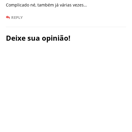
Complicado né, também já várias vezes…
REPLY
Deixe sua opinião!