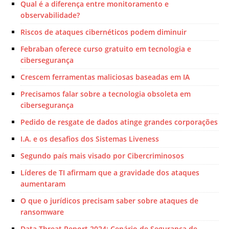
Qual é a diferença entre monitoramento e
observabilidade?
Riscos de ataques cibernéticos podem diminuir
Febraban oferece curso gratuito em tecnologia e
cibersegurança
Crescem ferramentas maliciosas baseadas em IA
Precisamos falar sobre a tecnologia obsoleta em
cibersegurança
Pedido de resgate de dados atinge grandes corporações
I.A. e os desafios dos Sistemas Liveness
Segundo país mais visado por Cibercriminosos
Líderes de TI afirmam que a gravidade dos ataques
aumentaram
O que o jurídicos precisam saber sobre ataques de
ransomware
Data Threat Report 2024: Cenário de Segurança de