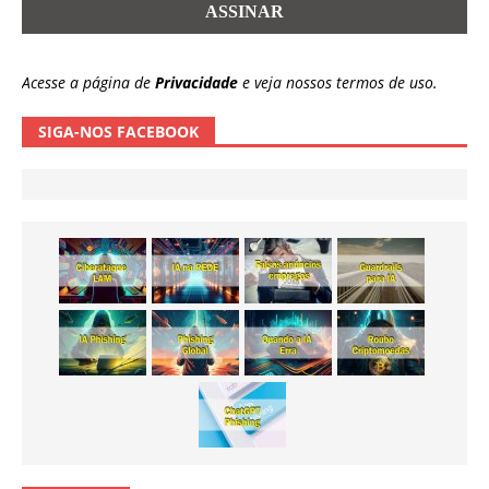
Acesse a página de
Privacidade
e veja nossos termos de uso.
SIGA-NOS FACEBOOK