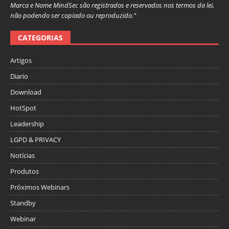
Marca e Nome MindSec são registrados e reservados nos termos da lei,
não podendo ser copiado ou reproduzido.”
CATEGORIAS
Artigos
Diario
Download
HotSpot
Leadership
LGPD & PRIVACY
Notícias
Produtos
Próximos Webinars
Standby
Webinar