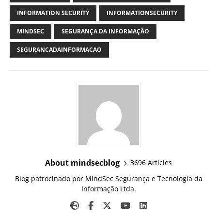
INFORMATION SECURITY
INFORMATIONSECURITY
MINDSEC
SEGURANÇA DA INFORMAÇÃO
SEGURANCADAINFORMACAO
About mindsecblog
3696 Articles
Blog patrocinado por MindSec Segurança e Tecnologia da
Informação Ltda.