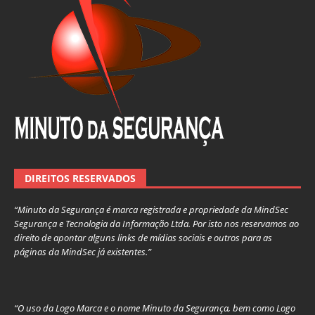
DIREITOS RESERVADOS
“Minuto da Segurança é marca registrada e propriedade da MindSec
Segurança e Tecnologia da Informação Ltda. Por isto nos reservamos ao
direito de apontar alguns links de mídias sociais e outros para as
páginas da MindSec já existentes.”
“O uso da Logo Marca e o nome Minuto da Segurança, bem como Logo