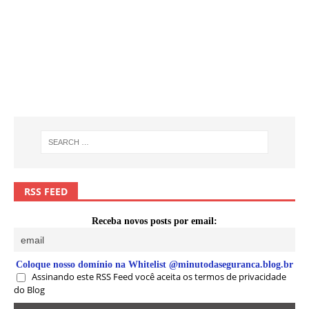
RSS FEED
Receba novos posts por email:
Coloque nosso domínio na Whitelist @minutodaseguranca.blog.br
Assinando este RSS Feed você aceita os termos de privacidade
do Blog