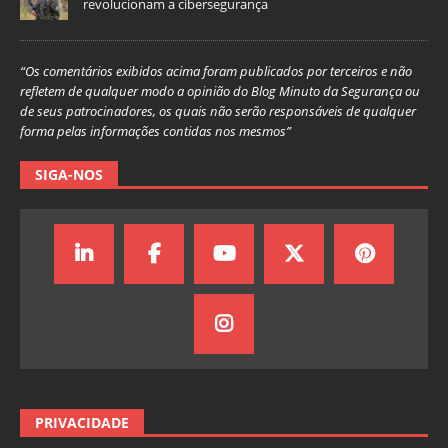
revolucionam a cibersegurança
“Os comentários exibidos acima foram publicados por terceiros e não
refletem de qualquer modo a opinião do Blog Minuto da Segurança ou
de seus patrocinadores, os quais não serão responsáveis de qualquer
forma pelas informações contidas nos mesmos”
SIGA-NOS
PRIVACIDADE