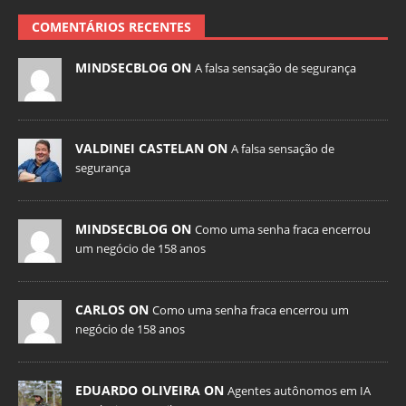
COMENTÁRIOS RECENTES
MINDSECBLOG ON
A falsa sensação de segurança
VALDINEI CASTELAN ON
A falsa sensação de
segurança
MINDSECBLOG ON
Como uma senha fraca encerrou
um negócio de 158 anos
CARLOS ON
Como uma senha fraca encerrou um
negócio de 158 anos
EDUARDO OLIVEIRA ON
Agentes autônomos em IA