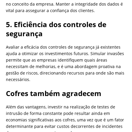
no conceito da empresa. Manter a integridade dos dados é
vital para assegurar a confiança dos clientes.
5. Eficiência dos controles de
segurança
Avaliar a eficácia dos controles de segurança já existentes
ajuda a otimizar os investimentos futuros. Simular invasões
permite que as empresas identifiquem quais áreas
necessitam de melhorias, e é uma abordagem proativa na
gestão de riscos, direcionando recursos para onde são mais
necessários.
Cofres também agradecem
Além das vantagens, investir na realização de testes de
intrusão de forma constante pode resultar ainda em
economias significativas aos cofres, uma vez que é um fator
determinante para evitar custos decorrentes de incidentes