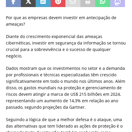
Por que as empresas devem investir em antecipação de
ameaças?
Diante do crescimento exponencial das ameaças
cibernéticas, investir em segurança da informação se tornou
crucial para a sobrevivência e o sucesso de qualquer
negócio.
Dados mostram que os investimentos no setor e a demanda
por profissionais e técnicas especializadas têm crescido
significativamente em todo o mundo nos últimos anos. Além
disso, os gastos mundiais na proteção e gerenciamento de
riscos devem atingir a marca de US$ 215 bilhões em 2024,
representando um aumento de 14,3% em relação ao ano
passado, segundo projeções da Gartner.
Seguindo a lógica de que a melhor defesa é o ataque, uma
das alternativas que tem liderado as ações de proteção é o