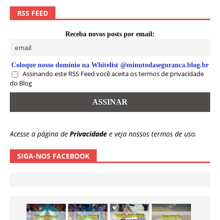
RSS FEED
Receba novos posts por email:
Coloque nosso domínio na Whitelist @minutodaseguranca.blog.br
Assinando este RSS Feed você aceita os termos de privacidade
do Blog
Acesse a página de
Privacidade
e veja nossos termos de uso.
SIGA-NOS FACEBOOK