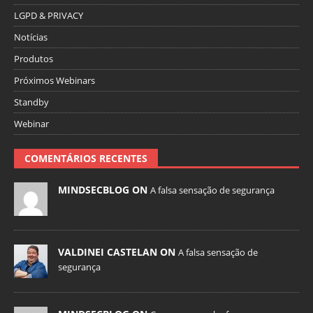
LGPD & PRIVACY
Notícias
Produtos
Próximos Webinars
Standby
Webinar
COMENTÁRIOS RECENTES
MINDSECBLOG ON
A falsa sensação de segurança
VALDINEI CASTELAN ON
A falsa sensação de
segurança