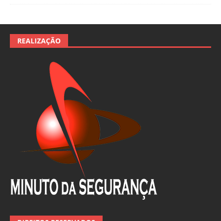
REALIZAÇÃO