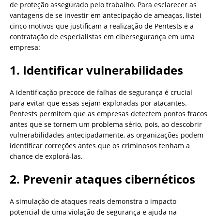
de proteção assegurado pelo trabalho. Para esclarecer as
vantagens de se investir em antecipação de ameaças, listei
cinco motivos que justificam a realização de Pentests e a
contratação de especialistas em cibersegurança em uma
empresa:
1. Identificar vulnerabilidades
A identificação precoce de falhas de segurança é crucial
para evitar que essas sejam exploradas por atacantes.
Pentests permitem que as empresas detectem pontos fracos
antes que se tornem um problema sério, pois, ao descobrir
vulnerabilidades antecipadamente, as organizações podem
identificar correções antes que os criminosos tenham a
chance de explorá-las.
2. Prevenir ataques cibernéticos
A simulação de ataques reais demonstra o impacto
potencial de uma violação de segurança e ajuda na