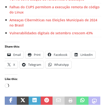
Falhas do CUPS permitem a execução remota de código
do Linux
Ameaças Cibernéticas nas Eleições Municipais de 2024
no Brasil
Vulnerabilidades digitais de setembro crescem 43%
Share this:
Email
Print
Facebook
LinkedIn
X
Telegram
WhatsApp
Like this: