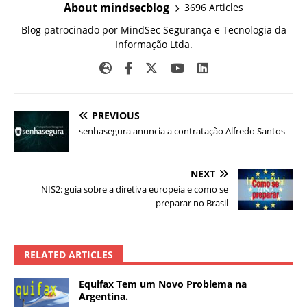
About mindsecblog
3696 Articles
Blog patrocinado por MindSec Segurança e Tecnologia da
Informação Ltda.
PREVIOUS
senhasegura anuncia a contratação Alfredo Santos
NEXT
NIS2: guia sobre a diretiva europeia e como se
preparar no Brasil
RELATED ARTICLES
Equifax Tem um Novo Problema na
Argentina.