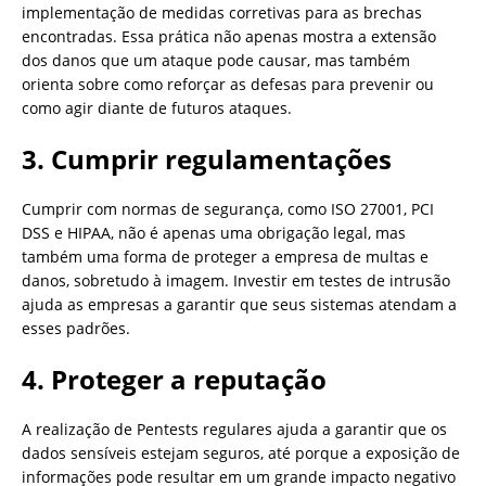
implementação de medidas corretivas para as brechas
encontradas. Essa prática não apenas mostra a extensão
dos danos que um ataque pode causar, mas também
orienta sobre como reforçar as defesas para prevenir ou
como agir diante de futuros ataques.
3. Cumprir regulamentações
Cumprir com normas de segurança, como ISO 27001, PCI
DSS e HIPAA, não é apenas uma obrigação legal, mas
também uma forma de proteger a empresa de multas e
danos, sobretudo à imagem. Investir em testes de intrusão
ajuda as empresas a garantir que seus sistemas atendam a
esses padrões.
4. Proteger a reputação
A realização de Pentests regulares ajuda a garantir que os
dados sensíveis estejam seguros, até porque a exposição de
informações pode resultar em um grande impacto negativo