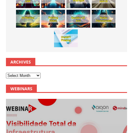
ARCHIVES
WEBINARS