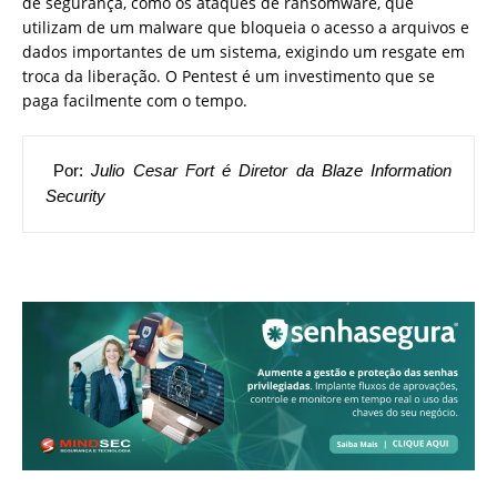
de segurança, como os ataques de ransomware, que
utilizam de um malware que bloqueia o acesso a arquivos e
dados importantes de um sistema, exigindo um resgate em
troca da liberação. O Pentest é um investimento que se
paga facilmente com o tempo.
 Por: 
Julio Cesar Fort é Diretor da Blaze Information 
Security