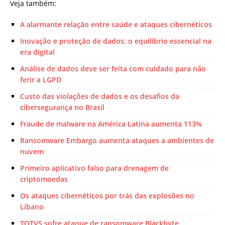
Veja também:
A alarmante relação entre saúde e ataques cibernéticos
Inovação e proteção de dados: o equilíbrio essencial na
era digital
Análise de dados deve ser feita com cuidado para não
ferir a LGPD
Custo das violações de dados e os desafios da
cibersegurança no Brasil
Fraude de malware na América Latina aumenta 113%
Ransomware Embargo aumenta ataques a ambientes de
nuvem
Primeiro aplicativo falso para drenagem de
criptomoedas
Os ataques cibernéticos por trás das explosões no
Líbano
TOTVS sofre ataque de ransomware Blackbyte