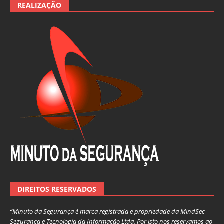
REALIZAÇÃO
DIREITOS RESERVADOS
“Minuto da Segurança é marca registrada e propriedade da MindSec
Segurança e Tecnologia da Informação Ltda. Por isto nos reservamos ao