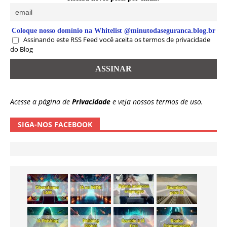
Coloque nosso domínio na Whitelist @minutodaseguranca.blog.br
Assinando este RSS Feed você aceita os termos de privacidade
do Blog
Acesse a página de
Privacidade
e veja nossos termos de uso.
SIGA-NOS FACEBOOK