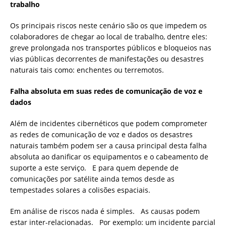
trabalho
Os principais riscos neste cenário são os que impedem os
colaboradores de chegar ao local de trabalho, dentre eles:
greve prolongada nos transportes públicos e bloqueios nas
vias públicas decorrentes de manifestações ou desastres
naturais tais como: enchentes ou terremotos.
Falha absoluta em suas redes de comunicação de voz e
dados
Além de incidentes cibernéticos que podem comprometer
as redes de comunicação de voz e dados os desastres
naturais também podem ser a causa principal desta falha
absoluta ao danificar os equipamentos e o cabeamento de
suporte a este serviço. E para quem depende de
comunicações por satélite ainda temos desde as
tempestades solares a colisões espaciais.
Em análise de riscos nada é simples. As causas podem
estar inter-relacionadas. Por exemplo: um incidente parcial