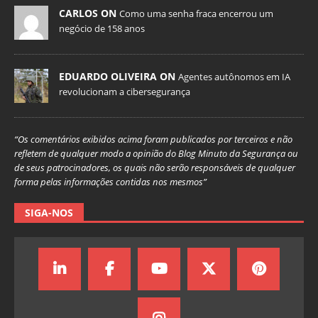
CARLOS ON
Como uma senha fraca encerrou um
negócio de 158 anos
EDUARDO OLIVEIRA ON
Agentes autônomos em IA
revolucionam a cibersegurança
“Os comentários exibidos acima foram publicados por terceiros e não
refletem de qualquer modo a opinião do Blog Minuto da Segurança ou
de seus patrocinadores, os quais não serão responsáveis de qualquer
forma pelas informações contidas nos mesmos”
SIGA-NOS