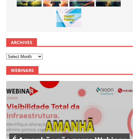
ARCHIVES
WEBINARS