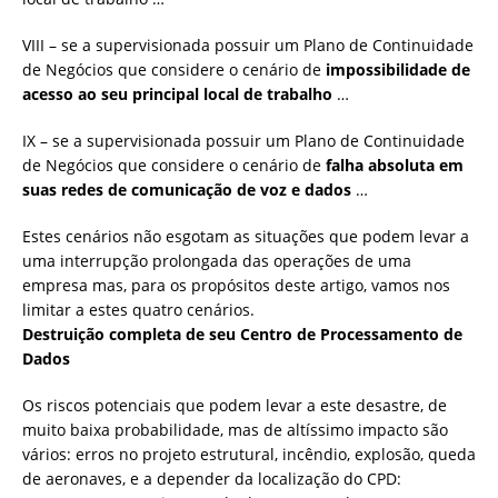
VIII – se a supervisionada possuir um Plano de Continuidade
de Negócios que considere o cenário de
impossibilidade de
acesso ao seu principal local de trabalho
…
IX – se a supervisionada possuir um Plano de Continuidade
de Negócios que considere o cenário de
falha absoluta em
suas redes de comunicação de voz e dados
…
Estes cenários não esgotam as situações que podem levar a
uma interrupção prolongada das operações de uma
empresa mas, para os propósitos deste artigo, vamos nos
limitar a estes quatro cenários.
Destruição completa de seu Centro de Processamento de
Dados
Os riscos potenciais que podem levar a este desastre, de
muito baixa probabilidade, mas de altíssimo impacto são
vários: erros no projeto estrutural, incêndio, explosão, queda
de aeronaves, e a depender da localização do CPD: