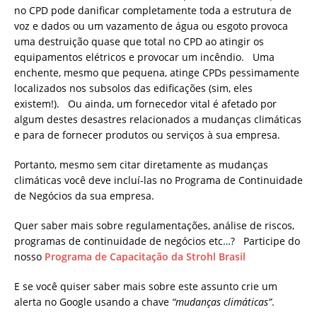
no CPD pode danificar completamente toda a estrutura de
voz e dados ou um vazamento de água ou esgoto provoca
uma destruição quase que total no CPD ao atingir os
equipamentos elétricos e provocar um incêndio. Uma
enchente, mesmo que pequena, atinge CPDs pessimamente
localizados nos subsolos das edificações (sim, eles
existem!). Ou ainda, um fornecedor vital é afetado por
algum destes desastres relacionados a mudanças climáticas
e para de fornecer produtos ou serviços à sua empresa.
Portanto, mesmo sem citar diretamente as mudanças
climáticas você deve incluí-las no Programa de Continuidade
de Negócios da sua empresa.
Quer saber mais sobre regulamentações, análise de riscos,
programas de continuidade de negócios etc…? Participe do
nosso
Programa de Capacitação da Strohl Brasil
E se você quiser saber mais sobre este assunto crie um
alerta no Google usando a chave
“mudanças climáticas”
.