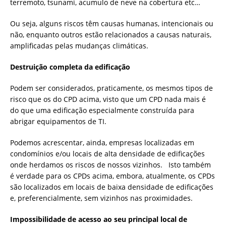
terremoto, tsunami, acumulo de neve na cobertura etc…
Ou seja, alguns riscos têm causas humanas, intencionais ou
não, enquanto outros estão relacionados a causas naturais,
amplificadas pelas mudanças climáticas.
Destruição completa da edificação
Podem ser considerados, praticamente, os mesmos tipos de
risco que os do CPD acima, visto que um CPD nada mais é
do que uma edificação especialmente construída para
abrigar equipamentos de TI.
Podemos acrescentar, ainda, empresas localizadas em
condomínios e/ou locais de alta densidade de edificações
onde herdamos os riscos de nossos vizinhos. Isto também
é verdade para os CPDs acima, embora, atualmente, os CPDs
são localizados em locais de baixa densidade de edificações
e, preferencialmente, sem vizinhos nas proximidades.
Impossibilidade de acesso ao seu principal local de