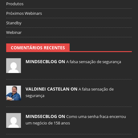
Produtos
Próximos Webinars
Standby
Webinar
COMENTÁRIOS RECENTES
MINDSECBLOG ON
A falsa sensação de segurança
VALDINEI CASTELAN ON
A falsa sensação de
segurança
MINDSECBLOG ON
Como uma senha fraca encerrou
um negócio de 158 anos