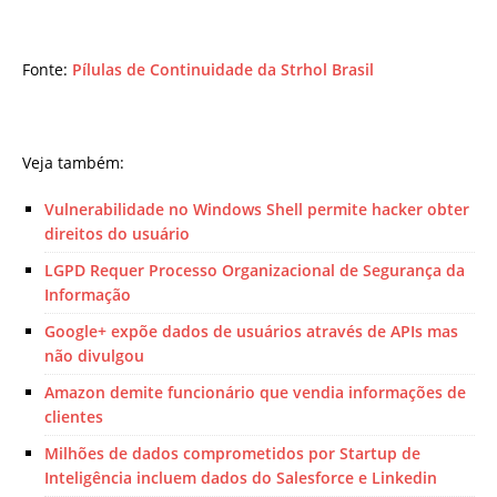
Fonte:
Pílulas de Continuidade da Strhol Brasil
Veja também:
Vulnerabilidade no Windows Shell permite hacker obter
direitos do usuário
LGPD Requer Processo Organizacional de Segurança da
Informação
Google+ expõe dados de usuários através de APIs mas
não divulgou
Amazon demite funcionário que vendia informações de
clientes
Milhões de dados comprometidos por Startup de
Inteligência incluem dados do Salesforce e Linkedin