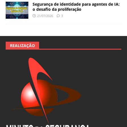
Segurança de identidade para agentes de IA:
o desafio da proliferação
21/07/2026
3
REALIZAÇÃO