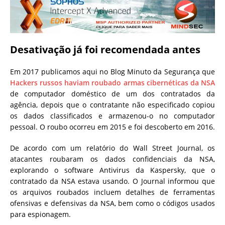
Desativação já foi recomendada antes
Em 2017 publicamos aqui no Blog Minuto da Segurança que
Hackers russos haviam roubado armas cibernéticas da NSA
de computador doméstico de um dos contratados da
agência, depois que o contratante não especificado copiou
os dados classificados e armazenou-o no computador
pessoal. O roubo ocorreu em 2015 e foi descoberto em 2016.
De acordo com um relatório do Wall Street Journal, os
atacantes roubaram os dados confidenciais da NSA,
explorando o software Antivirus da Kaspersky, que o
contratado da NSA estava usando. O Journal informou que
os arquivos roubados incluem detalhes de ferramentas
ofensivas e defensivas da NSA, bem como o códigos usados
para espionagem.