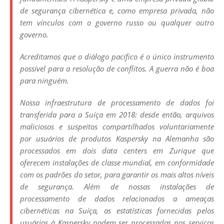
de segurança cibernética e, como empresa privada, não
tem vínculos com o governo russo ou qualquer outro
governo.
Acreditamos que o diálogo pacífico é o único instrumento
possível para a resolução de conflitos. A guerra não é boa
para ninguém.
Nossa infraestrutura de processamento de dados foi
transferida para a Suíça em 2018: desde então, arquivos
maliciosos e suspeitos compartilhados voluntariamente
por usuários de produtos Kaspersky na Alemanha são
processados ​​em dois data centers em Zurique que
oferecem instalações de classe mundial, em conformidade
com os padrões do setor, para garantir os mais altos níveis
de segurança. Além de nossas instalações de
processamento de dados relacionados a ameaças
cibernéticas na Suíça, as estatísticas fornecidas pelos
usuários à Kaspersky podem ser processadas nos serviços