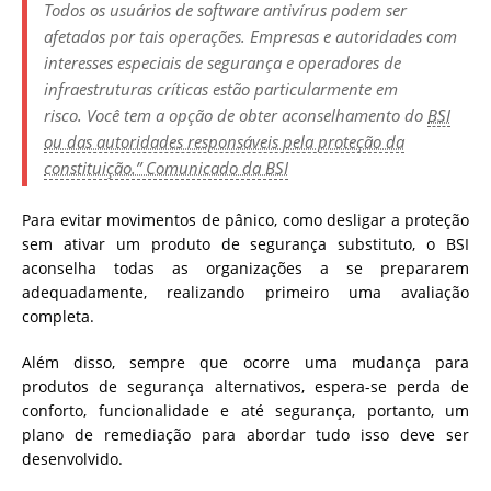
Todos os usuários de
software
antivírus podem ser
afetados por tais operações. Empresas e autoridades com
interesses especiais de segurança e operadores de
infraestruturas críticas estão particularmente em
risco. Você tem a opção de obter aconselhamento do
BSI
ou das autoridades responsáveis ​​pela proteção da
constituição.” Comunicado da BSI
Para evitar movimentos de pânico, como desligar a proteção
sem ativar um produto de segurança substituto, o BSI
aconselha todas as organizações a se prepararem
adequadamente, realizando primeiro uma avaliação
completa.
Além disso, sempre que ocorre uma mudança para
produtos de segurança alternativos, espera-se perda de
conforto, funcionalidade e até segurança, portanto, um
plano de remediação para abordar tudo isso deve ser
desenvolvido.