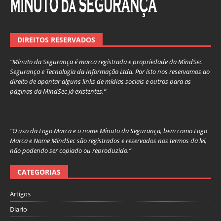
DIREITOS RESERVADOS
“Minuto da Segurança é marca registrada e propriedade da MindSec
Segurança e Tecnologia da Informação Ltda. Por isto nos reservamos ao
direito de apontar alguns links de mídias sociais e outros para as
páginas da MindSec já existentes.”
“O uso da Logo Marca e o nome Minuto da Segurança, bem como Logo
Marca e Nome MindSec são registrados e reservados nos termos da lei,
não podendo ser copiado ou reproduzido.”
CATEGORIAS
Artigos
Diario