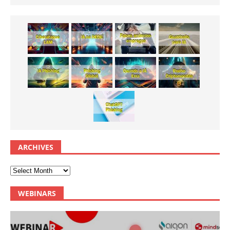
ARCHIVES
WEBINARS