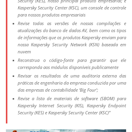
Security (KES), nosso principal produto empresarial; e
Kaspersky Security Center (KSC), um console de controle
para nossos produtos empresariais
Revise todas as versões de nossas compilações e
atualizações do banco de dados AV, bem como os tipos
de informações que os produtos Kaspersky enviam para
nossa Kaspersky Security Network (KSN) baseada em
nuvem
Reconstrua o código-fonte para garantir que ele
corresponda aos módulos disponíveis publicamente
Revisar os resultados de uma auditoria externa das
práticas de engenharia da empresa conduzida por uma
das empresas de contabilidade ‘Big Four’;
Revise a lista de materiais de software (SBOM) para
Kaspersky Internet Security (KIS), Kaspersky Endpoint
Security (KES) e Kaspersky Security Center (KSC)”