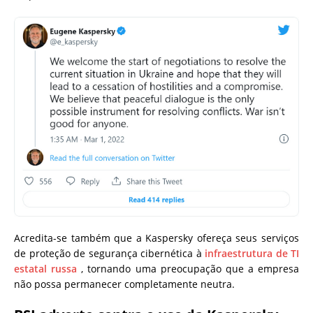
Acredita-se também que a Kaspersky ofereça seus serviços
de proteção de segurança cibernética à
infraestrutura de TI
estatal russa
, tornando uma preocupação que a empresa
não possa permanecer completamente neutra.