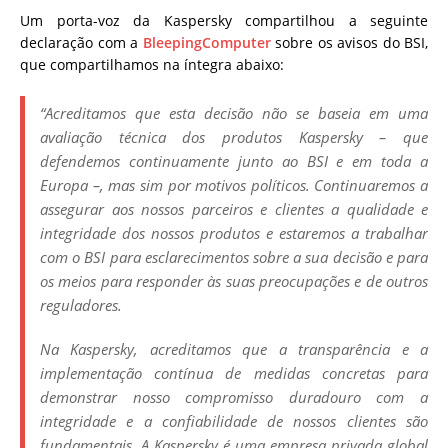
Um porta-voz da Kaspersky compartilhou a seguinte
declaração com a
BleepingComputer
sobre os avisos do BSI,
que compartilhamos na íntegra abaixo:
“Acreditamos que esta decisão não se baseia em uma
avaliação técnica dos produtos Kaspersky – que
defendemos continuamente junto ao BSI e em toda a
Europa –, mas sim por motivos políticos. Continuaremos a
assegurar aos nossos parceiros e clientes a qualidade e
integridade dos nossos produtos e estaremos a trabalhar
com o BSI para esclarecimentos sobre a sua decisão e para
os meios para responder às suas preocupações e de outros
reguladores.
Na Kaspersky, acreditamos que a transparência e a
implementação contínua de medidas concretas para
demonstrar nosso compromisso duradouro com a
integridade e a confiabilidade de nossos clientes são
fundamentais. A Kaspersky é uma empresa privada global