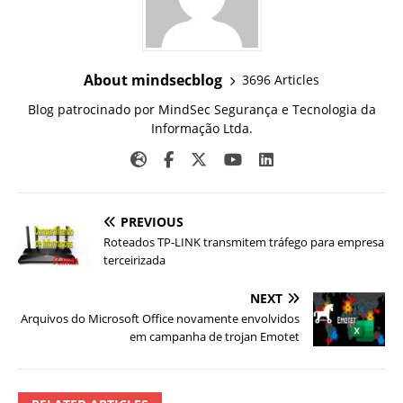
About mindsecblog
3696 Articles
Blog patrocinado por MindSec Segurança e Tecnologia da
Informação Ltda.
PREVIOUS
Roteados TP-LINK transmitem tráfego para empresa
terceirizada
NEXT
Arquivos do Microsoft Office novamente envolvidos
em campanha de trojan Emotet