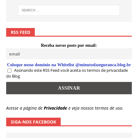
RSS FEED
Receba novos posts por email:
Coloque nosso domínio na Whitelist @minutodaseguranca.blog.br
Assinando este RSS Feed você aceita os termos de privacidade
do Blog
Acesse a página de
Privacidade
e veja nossos termos de uso.
SIGA-NOS FACEBOOK