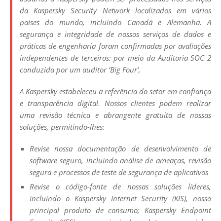
da Kaspersky Security Network localizados em vários
países do mundo, incluindo Canadá e Alemanha. A
segurança e integridade de nossos serviços de dados e
práticas de engenharia foram confirmadas por avaliações
independentes de terceiros: por meio da Auditoria SOC 2
conduzida por um auditor ‘Big Four’,
A Kaspersky estabeleceu a referência do setor em confiança
e transparência digital. Nossos clientes podem realizar
uma revisão técnica e abrangente gratuita de nossas
soluções, permitindo-lhes:
Revise nossa documentação de desenvolvimento de
software seguro, incluindo análise de ameaças, revisão
segura e processos de teste de segurança de aplicativos
Revise o código-fonte de nossas soluções líderes,
incluindo o Kaspersky Internet Security (KIS), nosso
principal produto de consumo; Kaspersky Endpoint