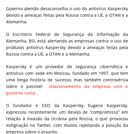
Governo alemão desaconselha o uso do antivírus Kaspersky
devido a ameaças feitas pela Rússia contra a UE, a OTAN e a
Alemanha.
O Escritório Federal de Segurança da Informação da
Alemanha, BSI, está alertando as empresas contra o uso de
produtos antivírus Kaspersky devido a ameaças feitas pela
Rússia contra a UE, a OTAN e a Alemanha.
Kaspersky é um provedor de segurança cibernética e
antivírus com sede em Moscou, fundado em 1997, que tem
uma longa história de sucesso, mas também controvérsia
sobre o possível
relacionamento da empresa com o
governo russo
.
O fundador e CEO da Kaspersky, Eugene Kaspersky,
expressou recentemente um desejo de “compromisso” em
relação à invasão da Ucrânia pela Rússia, o que provocou
indignação no Twitter, com muitos rejeitando a posição da
empresa sobre o assunto.