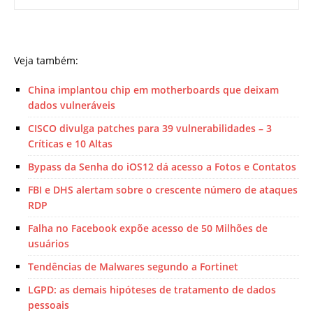
Veja também:
China implantou chip em motherboards que deixam
dados vulneráveis
CISCO divulga patches para 39 vulnerabilidades – 3
Críticas e 10 Altas
Bypass da Senha do iOS12 dá acesso a Fotos e Contatos
FBI e DHS alertam sobre o crescente número de ataques
RDP
Falha no Facebook expõe acesso de 50 Milhões de
usuários
Tendências de Malwares segundo a Fortinet
LGPD: as demais hipóteses de tratamento de dados
pessoais