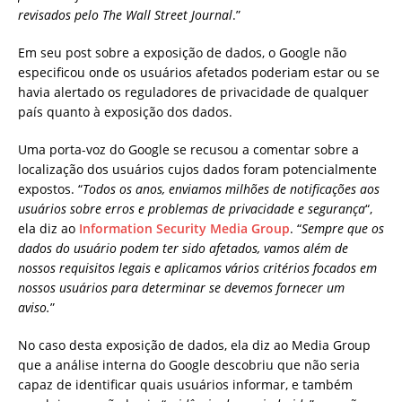
revisados pelo The Wall Street Journal
.”
Em seu post sobre a exposição de dados, o Google não
especificou onde os usuários afetados poderiam estar ou se
havia alertado os reguladores de privacidade de qualquer
país quanto à exposição dos dados.
Uma porta-voz do Google se recusou a comentar sobre a
localização dos usuários cujos dados foram potencialmente
expostos. “
Todos os anos, enviamos milhões de notificações aos
usuários sobre erros e problemas de privacidade e segurança
“,
ela diz ao
Information Security Media Group
. “
Sempre que os
dados do usuário podem ter sido afetados, vamos além de
nossos requisitos legais e aplicamos vários critérios focados em
nossos usuários para determinar se devemos fornecer um
aviso.
”
No caso desta exposição de dados, ela diz ao Media Group
que a análise interna do Google descobriu que não seria
capaz de identificar quais usuários informar, e também