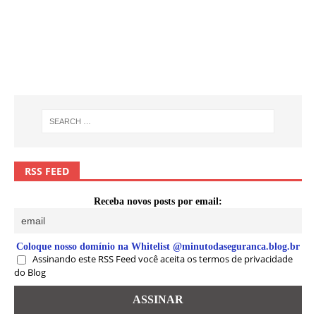
RSS FEED
Receba novos posts por email:
Coloque nosso domínio na Whitelist @minutodaseguranca.blog.br
Assinando este RSS Feed você aceita os termos de privacidade
do Blog