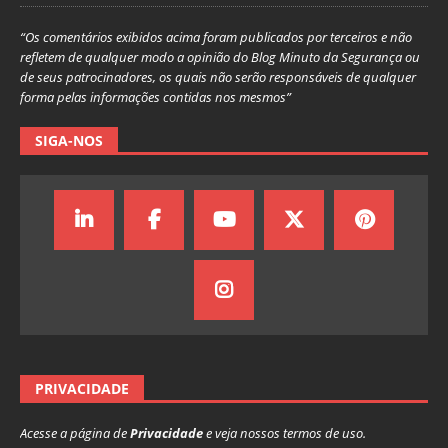
“Os comentários exibidos acima foram publicados por terceiros e não
refletem de qualquer modo a opinião do Blog Minuto da Segurança ou
de seus patrocinadores, os quais não serão responsáveis de qualquer
forma pelas informações contidas nos mesmos”
SIGA-NOS
PRIVACIDADE
Acesse a página de
Privacidade
e veja nossos termos de uso.