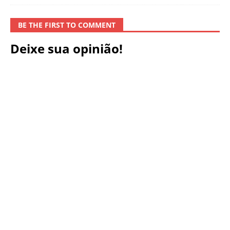
BE THE FIRST TO COMMENT
Deixe sua opinião!