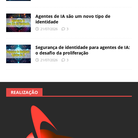
Agentes de IA são um novo tipo de
identidade
21/07/2026
3
Segurança de identidade para agentes de IA:
o desafio da proliferação
21/07/2026
3
REALIZAÇÃO