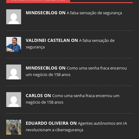
MINDSECBLOG ON
A falsa sensação de segurança
VALDINEI CASTELAN ON
A falsa sensação de
segurança
MINDSECBLOG ON
Como uma senha fraca encerrou
um negócio de 158 anos
CARLOS ON
Como uma senha fraca encerrou um
negócio de 158 anos
EDUARDO OLIVEIRA ON
Agentes autônomos em IA
revolucionam a cibersegurança