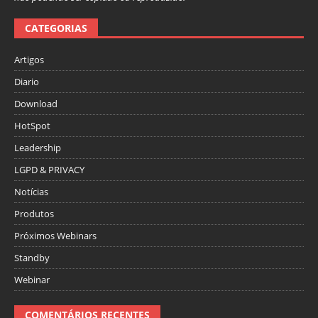
CATEGORIAS
Artigos
Diario
Download
HotSpot
Leadership
LGPD & PRIVACY
Notícias
Produtos
Próximos Webinars
Standby
Webinar
COMENTÁRIOS RECENTES