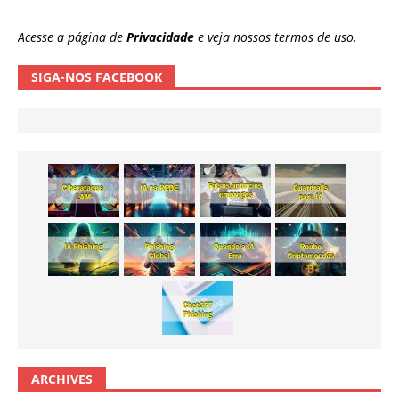
Acesse a página de
Privacidade
e veja nossos termos de uso.
SIGA-NOS FACEBOOK
ARCHIVES