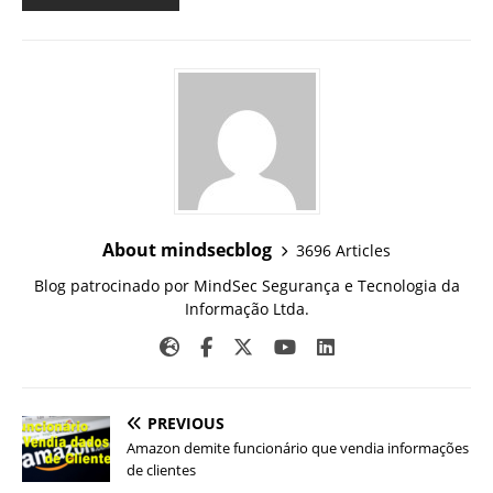
About mindsecblog
3696 Articles
Blog patrocinado por MindSec Segurança e Tecnologia da
Informação Ltda.
PREVIOUS
Amazon demite funcionário que vendia informações
de clientes