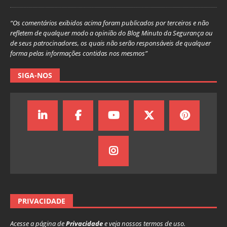
“Os comentários exibidos acima foram publicados por terceiros e não
refletem de qualquer modo a opinião do Blog Minuto da Segurança ou
de seus patrocinadores, os quais não serão responsáveis de qualquer
forma pelas informações contidas nos mesmos”
SIGA-NOS
PRIVACIDADE
Acesse a página de
Privacidade
e veja nossos termos de uso.