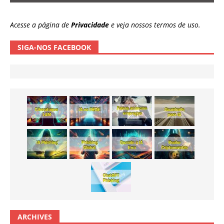
Acesse a página de
Privacidade
e veja nossos termos de uso.
SIGA-NOS FACEBOOK
ARCHIVES