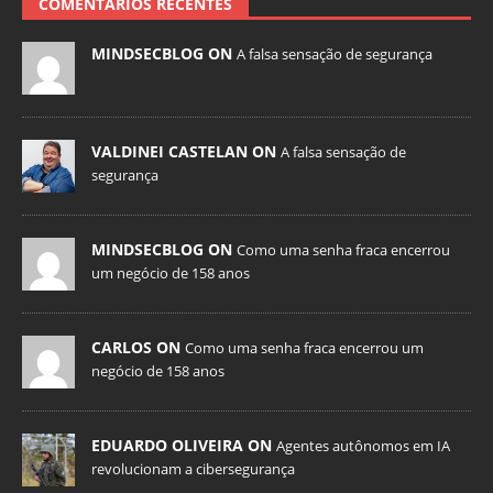
COMENTÁRIOS RECENTES
MINDSECBLOG ON
A falsa sensação de segurança
VALDINEI CASTELAN ON
A falsa sensação de
segurança
MINDSECBLOG ON
Como uma senha fraca encerrou
um negócio de 158 anos
CARLOS ON
Como uma senha fraca encerrou um
negócio de 158 anos
EDUARDO OLIVEIRA ON
Agentes autônomos em IA
revolucionam a cibersegurança