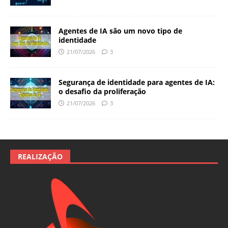
Agentes de IA são um novo tipo de
identidade
21/07/2026
3
Segurança de identidade para agentes de IA:
o desafio da proliferação
21/07/2026
3
REALIZAÇÃO