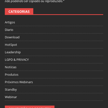
não podendo ser copiado ou reproduzido.”
CATEGORIAS
Artigos
Diario
Download
HotSpot
Leadership
LGPD & PRIVACY
Notícias
Produtos
Próximos Webinars
Standby
Webinar