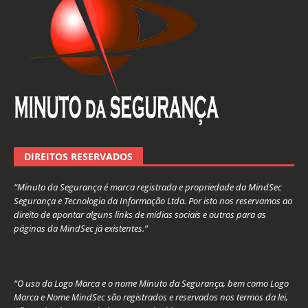
DIREITOS RESERVADOS
“Minuto da Segurança é marca registrada e propriedade da MindSec
Segurança e Tecnologia da Informação Ltda. Por isto nos reservamos ao
direito de apontar alguns links de mídias sociais e outros para as
páginas da MindSec já existentes.”
“O uso da Logo Marca e o nome Minuto da Segurança, bem como Logo
Marca e Nome MindSec são registrados e reservados nos termos da lei,