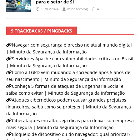
para o setor de SI
11/03/2024
mindsecblog
4
9 TRACKBACKS / PINGBACKS
Navegar com segurança é preciso no atual mundo digital
| Minuto da Segurança da Informação
Servidores Apache com vulnerabilidades críticas no Brasil
| Minuto da Segurança da Informação
Como a LGPD vem mudando a sociedade após 5 anos de
seu nascimento | Minuto da Segurança da Informação
Conheça 5 formas de ataques de Engenharia Social e
saiba como evitar | Minuto da Segurança da Informação
Ataques cibernéticos podem causar grandes prejuízos
financeiros; saiba como se proteger | Minuto da Segurança
da Informação
Ciberataques em alta: veja dicas para deixar sua empresa
mais segura | Minuto da Segurança da Informação
Bloqueio de dispositivo ou do navegador: qual priorizar?