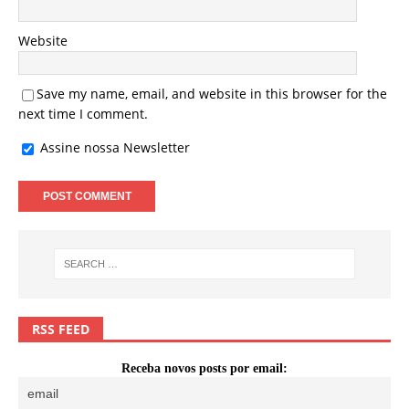
Website
Save my name, email, and website in this browser for the
next time I comment.
Assine nossa Newsletter
RSS FEED
Receba novos posts por email: