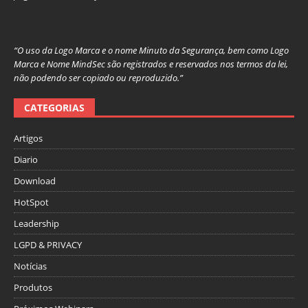
“O uso da Logo Marca e o nome Minuto da Segurança, bem como Logo
Marca e Nome MindSec são registrados e reservados nos termos da lei,
não podendo ser copiado ou reproduzido.”
CATEGORIAS
Artigos
Diario
Download
HotSpot
Leadership
LGPD & PRIVACY
Notícias
Produtos