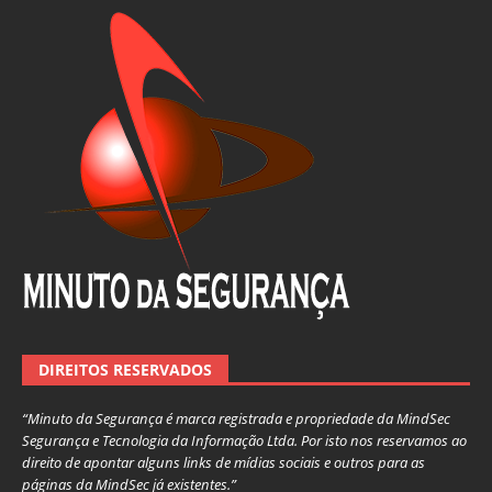
DIREITOS RESERVADOS
“Minuto da Segurança é marca registrada e propriedade da MindSec
Segurança e Tecnologia da Informação Ltda. Por isto nos reservamos ao
direito de apontar alguns links de mídias sociais e outros para as
páginas da MindSec já existentes.”