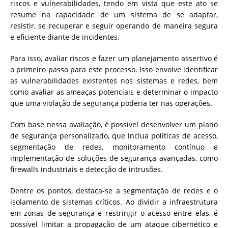
riscos e vulnerabilidades, tendo em vista que este ato se
resume na capacidade de um sistema de se adaptar,
resistir, se recuperar e seguir operando de maneira segura
e eficiente diante de incidentes.
Para isso, avaliar riscos e fazer um planejamento assertivo é
o primeiro passo para este processo. Isso envolve identificar
as vulnerabilidades existentes nos sistemas e redes, bem
como avaliar as ameaças potenciais e determinar o impacto
que uma violação de segurança poderia ter nas operações.
Com base nessa avaliação, é possível desenvolver um plano
de segurança personalizado, que inclua políticas de acesso,
segmentação de redes, monitoramento contínuo e
implementação de soluções de segurança avançadas, como
firewalls industriais e detecção de intrusões.
Dentre os pontos, destaca-se a segmentação de redes e o
isolamento de sistemas críticos. Ao dividir a infraestrutura
em zonas de segurança e restringir o acesso entre elas, é
possível limitar a propagação de um ataque cibernético e