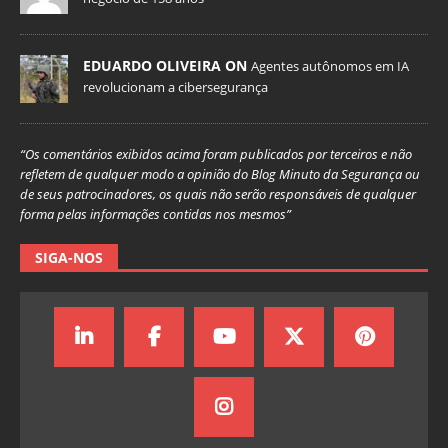
EDUARDO OLIVEIRA ON
Agentes autônomos em IA
revolucionam a cibersegurança
“Os comentários exibidos acima foram publicados por terceiros e não
refletem de qualquer modo a opinião do Blog Minuto da Segurança ou
de seus patrocinadores, os quais não serão responsáveis de qualquer
forma pelas informações contidas nos mesmos”
SIGA-NOS