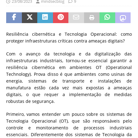
23/08/2023
mindsecblog
9
Resiliência cibernética e Tecnologia Operacional: como
proteger infraestruturas críticas contra ameaças digitais?
Com o avanço da tecnologia e da digitalização das
infraestruturas industriais, tornou-se essencial garantir a
resiliência cibernética em ambientes OT (Operational
Technology). Prova disso é que ambientes como usinas de
energia, sistemas de transporte e instalações de
manufatura estão cada vez mais expostas a ameaças
digitais, o que requer a implementação de medidas
robustas de segurança.
Primeiro, vamos entender um pouco sobre os sistemas de
Tecnologia Operacional (OT), que são responsáveis pelo
controle e monitoramento de processos industriais
essenciais. Diferentemente dos sistemas de Tecnologia da