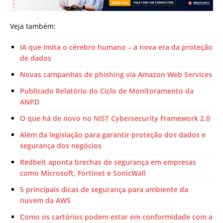
Veja também:
IA que imita o cérebro humano – a nova era da proteção
de dados
Novas campanhas de phishing via Amazon Web Services
Publicado Relatório do Ciclo de Monitoramento da
ANPD
O que há de novo no NIST Cybersecurity Framework 2.0
Além da legislação para garantir proteção dos dados e
segurança dos negócios
Redbelt aponta brechas de segurança em empresas
como Microsoft, Fortinet e SonicWall
5 principais dicas de segurança para ambiente da
nuvem da AWS
Como os cartórios podem estar em conformidade com a