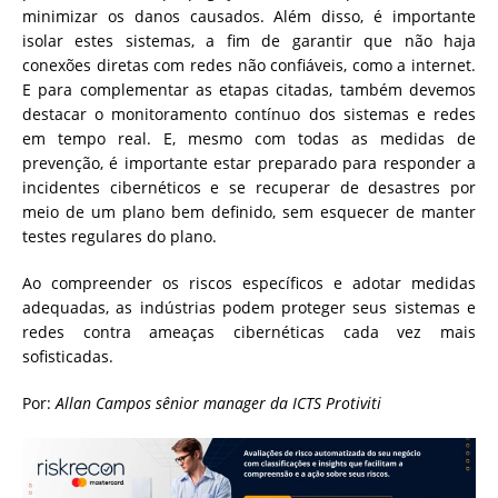
minimizar os danos causados. Além disso, é importante
isolar estes sistemas, a fim de garantir que não haja
conexões diretas com redes não confiáveis, como a internet.
E para complementar as etapas citadas, também devemos
destacar o monitoramento contínuo dos sistemas e redes
em tempo real. E, mesmo com todas as medidas de
prevenção, é importante estar preparado para responder a
incidentes cibernéticos e se recuperar de desastres por
meio de um plano bem definido, sem esquecer de manter
testes regulares do plano.
Ao compreender os riscos específicos e adotar medidas
adequadas, as indústrias podem proteger seus sistemas e
redes contra ameaças cibernéticas cada vez mais
sofisticadas.
Por:
Allan Campos sênior manager da ICTS Protiviti