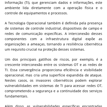
Informação (TI), que gerenciam dados e informações, este
ambiente lida diretamente com a operação física e o
controle de equipamentos e processos.
A Tecnologia Operacional também é definida pela presença
de sistemas de controle industrial, dispositivos de campo e
redes de comunicação específicas. A interconexão desses
componentes com a infraestrutura digital expõe as
organizações a ameaças, tornando a resiliência cibernética
um requisito crucial na proteção desses sistemas.
Um dos principais gatilhos de riscos, por exemplo, é a
crescente interconexão entre os sistemas OT e as redes de
TI. Essa convergência proporciona eficiência e visibilidade
operacional, mas cria uma superfície expandida de ataque.
Nestes casos, os invasores cibernéticos podem explorar
vulnerabilidades em sistemas de TI para acessar redes OT,
comprometendo a segurança e a continuidade dos serviços
fundamentais.
Além disso, as vulnerabilidades específicas encontradas