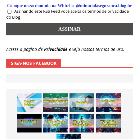
Coloque nosso domínio na Whitelist @minutodaseguranca.blog.br
Assinando este RSS Feed você aceita os termos de privacidade
do Blog
Acesse a página de
Privacidade
e veja nossos termos de uso.
SIGA-NOS FACEBOOK