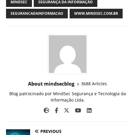
MINDSEC
SEGURANÇA DA INFORMAÇÃO
SEGURANCADAINFORMACAO
WWW.MINDSEC.COM.BR
About mindsecblog
3688 Articles
Blog patrocinado por MindSec Segurança e Tecnologia da
Informação Ltda.
PREVIOUS