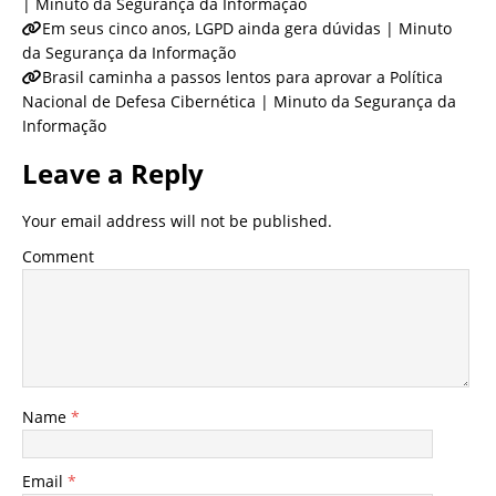
| Minuto da Segurança da Informação
Em seus cinco anos, LGPD ainda gera dúvidas | Minuto
da Segurança da Informação
Brasil caminha a passos lentos para aprovar a Política
Nacional de Defesa Cibernética | Minuto da Segurança da
Informação
Leave a Reply
Your email address will not be published.
Comment
Name
*
Email
*