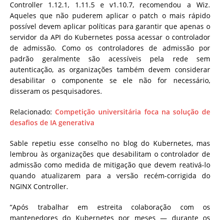
Controller 1.12.1, 1.11.5 e v1.10.7, recomendou a Wiz.
Aqueles que não puderem aplicar o patch o mais rápido
possível devem aplicar políticas para garantir que apenas o
servidor da API do Kubernetes possa acessar o controlador
de admissão. Como os controladores de admissão por
padrão geralmente são acessíveis pela rede sem
autenticação, as organizações também devem considerar
desabilitar o componente se ele não for necessário,
disseram os pesquisadores.
Relacionado:
Competição universitária foca na solução de
desafios de IA generativa
Sable repetiu esse conselho no blog do Kubernetes, mas
lembrou às organizações que desabilitam o controlador de
admissão como medida de mitigação que devem reativá-lo
quando atualizarem para a versão recém-corrigida do
NGINX Controller.
“Após trabalhar em estreita colaboração com os
mantenedores do Kubernetes por meses — durante os