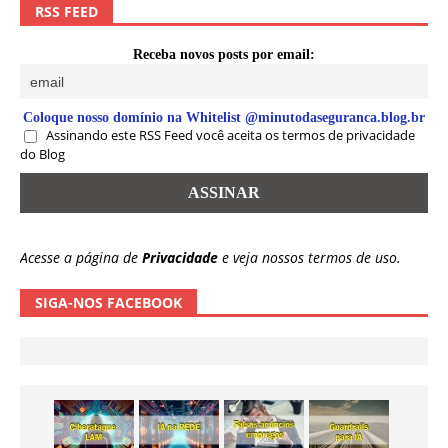
RSS FEED
Receba novos posts por email:
Coloque nosso domínio na Whitelist @minutodaseguranca.blog.br
Assinando este RSS Feed você aceita os termos de privacidade
do Blog
Acesse a página de
Privacidade
e veja nossos termos de uso.
SIGA-NOS FACEBOOK