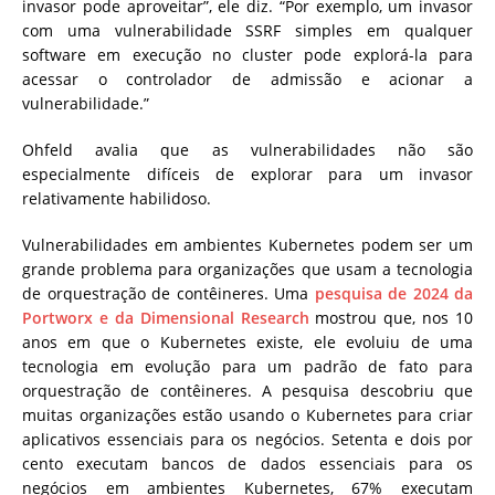
invasor pode aproveitar”, ele diz. “Por exemplo, um invasor
com uma vulnerabilidade SSRF simples em qualquer
software em execução no cluster pode explorá-la para
acessar o controlador de admissão e acionar a
vulnerabilidade.”
Ohfeld avalia que as vulnerabilidades não são
especialmente difíceis de explorar para um invasor
relativamente habilidoso.
Vulnerabilidades em ambientes Kubernetes podem ser um
grande problema para organizações que usam a tecnologia
de orquestração de contêineres. Uma
pesquisa de 2024 da
Portworx e da Dimensional Research
mostrou que, nos 10
anos em que o Kubernetes existe, ele evoluiu de uma
tecnologia em evolução para um padrão de fato para
orquestração de contêineres. A pesquisa descobriu que
muitas organizações estão usando o Kubernetes para criar
aplicativos essenciais para os negócios. Setenta e dois por
cento executam bancos de dados essenciais para os
negócios em ambientes Kubernetes, 67% executam