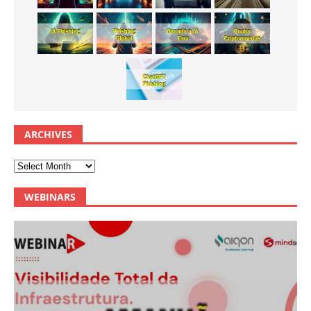
ARCHIVES
WEBINARS