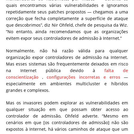
quais encontramos várias vulnerabilidades e ignoramos
repetidamente seus patches propostos — chegamos a uma
correção que fecha completamente a superfície de ataque
que descobrimos”, diz Nir Ohfeld, chefe de pesquisa da Wiz.
“No entanto, ainda recomendamos que as organizações
evitem expor seus controladores de admissão à Internet.”
Normalmente, não há razão válida para qualquer
organização expor controladores de admissão na Internet.
Mas esses sistemas são frequentemente deixados em risco
na Internet pública devido à
falta de
conscientização
,
configurações incorretas e erros
—
especialmente em ambientes multicluster e híbridos
grandes e complexos.
Mas os invasores podem explorar as vulnerabilidades em
qualquer situação em que possam obter acesso ao
controlador de admissão, Ohfeld adverte. “Mesmo em
cenários em que [os controladores de admissão] não são
expostos à Internet, há vários caminhos de ataque que um