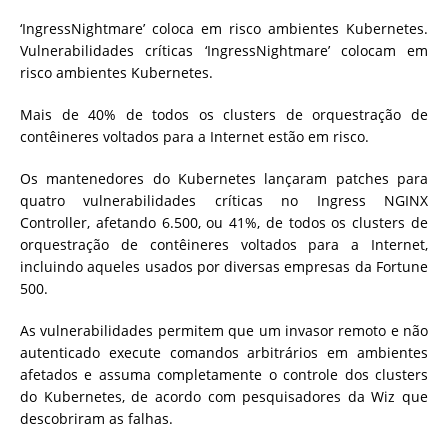
‘IngressNightmare’ coloca em risco ambientes Kubernetes.
Vulnerabilidades críticas ‘IngressNightmare’ colocam em
risco ambientes Kubernetes.
Mais de 40% de todos os clusters de orquestração de
contêineres voltados para a Internet estão em risco.
Os mantenedores do Kubernetes lançaram patches para
quatro vulnerabilidades críticas no Ingress NGINX
Controller, afetando 6.500, ou 41%, de todos os clusters de
orquestração de contêineres voltados para a Internet,
incluindo aqueles usados ​​por diversas empresas da Fortune
500.
As vulnerabilidades permitem que um invasor remoto e não
autenticado execute comandos arbitrários em ambientes
afetados e assuma completamente o controle dos clusters
do Kubernetes, de acordo com pesquisadores da Wiz que
descobriram as falhas.