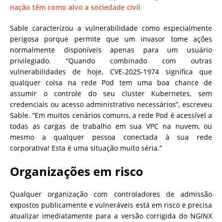
nação têm como alvo a sociedade civil
Sable caracterizou a vulnerabilidade como especialmente
perigosa porque permite que um invasor tome ações
normalmente disponíveis apenas para um usuário
privilegiado. “Quando combinado com outras
vulnerabilidades de hoje, CVE-2025-1974 significa que
qualquer coisa na rede Pod tem uma boa chance de
assumir o controle do seu cluster Kubernetes, sem
credenciais ou acesso administrativo necessários”, escreveu
Sable. “Em muitos cenários comuns, a rede Pod é acessível a
todas as cargas de trabalho em sua VPC na nuvem, ou
mesmo a qualquer pessoa conectada à sua rede
corporativa! Esta é uma situação muito séria.”
Organizações em risco
Qualquer organização com controladores de admissão
expostos publicamente e vulneráveis ​​está em risco e precisa
atualizar imediatamente para a versão corrigida do NGINX