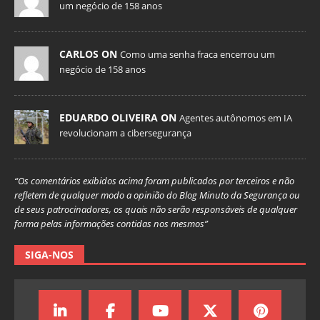
um negócio de 158 anos
CARLOS ON
Como uma senha fraca encerrou um
negócio de 158 anos
EDUARDO OLIVEIRA ON
Agentes autônomos em IA
revolucionam a cibersegurança
“Os comentários exibidos acima foram publicados por terceiros e não
refletem de qualquer modo a opinião do Blog Minuto da Segurança ou
de seus patrocinadores, os quais não serão responsáveis de qualquer
forma pelas informações contidas nos mesmos”
SIGA-NOS