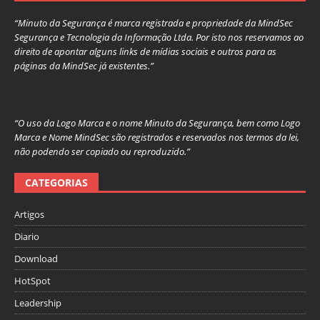
“Minuto da Segurança é marca registrada e propriedade da MindSec
Segurança e Tecnologia da Informação Ltda. Por isto nos reservamos ao
direito de apontar alguns links de mídias sociais e outros para as
páginas da MindSec já existentes.”
“O uso da Logo Marca e o nome Minuto da Segurança, bem como Logo
Marca e Nome MindSec são registrados e reservados nos termos da lei,
não podendo ser copiado ou reproduzido.”
CATEGORIAS
Artigos
Diario
Download
HotSpot
Leadership