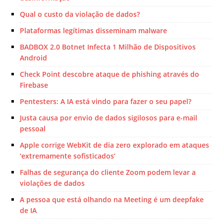
Qual o custo da violação de dados?
Plataformas legítimas disseminam malware
BADBOX 2.0 Botnet Infecta 1 Milhão de Dispositivos
Android
Check Point descobre ataque de phishing através do
Firebase
Pentesters: A IA está vindo para fazer o seu papel?
Justa causa por envio de dados sigilosos para e-mail
pessoal
Apple corrige WebKit de dia zero explorado em ataques
‘extremamente sofisticados’
Falhas de segurança do cliente Zoom podem levar a
violações de dados
A pessoa que está olhando na Meeting é um deepfake
de IA