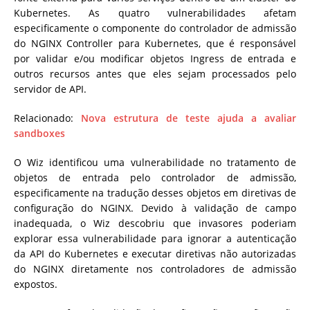
Kubernetes. As quatro vulnerabilidades afetam
especificamente o componente do controlador de admissão
do NGINX Controller para Kubernetes, que é responsável
por validar e/ou modificar objetos Ingress de entrada e
outros recursos antes que eles sejam processados ​​pelo
servidor de API.
Relacionado:
Nova estrutura de teste ajuda a avaliar
sandboxes
O Wiz identificou uma vulnerabilidade no tratamento de
objetos de entrada pelo controlador de admissão,
especificamente na tradução desses objetos em diretivas de
configuração do NGINX. Devido à validação de campo
inadequada, o Wiz descobriu que invasores poderiam
explorar essa vulnerabilidade para ignorar a autenticação
da API do Kubernetes e executar diretivas não autorizadas
do NGINX diretamente nos controladores de admissão
expostos.