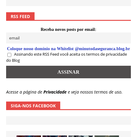
RSS FEED
Receba novos posts por email:
Coloque nosso domínio na Whitelist @minutodaseguranca.blog.br
Assinando este RSS Feed você aceita os termos de privacidade
do Blog
Acesse a página de
Privacidade
e veja nossos termos de uso.
SIGA-NOS FACEBOOK