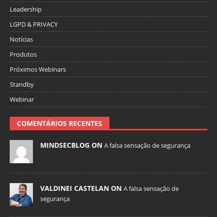
Leadership
LGPD & PRIVACY
Notícias
Produtos
Próximos Webinars
Standby
Webinar
COMENTÁRIOS RECENTES
MINDSECBLOG ON
A falsa sensação de segurança
VALDINEI CASTELAN ON
A falsa sensação de
segurança