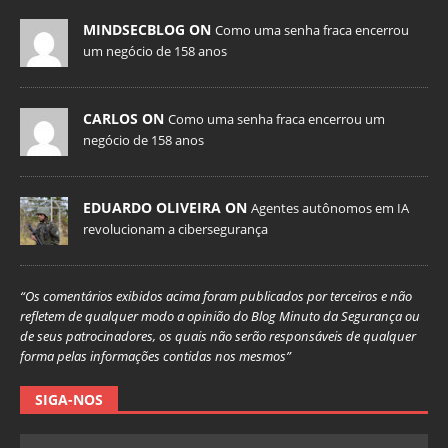
MINDSECBLOG ON
Como uma senha fraca encerrou
um negócio de 158 anos
CARLOS ON
Como uma senha fraca encerrou um
negócio de 158 anos
EDUARDO OLIVEIRA ON
Agentes autônomos em IA
revolucionam a cibersegurança
“Os comentários exibidos acima foram publicados por terceiros e não
refletem de qualquer modo a opinião do Blog Minuto da Segurança ou
de seus patrocinadores, os quais não serão responsáveis de qualquer
forma pelas informações contidas nos mesmos”
SIGA-NOS