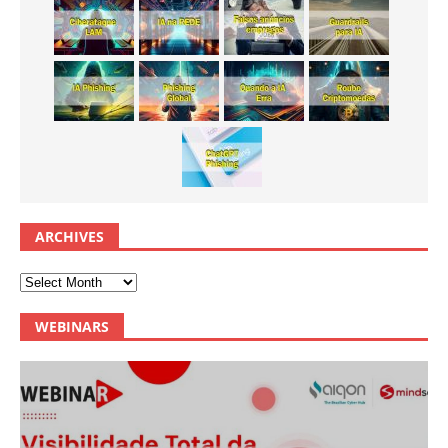
ARCHIVES
WEBINARS