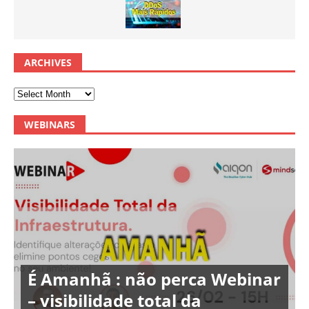
ARCHIVES
WEBINARS
É Amanhã : não perca Webinar
– visibilidade total da