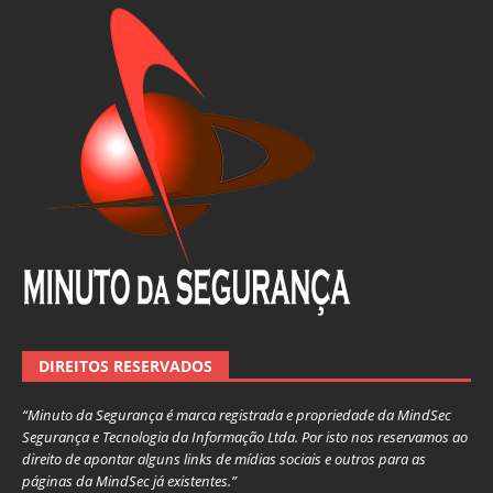
DIREITOS RESERVADOS
“Minuto da Segurança é marca registrada e propriedade da MindSec
Segurança e Tecnologia da Informação Ltda. Por isto nos reservamos ao
direito de apontar alguns links de mídias sociais e outros para as
páginas da MindSec já existentes.”