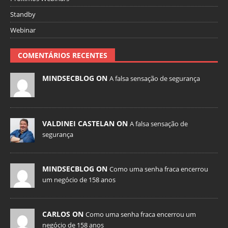
Standby
Webinar
COMENTÁRIOS RECENTES
MINDSECBLOG ON
A falsa sensação de segurança
VALDINEI CASTELAN ON
A falsa sensação de
segurança
MINDSECBLOG ON
Como uma senha fraca encerrou
um negócio de 158 anos
CARLOS ON
Como uma senha fraca encerrou um
negócio de 158 anos