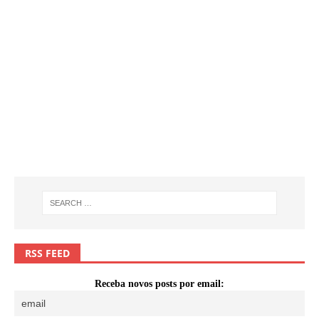
RSS FEED
Receba novos posts por email: