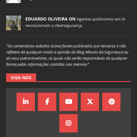
EDUARDO OLIVEIRA ON
Agentes autônomos em IA
revolucionam a cibersegurança
“Os comentários exibidos acima foram publicados por terceiros e não
refletem de qualquer modo a opinião do Blog Minuto da Segurança ou
de seus patrocinadores, os quais não serão responsáveis de qualquer
forma pelas informações contidas nos mesmos”
SIGA-NOS