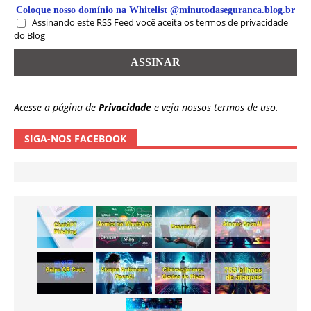
Coloque nosso domínio na Whitelist @minutodaseguranca.blog.br
Assinando este RSS Feed você aceita os termos de privacidade
do Blog
Acesse a página de
Privacidade
e veja nossos termos de uso.
SIGA-NOS FACEBOOK