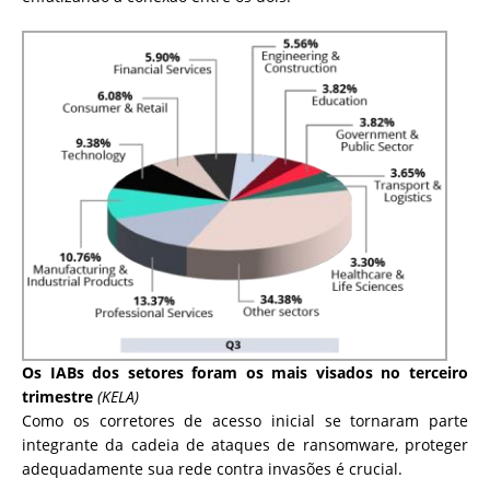
Os IABs dos setores foram os mais visados ​​no terceiro
trimestre
(KELA)
Como os corretores de acesso inicial se tornaram parte
integrante da cadeia de ataques de ransomware, proteger
adequadamente sua rede contra invasões é crucial.