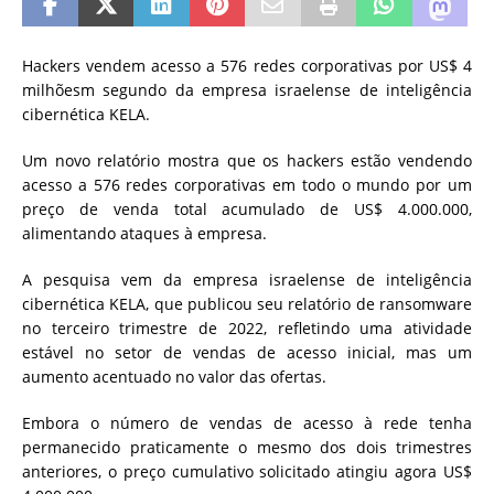
Hackers vendem acesso a 576 redes corporativas por US$ 4
milhõesm segundo da empresa israelense de inteligência
cibernética KELA.
Um novo relatório mostra que os hackers estão vendendo
acesso a 576 redes corporativas em todo o mundo por um
preço de venda total acumulado de US$ 4.000.000,
alimentando ataques à empresa.
A pesquisa vem da empresa israelense de inteligência
cibernética KELA, que publicou seu relatório de ransomware
no terceiro trimestre de 2022, refletindo uma atividade
estável no setor de vendas de acesso inicial, mas um
aumento acentuado no valor das ofertas.
Embora o número de vendas de acesso à rede tenha
permanecido praticamente o mesmo dos dois trimestres
anteriores, o preço cumulativo solicitado atingiu agora US$