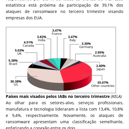
estatística está próxima da participação de 39,1% dos
ataques de ransomware no terceiro trimestre visando
empresas dos EUA.
Países mais visados ​​pelos IABs no terceiro trimestre
(KELA)
Ao olhar para os setores-alvo, serviços profissionais,
manufatura e tecnologia lideraram a lista com 13,4%, 10,8%
e 9,4%, respectivamente. Novamente, os ataques de
ransomware apresentam uma classificação semelhante,
enfatizando a conexão entre os dois.