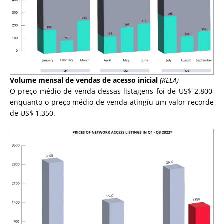
Volume mensal de vendas de acesso inicial
(KELA)
O preço médio de venda dessas listagens foi de US$ 2.800,
enquanto o preço médio de venda atingiu um valor recorde
de US$ 1.350.