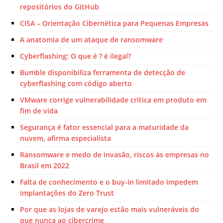
repositórios do GitHub
CISA – Orientação Cibernética para Pequenas Empresas
A anatomia de um ataque de ransomware
Cyberflashing: O que é ? é ilegal?
Bumble disponibiliza ferramenta de detecção de
cyberflashing com código aberto
VMware corrige vulnerabilidade crítica em produto em
fim de vida
Segurança é fator essencial para a maturidade da
nuvem, afirma especialista
Ransomware e medo de invasão, riscos às empresas no
Brasil em 2022
Falta de conhecimento e o buy-in limitado impedem
implantações do Zero Trust
Por que as lojas de varejo estão mais vulneráveis ​​do
que nunca ao cibercrime