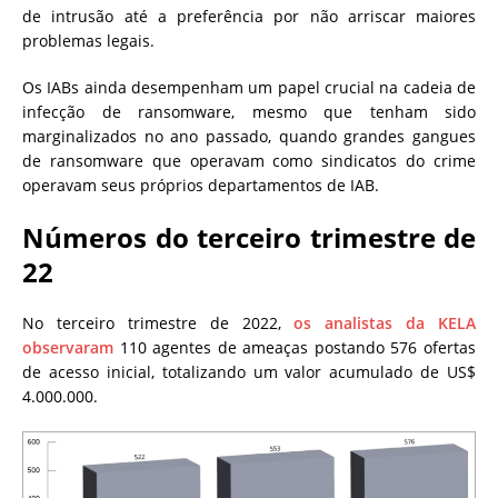
de intrusão até a preferência por não arriscar maiores
problemas legais.
Os IABs ainda desempenham um papel crucial na cadeia de
infecção de ransomware, mesmo que tenham sido
marginalizados no ano passado, quando grandes gangues
de ransomware que operavam como sindicatos do crime
operavam seus próprios departamentos de IAB.
Números do terceiro trimestre de
22
No terceiro trimestre de 2022,
os analistas da KELA
observaram
110 agentes de ameaças postando 576 ofertas
de acesso inicial, totalizando um valor acumulado de US$
4.000.000.