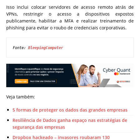
Isso inclui colocar servidores de acesso remoto atrás de
VPNs, restringir o acesso a dispositivos expostos
publicamente, habilitar a MFA e realizar treinamento de
phishing para evitar o roubo de credenciais corporativas.
Fonte: 
BleepingComputer
Veja também:
5 formas de proteger os dados das grandes empresas
Resiliência de Dados ganha espaço nas estratégias de
segurança das empresas
Dropbox hackeado – invasores roubaram 130