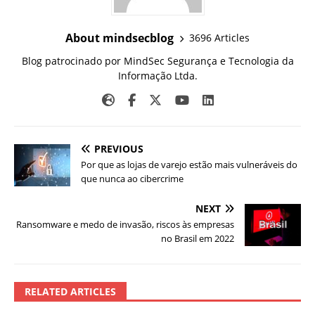
About mindsecblog
3696 Articles
Blog patrocinado por MindSec Segurança e Tecnologia da
Informação Ltda.
PREVIOUS
Por que as lojas de varejo estão mais vulneráveis ​​do
que nunca ao cibercrime
NEXT
Ransomware e medo de invasão, riscos às empresas
no Brasil em 2022
RELATED ARTICLES