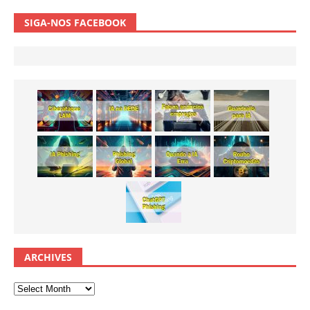
SIGA-NOS FACEBOOK
ARCHIVES