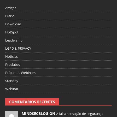
Artigos
Diario
Download
HotSpot
Leadership
LGPD & PRIVACY
Notícias
Produtos
Próximos Webinars
Standby
Webinar
COMENTÁRIOS RECENTES
MINDSECBLOG ON
A falsa sensação de segurança