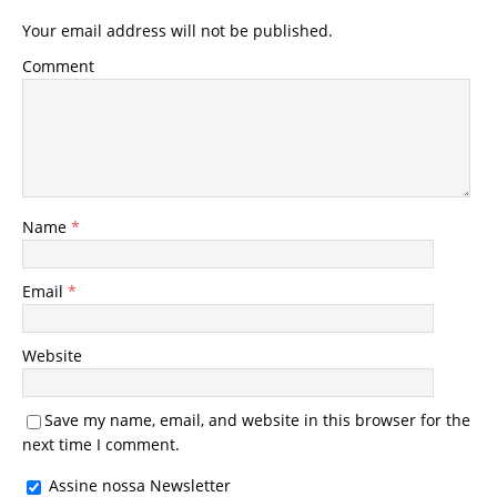
Your email address will not be published.
Comment
Name
*
Email
*
Website
Save my name, email, and website in this browser for the
next time I comment.
Assine nossa Newsletter