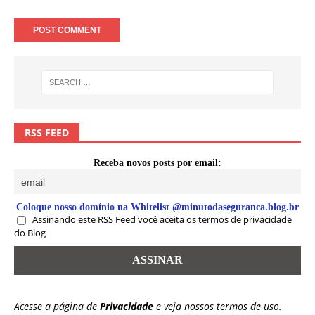
RSS FEED
Receba novos posts por email:
Coloque nosso domínio na Whitelist @minutodaseguranca.blog.br
Assinando este RSS Feed você aceita os termos de privacidade
do Blog
Acesse a página de
Privacidade
e veja nossos termos de uso.