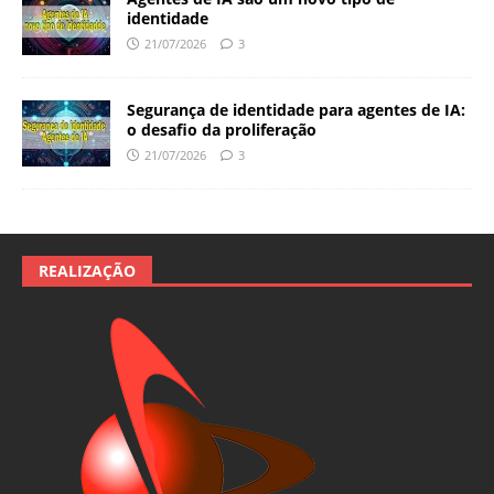
identidade
21/07/2026
3
Segurança de identidade para agentes de IA:
o desafio da proliferação
21/07/2026
3
REALIZAÇÃO