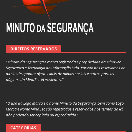
DIREITOS RESERVADOS
“Minuto da Segurança é marca registrada e propriedade da MindSec
Segurança e Tecnologia da Informação Ltda. Por isto nos reservamos ao
direito de apontar alguns links de mídias sociais e outros para as
páginas da MindSec já existentes.”
“O uso da Logo Marca e o nome Minuto da Segurança, bem como Logo
Marca e Nome MindSec são registrados e reservados nos termos da lei,
não podendo ser copiado ou reproduzido.”
CATEGORIAS