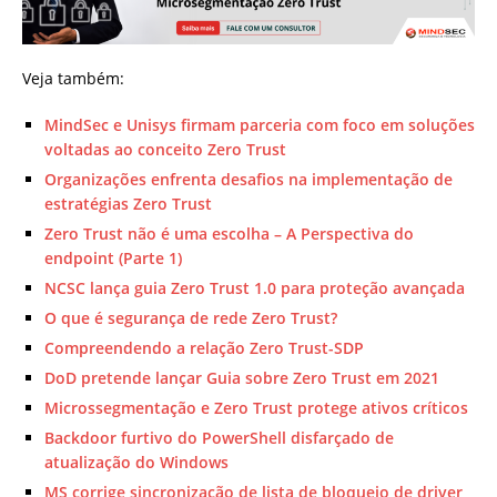
Veja também:
MindSec e Unisys firmam parceria com foco em soluções
voltadas ao conceito Zero Trust
Organizações enfrenta desafios na implementação de
estratégias Zero Trust
Zero Trust não é uma escolha – A Perspectiva do
endpoint (Parte 1)
NCSC lança guia Zero Trust 1.0 para proteção avançada
O que é segurança de rede Zero Trust?
Compreendendo a relação Zero Trust-SDP
DoD pretende lançar Guia sobre Zero Trust em 2021
Microssegmentação e Zero Trust protege ativos críticos
Backdoor furtivo do PowerShell disfarçado de
atualização do Windows
MS corrige sincronização de lista de bloqueio de driver