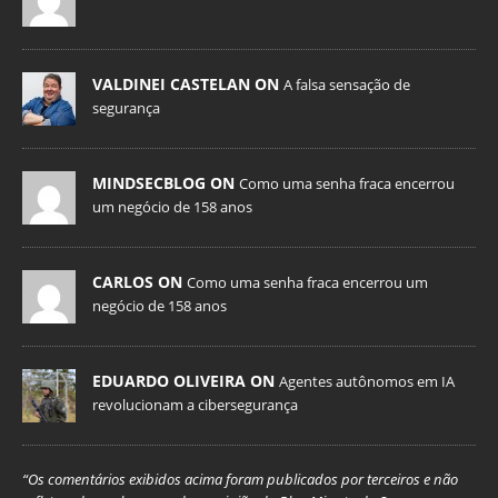
VALDINEI CASTELAN ON
A falsa sensação de
segurança
MINDSECBLOG ON
Como uma senha fraca encerrou
um negócio de 158 anos
CARLOS ON
Como uma senha fraca encerrou um
negócio de 158 anos
EDUARDO OLIVEIRA ON
Agentes autônomos em IA
revolucionam a cibersegurança
“Os comentários exibidos acima foram publicados por terceiros e não