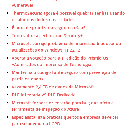
vulnerável
ThermoSecure: agora é possível quebrar senhas usando
o calor dos dedos nos teclados
É hora de priorizar a segurança SaaS
Tudo sobre a certificação Security+
Microsoft corrige problema de impressão bloqueando
atualizações do Windows 11 22H2
Aberta a votação para a 1ª edição do Prêmio Os
+Admirados da Imprensa de Tecnologia
Mantenha o código fonte seguro com prevenção de
perda de dados
Vazamento 2,4 TB de dados da Microsoft
DLP Integrada VS DLP Dedicada
Microsoft fornece orientação para bug que afeta a
ferramenta de inspeção do Azure
Especialista lista práticas que toda empresa deve ter
para se adequar à LGPD