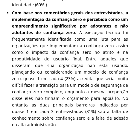
identidade (60% ).
Com base nos comentários gerais dos entrevistados, a
implementação da confiança zero é percebida como um
empreendimento significativo por adotantes e não
adotantes de confiança zero.
A execução técnica foi
frequentemente identificada como uma luta para as
organizações que implementam a confiança zero, assim
como o impacto da confiança zero no atrito e na
produtividade do usuário final. Entre aqueles que
disseram que sua organização não está usando,
planejando ou considerando um modelo de confiança
zero, quase 1 em cada 4 (23%) acredita que seria muito
difícil fazer a transição para um modelo de segurança de
confiança zero completo, enquanto a mesma proporção
disse eles não tinham o orçamento para apoiá-lo. No
entanto, as duas principais barreiras indicadas por
quase 1 em cada 3 entrevistados (31%) são a falta de
conhecimento sobre confiança zero e a falta de adesão
da alta administração.