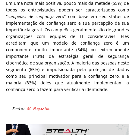
Em uma nota mais positiva, pouco mais da metade (55%) de
todos os entrevistados podem ser caracterizados como
“
campeões de confiança zero
” com base em seu status de
implementação de confiança zero e sua percepção de sua
importância geral. Os campeões geralmente são de grandes
organizações com equipes de TI consideráveis. Eles
acreditam que um modelo de confiança zero é um
componente muito importante (54%) ou extremamente
importante (43%) da estratégia geral de segurança
cibernética de sua organização. A maioria das pessoas neste
segmento (65%) é impulsionada pela proteção de dados
como seu principal motivador para a confiança zero, e a
maioria (83%) deles que atualmente implementam a
confiança zero o fazem para verificar a identidade.
Fonte: 
SC Magazine