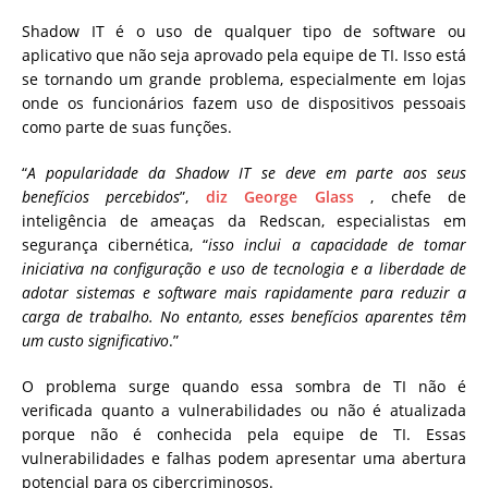
Shadow IT é o uso de qualquer tipo de software ou
aplicativo que não seja aprovado pela equipe de TI. Isso está
se tornando um grande problema, especialmente em lojas
onde os funcionários fazem uso de dispositivos pessoais
como parte de suas funções.
“
A popularidade da Shadow IT se deve em parte aos seus
benefícios percebidos
”,
diz George Glass
, chefe de
inteligência de ameaças da Redscan, especialistas em
segurança cibernética, “
isso inclui a capacidade de tomar
iniciativa na configuração e uso de tecnologia e a liberdade de
adotar sistemas e software mais rapidamente para reduzir a
carga de trabalho. No entanto, esses benefícios aparentes têm
um custo significativo
.”
O problema surge quando essa sombra de TI não é
verificada quanto a vulnerabilidades ou não é atualizada
porque não é conhecida pela equipe de TI. Essas
vulnerabilidades e falhas podem apresentar uma abertura
potencial para os cibercriminosos.