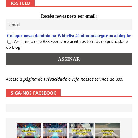
RSS FEED
Receba novos posts por email:
Coloque nosso domínio na Whitelist @minutodaseguranca.blog.br
Assinando este RSS Feed você aceita os termos de privacidade
do Blog
Acesse a página de
Privacidade
e veja nossos termos de uso.
SIGA-NOS FACEBOOK