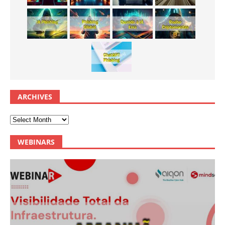
ARCHIVES
WEBINARS