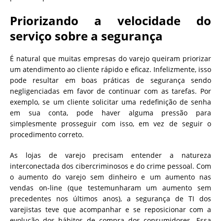
Priorizando a velocidade do
serviço sobre a segurança
É natural que muitas empresas do varejo queiram priorizar
um atendimento ao cliente rápido e eficaz. Infelizmente, isso
pode resultar em boas práticas de segurança sendo
negligenciadas em favor de continuar com as tarefas. Por
exemplo, se um cliente solicitar uma redefinição de senha
em sua conta, pode haver alguma pressão para
simplesmente prosseguir com isso, em vez de seguir o
procedimento correto.
As lojas de varejo precisam entender a natureza
interconectada dos cibercriminosos e do crime pessoal. Com
o aumento do varejo sem dinheiro e um aumento nas
vendas on-line (que testemunharam um aumento sem
precedentes nos últimos anos), a segurança de TI dos
varejistas teve que acompanhar e se reposicionar com a
evolução dos hábitos de compra dos consumidores. Essa