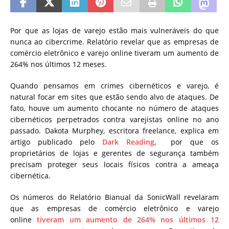
Por que as lojas de varejo estão mais vulneráveis ​​do que
nunca ao cibercrime. Relatório revelar que as empresas de
comércio eletrônico e varejo online tiveram um aumento de
264% nos últimos 12 meses.
Quando pensamos em crimes cibernéticos e varejo, é
natural focar em sites que estão sendo alvo de ataques. De
fato, houve um aumento chocante no número de ataques
cibernéticos perpetrados contra varejistas online no ano
passado. Dakota Murphey, escritora freelance, explica em
artigo publicado pelo
Dark Reading
, por que os
proprietários de lojas e gerentes de segurança também
precisam proteger seus locais físicos contra a ameaça
cibernética.
Os números do Relatório Bianual da SonicWall revelaram
que as empresas de comércio eletrônico e varejo
online
tiveram um aumento de 264% nos últimos 12