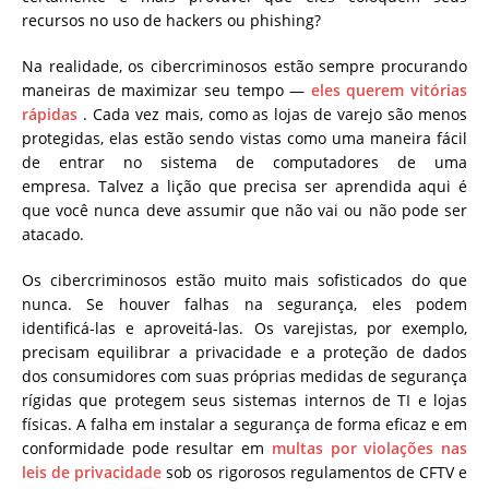
recursos no uso de hackers ou phishing?
Na realidade, os cibercriminosos estão sempre procurando
maneiras de maximizar seu tempo —
eles querem vitórias
rápidas
. Cada vez mais, como as lojas de varejo são menos
protegidas, elas estão sendo vistas como uma maneira fácil
de entrar no sistema de computadores de uma
empresa. Talvez a lição que precisa ser aprendida aqui é
que você nunca deve assumir que não vai ou não pode ser
atacado.
Os cibercriminosos estão muito mais sofisticados do que
nunca. Se houver falhas na segurança, eles podem
identificá-las e aproveitá-las. Os varejistas, por exemplo,
precisam equilibrar a privacidade e a proteção de dados
dos consumidores com suas próprias medidas de segurança
rígidas que protegem seus sistemas internos de TI e lojas
físicas. A falha em instalar a segurança de forma eficaz e em
conformidade pode resultar em
multas por violações nas
leis de privacidade
sob os rigorosos regulamentos de CFTV e