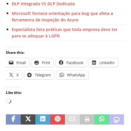
DLP Integrada VS DLP Dedicada
Microsoft fornece orientação para bug que afeta a
ferramenta de inspeção do Azure
Especialista lista práticas que toda empresa deve ter
para se adequar à LGPD
Share this:
Email
Print
Facebook
LinkedIn
X
Telegram
WhatsApp
Like this: