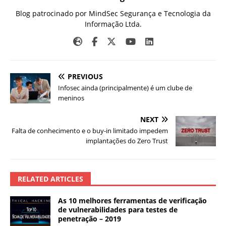
Blog patrocinado por MindSec Segurança e Tecnologia da
Informação Ltda.
PREVIOUS
Infosec ainda (principalmente) é um clube de
meninos
NEXT
Falta de conhecimento e o buy-in limitado impedem
implantações do Zero Trust
RELATED ARTICLES
As 10 melhores ferramentas de verificação
de vulnerabilidades para testes de
penetração – 2019