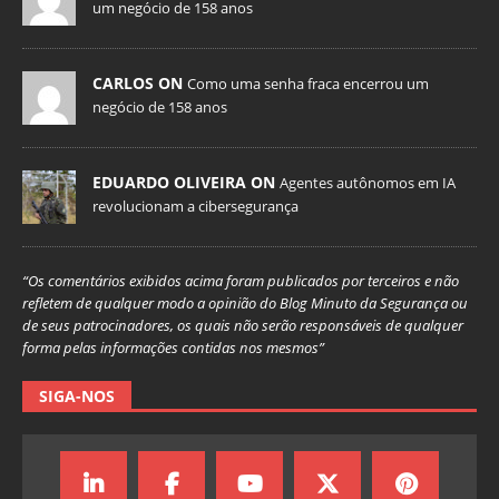
um negócio de 158 anos
CARLOS ON
Como uma senha fraca encerrou um
negócio de 158 anos
EDUARDO OLIVEIRA ON
Agentes autônomos em IA
revolucionam a cibersegurança
“Os comentários exibidos acima foram publicados por terceiros e não
refletem de qualquer modo a opinião do Blog Minuto da Segurança ou
de seus patrocinadores, os quais não serão responsáveis de qualquer
forma pelas informações contidas nos mesmos”
SIGA-NOS