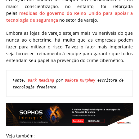
maior conscientização, no entanto, foi reforçada
pelas
medidas do governo do Reino Unido para apoiar a
tecnologia de segurança
no setor de varejo.
Embora as lojas de varejo estejam mais vulneráveis ​​do que
nunca ao cibercrime, há muito que as empresas podem
fazer para mitigar o risco. Talvez o fator mais importante
seja fornecer treinamento à equipe para garantir que todos
entendam seu papel na prevenção do crime cibernético.
Fonte: 
Dark Reading
 por 
Dakota Murphey
 escritora de 
tecnologia freelance.
Veja também: