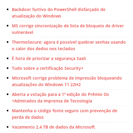
Backdoor furtivo do PowerShell disfarçado de
atualização do Windows
MS corrige sincronização de lista de bloqueio de driver
vulnerável
ThermoSecure: agora é possível quebrar senhas usando
o calor dos dedos nos teclados
É hora de priorizar a segurança SaaS
Tudo sobre a certificação Security+
Microsoft corrige problema de impressão bloqueando
atualizações do Windows 11 22H2
Aberta a votação para a 1ª edição do Prêmio Os
+Admirados da Imprensa de Tecnologia
Mantenha o código fonte seguro com prevenção de
perda de dados
Vazamento 2,4 TB de dados da Microsoft