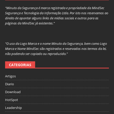
“Minuto da Segurança é marca registrada e propriedade da MindSec
Segurança e Tecnologia da Informação Ltda. Por isto nos reservamos ao
direito de apontar alguns links de mídias sociais e outros para as
páginas da MindSec já existentes.”
“O uso da Logo Marca e o nome Minuto da Segurança, bem como Logo
Marca e Nome MindSec são registrados e reservados nos termos da lei,
não podendo ser copiado ou reproduzido.”
CATEGORIAS
Artigos
Diario
Download
HotSpot
Leadership