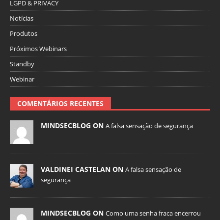
LGPD & PRIVACY
Notícias
Produtos
Próximos Webinars
Standby
Webinar
COMENTÁRIOS RECENTES
MINDSECBLOG ON
A falsa sensação de segurança
VALDINEI CASTELAN ON
A falsa sensação de
segurança
MINDSECBLOG ON
Como uma senha fraca encerrou