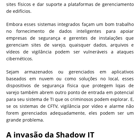
sites físicos e dar suporte a plataformas de gerenciamento
de edifícios.
Embora esses sistemas integrados façam um bom trabalho
no fornecimento de dados inteligentes para apoiar
empresas de segurança e gerentes de instalações que
gerenciam sites de varejo, quaisquer dados, arquivos e
vídeos de vigilância podem ser vulneráveis ​​a ataques
cibernéticos.
Sejam armazenados ou gerenciados em aplicativos
baseados em nuvem ou como soluções no local, esses
dispositivos de segurança física que protegem lojas de
varejo também abrem outro ponto de entrada em potencial
para seu sistema de TI que os criminosos podem explorar. E,
se os sistemas de CFTV, vigilância por vídeo e alarme não
forem gerenciados adequadamente, eles podem ser um
grande problema.
A invasão da Shadow IT