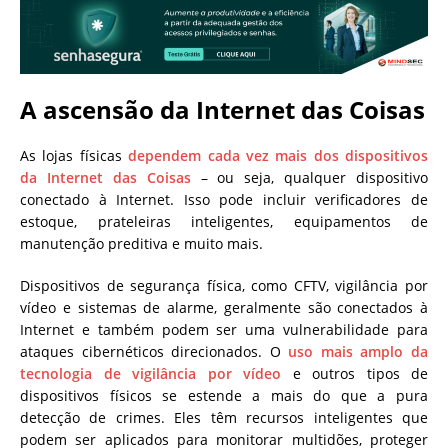
A ascensão da Internet das Coisas
As lojas físicas
dependem cada vez mais dos dispositivos
da Internet das Coisas
– ou seja, qualquer dispositivo
conectado à Internet. Isso pode incluir verificadores de
estoque, prateleiras inteligentes, equipamentos de
manutenção preditiva e muito mais.
Dispositivos de segurança física, como CFTV, vigilância por
vídeo e sistemas de alarme, geralmente são conectados à
Internet e também podem ser uma vulnerabilidade para
ataques cibernéticos direcionados. O
uso mais amplo da
tecnologia de vigilância por vídeo
e outros tipos de
dispositivos físicos se estende a mais do que a pura
detecção de crimes. Eles têm recursos inteligentes que
podem ser aplicados para monitorar multidões, proteger