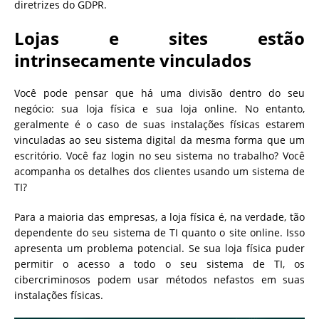
diretrizes do GDPR.
Lojas e sites estão
intrinsecamente vinculados
Você pode pensar que há uma divisão dentro do seu
negócio: sua loja física e sua loja online. No entanto,
geralmente é o caso de suas instalações físicas estarem
vinculadas ao seu sistema digital da mesma forma que um
escritório. Você faz login no seu sistema no trabalho? Você
acompanha os detalhes dos clientes usando um sistema de
TI?
Para a maioria das empresas, a loja física é, na verdade, tão
dependente do seu sistema de TI quanto o site online. Isso
apresenta um problema potencial. Se sua loja física puder
permitir o acesso a todo o seu sistema de TI, os
cibercriminosos podem usar métodos nefastos em suas
instalações físicas.