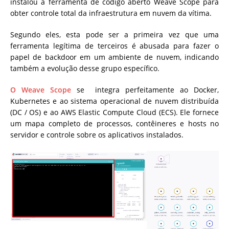
instalou a ferramenta de código aberto Weave Scope para
obter controle total da infraestrutura em nuvem da vítima.
Segundo eles, esta pode ser a primeira vez que uma
ferramenta legítima de terceiros é abusada para fazer o
papel de backdoor em um ambiente de nuvem, indicando
também a evolução desse grupo específico.
O Weave Scope
se integra perfeitamente ao Docker,
Kubernetes e ao sistema operacional de nuvem distribuída
(DC / OS) e ao AWS Elastic Compute Cloud (ECS). Ele fornece
um mapa completo de processos, contêineres e hosts no
servidor e controle sobre os aplicativos instalados.