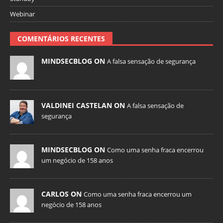
Webinar
COMENTÁRIOS RECENTES
MINDSECBLOG ON
A falsa sensação de segurança
VALDINEI CASTELAN ON
A falsa sensação de
segurança
MINDSECBLOG ON
Como uma senha fraca encerrou
um negócio de 158 anos
CARLOS ON
Como uma senha fraca encerrou um
negócio de 158 anos