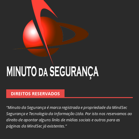
DIREITOS RESERVADOS
“Minuto da Segurança é marca registrada e propriedade da MindSec
Segurança e Tecnologia da Informação Ltda. Por isto nos reservamos ao
direito de apontar alguns links de mídias sociais e outros para as
páginas da MindSec já existentes.”