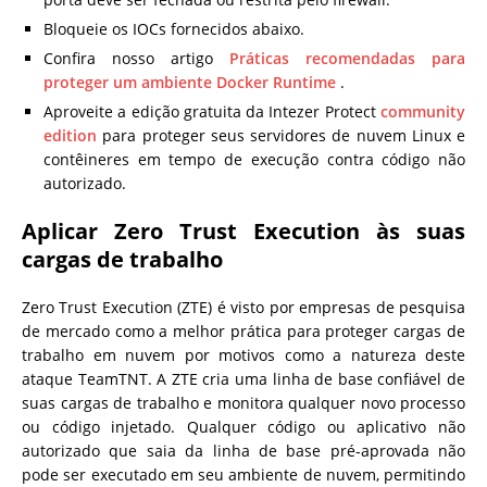
Bloqueie os IOCs fornecidos abaixo.
Confira nosso artigo
Práticas recomendadas para
proteger um ambiente Docker Runtime
.
Aproveite a edição gratuita da Intezer Protect
community
edition
para proteger seus servidores de nuvem Linux e
contêineres em tempo de execução contra código não
autorizado.
Aplicar Zero Trust Execution às suas
cargas de trabalho
Zero Trust Execution (ZTE) é visto por empresas de pesquisa
de mercado como a melhor prática para proteger cargas de
trabalho em nuvem por motivos como a natureza deste
ataque TeamTNT. A ZTE cria uma linha de base confiável de
suas cargas de trabalho e monitora qualquer novo processo
ou código injetado. Qualquer código ou aplicativo não
autorizado que saia da linha de base pré-aprovada não
pode ser executado em seu ambiente de nuvem, permitindo