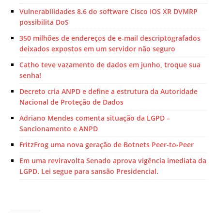
Vulnerabilidades 8.6 do software Cisco IOS XR DVMRP
possibilita DoS
350 milhões de endereços de e-mail descriptografados
deixados expostos em um servidor não seguro
Catho teve vazamento de dados em junho, troque sua
senha!
Decreto cria ANPD e define a estrutura da Autoridade
Nacional de Proteção de Dados
Adriano Mendes comenta situação da LGPD –
Sancionamento e ANPD
FritzFrog uma nova geração de Botnets Peer-to-Peer
Em uma reviravolta Senado aprova vigência imediata da
LGPD. Lei segue para sansão Presidencial.