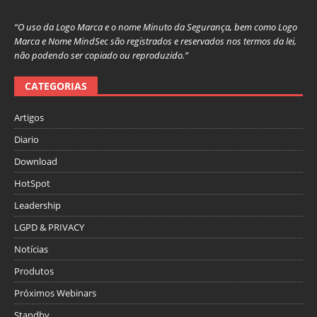
“O uso da Logo Marca e o nome Minuto da Segurança, bem como Logo
Marca e Nome MindSec são registrados e reservados nos termos da lei,
não podendo ser copiado ou reproduzido.”
CATEGORIAS
Artigos
Diario
Download
HotSpot
Leadership
LGPD & PRIVACY
Notícias
Produtos
Próximos Webinars
Standby