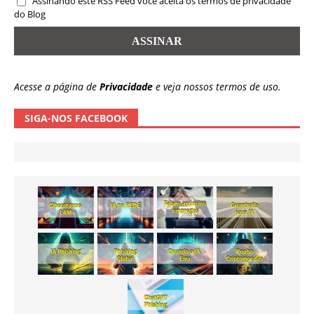
Assinando este RSS Feed você aceita os termos de privacidade
do Blog
Acesse a página de
Privacidade
e veja nossos termos de uso.
SIGA-NOS FACEBOOK