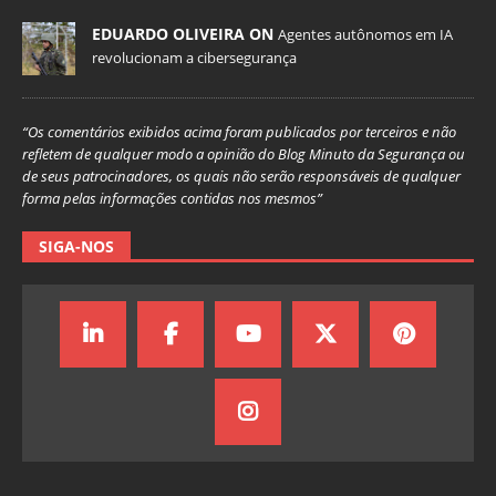
EDUARDO OLIVEIRA ON
Agentes autônomos em IA
revolucionam a cibersegurança
“Os comentários exibidos acima foram publicados por terceiros e não
refletem de qualquer modo a opinião do Blog Minuto da Segurança ou
de seus patrocinadores, os quais não serão responsáveis de qualquer
forma pelas informações contidas nos mesmos”
SIGA-NOS