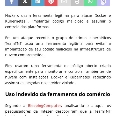
Hackers usam ferramenta legítima para atacar Docker e
Kubernetes , implantar código malicioso e assumir o
controle das plataformas.
Em um ataque recente, o grupo de crimes cibernéticos
TeamTNT usou uma ferramenta legítima para evitar a
implantação de seu código malicioso na infraestrutura de
nuvem comprometida.
Eles usaram uma ferramenta de código aberto criada
especificamente para monitorar e controlar ambientes de
nuvem com instalações Docker e Kubernetes, reduzindo
assim suas pegadas no servidor violado.
Uso indevido da ferramenta do comércio
Segundo a
BleepingComputer
, analisando o ataque, os
pesquisadores da Intezer descobriram que a TeamTNT