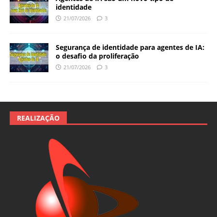
identidade
21/07/2026
3
Segurança de identidade para agentes de IA:
o desafio da proliferação
21/07/2026
3
REALIZAÇÃO