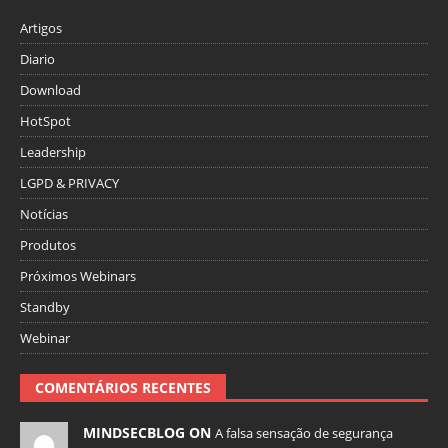
Artigos
Diario
Download
HotSpot
Leadership
LGPD & PRIVACY
Notícias
Produtos
Próximos Webinars
Standby
Webinar
COMENTÁRIOS RECENTES
MINDSECBLOG ON
A falsa sensação de segurança