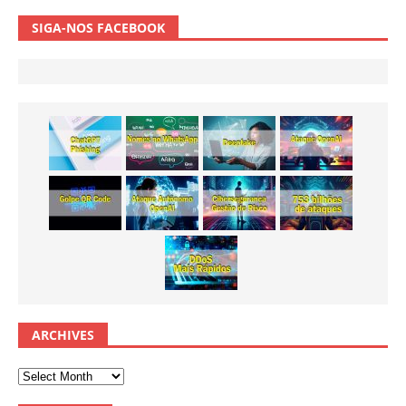
SIGA-NOS FACEBOOK
ARCHIVES