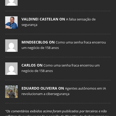
VALDINEI CASTELAN ON
A falsa sensação de
segurança
MINDSECBLOG ON
Como uma senha fraca encerrou
um negócio de 158 anos
CARLOS ON
Como uma senha fraca encerrou um
negócio de 158 anos
EDUARDO OLIVEIRA ON
Agentes autônomos em IA
revolucionam a cibersegurança
“Os comentários exibidos acima foram publicados por terceiros e não