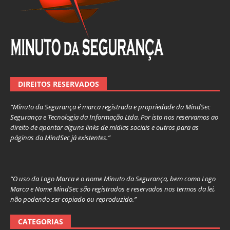
DIREITOS RESERVADOS
“Minuto da Segurança é marca registrada e propriedade da MindSec
Segurança e Tecnologia da Informação Ltda. Por isto nos reservamos ao
direito de apontar alguns links de mídias sociais e outros para as
páginas da MindSec já existentes.”
“O uso da Logo Marca e o nome Minuto da Segurança, bem como Logo
Marca e Nome MindSec são registrados e reservados nos termos da lei,
não podendo ser copiado ou reproduzido.”
CATEGORIAS