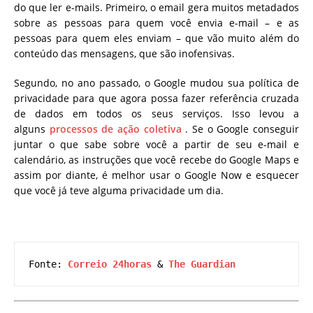
do que ler e-mails.
Primeiro, o email gera muitos metadados
sobre as pessoas para quem você envia e-mail – e as
pessoas para quem eles enviam – que vão muito além do
conteúdo das mensagens, que são inofensivas.
Segundo, no ano passado, o Google mudou sua política de
privacidade para que agora possa fazer referência cruzada
de dados em todos os seus serviços. Isso levou a
alguns
processos de ação coletiva
. Se o Google conseguir
juntar o que sabe sobre você a partir de seu e-mail e
calendário, as instruções que você recebe do Google Maps e
assim por diante, é melhor usar o Google Now e esquecer
que você já teve alguma privacidade um dia.
Fonte: 
Correio 24horas
 & 
The Guardian