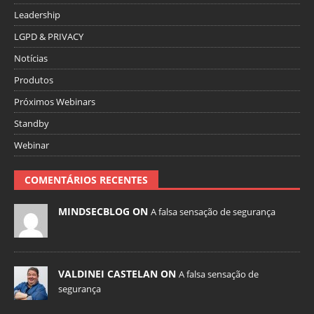
Leadership
LGPD & PRIVACY
Notícias
Produtos
Próximos Webinars
Standby
Webinar
COMENTÁRIOS RECENTES
MINDSECBLOG ON
A falsa sensação de segurança
VALDINEI CASTELAN ON
A falsa sensação de
segurança