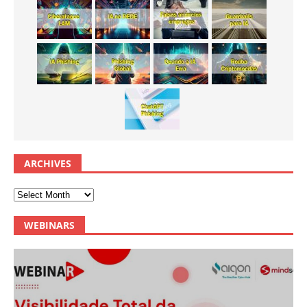
ARCHIVES
WEBINARS