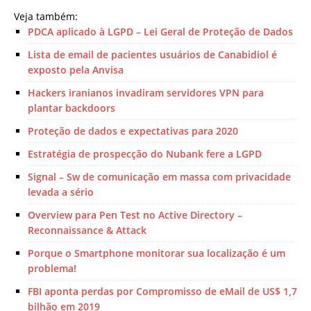
Veja também:
PDCA aplicado à LGPD – Lei Geral de Proteção de Dados
Lista de email de pacientes usuários de Canabidiol é
exposto pela Anvisa
Hackers iranianos invadiram servidores VPN para
plantar backdoors
Proteção de dados e expectativas para 2020
Estratégia de prospecção do Nubank fere a LGPD
Signal – Sw de comunicação em massa com privacidade
levada a sério
Overview para Pen Test no Active Directory –
Reconnaissance & Attack
Porque o Smartphone monitorar sua localização é um
problema!
FBI aponta perdas por Compromisso de eMail de US$ 1,7
bilhão em 2019