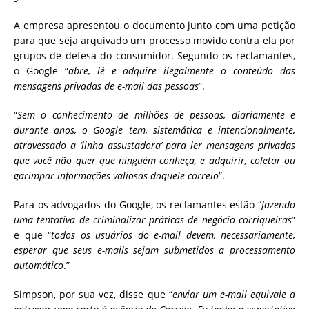
A empresa apresentou o documento junto com uma petição
para que seja arquivado um processo movido contra ela por
grupos de defesa do consumidor. Segundo os reclamantes,
o Google “
abre, lê e adquire ilegalmente o conteúdo das
mensagens privadas de e-mail das pessoas
”.
“
Sem o conhecimento de milhões de pessoas, diariamente e
durante anos, o Google tem, sistemática e intencionalmente,
atravessado a ‘linha assustadora’ para ler mensagens privadas
que você não quer que ninguém conheça, e adquirir, coletar ou
garimpar informações valiosas daquele correio
”.
Para os advogados do Google, os reclamantes estão “
fazendo
uma tentativa de criminalizar práticas de negócio corriqueiras
”
e que “
todos os usuários do e-mail devem, necessariamente,
esperar que seus e-mails sejam submetidos a processamento
automático
.”
Simpson, por sua vez, disse que “
enviar um e-mail equivale a