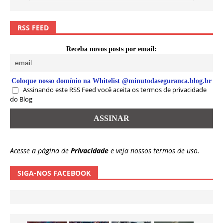
RSS FEED
Receba novos posts por email:
Coloque nosso domínio na Whitelist @minutodaseguranca.blog.br
Assinando este RSS Feed você aceita os termos de privacidade
do Blog
Acesse a página de
Privacidade
e veja nossos termos de uso.
SIGA-NOS FACEBOOK