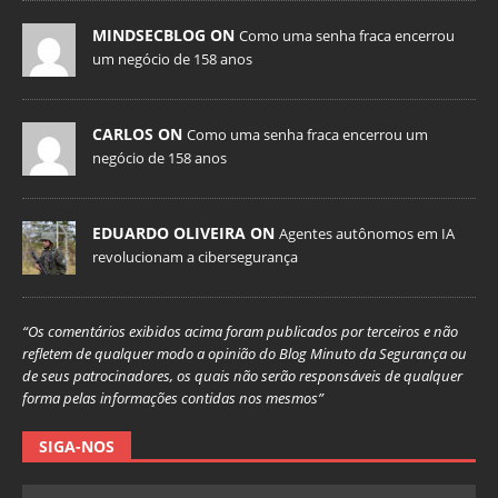
MINDSECBLOG ON
Como uma senha fraca encerrou
um negócio de 158 anos
CARLOS ON
Como uma senha fraca encerrou um
negócio de 158 anos
EDUARDO OLIVEIRA ON
Agentes autônomos em IA
revolucionam a cibersegurança
“Os comentários exibidos acima foram publicados por terceiros e não
refletem de qualquer modo a opinião do Blog Minuto da Segurança ou
de seus patrocinadores, os quais não serão responsáveis de qualquer
forma pelas informações contidas nos mesmos”
SIGA-NOS