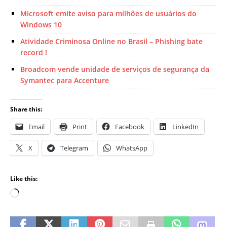
Microsoft emite aviso para milhões de usuários do
Windows 10
Atividade Criminosa Online no Brasil – Phishing bate
record !
Broadcom vende unidade de serviços de segurança da
Symantec para Accenture
Share this:
Email
Print
Facebook
LinkedIn
X
Telegram
WhatsApp
Like this: