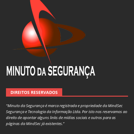
DIREITOS RESERVADOS
“Minuto da Segurança é marca registrada e propriedade da MindSec
Segurança e Tecnologia da Informação Ltda. Por isto nos reservamos ao
direito de apontar alguns links de mídias sociais e outros para as
páginas da MindSec já existentes.”