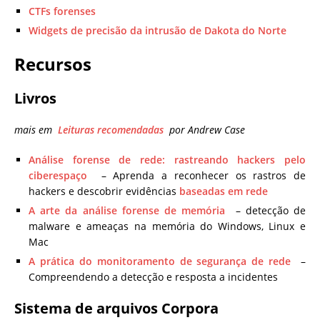
CTFs forenses
Widgets de precisão da intrusão de Dakota do Norte
Recursos
Livros
mais em
Leituras recomendadas
por Andrew Case
Análise forense de rede: rastreando hackers pelo
ciberespaço
– Aprenda a reconhecer os rastros de
hackers e descobrir evidências
baseadas em rede
A arte da análise forense de memória
– detecção de
malware e ameaças na memória do Windows, Linux e
Mac
A prática do monitoramento de segurança de rede
–
Compreendendo a detecção e resposta a incidentes
Sistema de arquivos Corpora