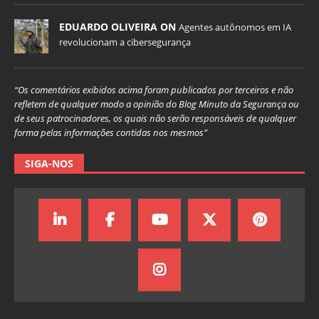
EDUARDO OLIVEIRA ON
Agentes autônomos em IA
revolucionam a cibersegurança
“Os comentários exibidos acima foram publicados por terceiros e não
refletem de qualquer modo a opinião do Blog Minuto da Segurança ou
de seus patrocinadores, os quais não serão responsáveis de qualquer
forma pelas informações contidas nos mesmos”
SIGA-NOS