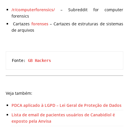
/r/computerforensics/
– Subreddit for computer
forensics
Cartazes
forenses
– Cartazes de estruturas de sistemas
de arquivos
Fonte: 
GB Hackers
Veja também:
PDCA aplicado à LGPD – Lei Geral de Proteção de Dados
Lista de email de pacientes usuários de Canabidiol é
exposto pela Anvisa