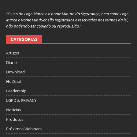
“O uso da Logo Marca e o nome Minuto da Segurança, bem como Logo
Marca e Nome MindSec são registrados e reservados nos termos da lei,
não podendo ser copiado ou reproduzido.”
CATEGORIAS
Artigos
Diario
Download
HotSpot
Leadership
LGPD & PRIVACY
Notícias
Produtos
Próximos Webinars