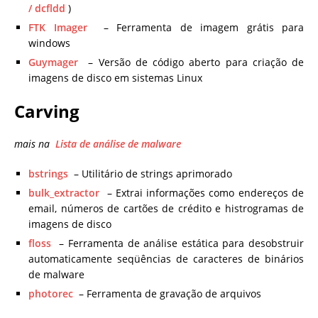
/ dcfldd
)
FTK Imager
– Ferramenta de imagem grátis para
windows
Guymager
– Versão de código aberto para criação de
imagens de disco em sistemas Linux
Carving
mais na
Lista de análise de malware
bstrings
– Utilitário de strings aprimorado
bulk_extractor
– Extrai informações como endereços de
email, números de cartões de crédito e histrogramas de
imagens de disco
floss
– Ferramenta de análise estática para desobstruir
automaticamente seqüências de caracteres de binários
de malware
photorec
– Ferramenta de gravação de arquivos