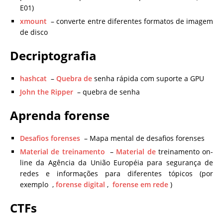
E01)
xmount
– converte entre diferentes formatos de imagem
de disco
Decriptografia
hashcat
–
Quebra de
senha rápida com suporte a GPU
John the Ripper
– quebra de senha
Aprenda forense
Desafios forenses
– Mapa mental de desafios forenses
Material de treinamento
–
Material de
treinamento on-
line da Agência da União Européia para segurança de
redes e informações para diferentes tópicos (por
exemplo ,
forense digital
,
forense em rede
)
CTFs