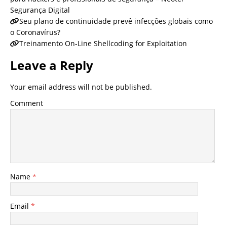
Segurança Digital
Seu plano de continuidade prevê infecções globais como
o Coronavírus?
Treinamento On-Line Shellcoding for Exploitation
Leave a Reply
Your email address will not be published.
Comment
Name
*
Email
*