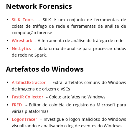
Network Forensics
SiLK Tools
– SiLK é um conjunto de ferramentas de
coleta de tráfego de rede e ferramentas de análise de
computação forense
Wireshark
– A ferramenta de análise de tráfego de rede
NetLytics
– plataforma de análise para processar dados
de rede no Spark.
Artefatos do Windows
ArtifactExtractor
– Extrai artefatos comuns do Windows
de imagens de origem e VSCs
FastIR Collector
– Colete artefatos no Windows
FRED
– Editor de colméia de registro da Microsoft para
várias plataformas
LogonTracer
– Investigue o logon malicioso do Windows
visualizando e analisando o log de eventos do Windows