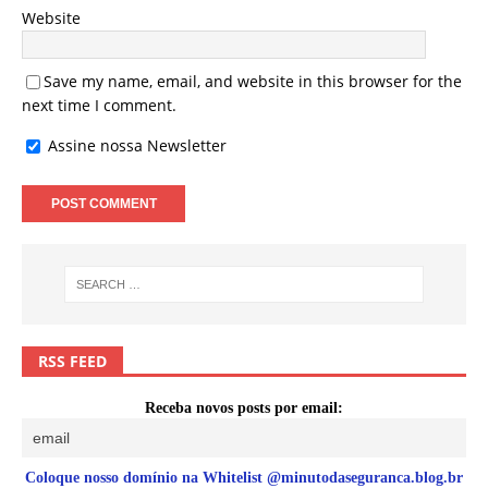
Website
Save my name, email, and website in this browser for the
next time I comment.
Assine nossa Newsletter
RSS FEED
Receba novos posts por email:
Coloque nosso domínio na Whitelist @minutodaseguranca.blog.br