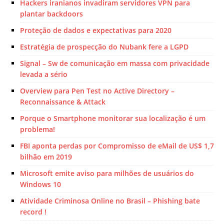
Hackers iranianos invadiram servidores VPN para
plantar backdoors
Proteção de dados e expectativas para 2020
Estratégia de prospecção do Nubank fere a LGPD
Signal – Sw de comunicação em massa com privacidade
levada a sério
Overview para Pen Test no Active Directory –
Reconnaissance & Attack
Porque o Smartphone monitorar sua localização é um
problema!
FBI aponta perdas por Compromisso de eMail de US$ 1,7
bilhão em 2019
Microsoft emite aviso para milhões de usuários do
Windows 10
Atividade Criminosa Online no Brasil – Phishing bate
record !