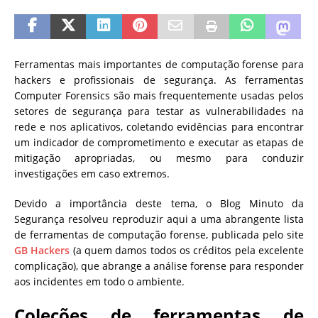
Ferramentas mais importantes de computação forense para
hackers e profissionais de segurança.
As ferramentas
Computer Forensics são mais frequentemente usadas pelos
setores de segurança para testar as vulnerabilidades na
rede e nos aplicativos, coletando evidências para encontrar
um indicador de comprometimento e executar as etapas de
mitigação apropriadas, ou mesmo para conduzir
investigações em caso extremos.
Devido a importância deste tema, o Blog Minuto da
Segurança resolveu reproduzir aqui a uma abrangente lista
de ferramentas de computação forense, publicada pelo site
GB Hackers
(a quem damos todos os créditos pela excelente
complicação), que abrange a análise forense para responder
aos incidentes em todo o ambiente.
Coleções de ferramentas de