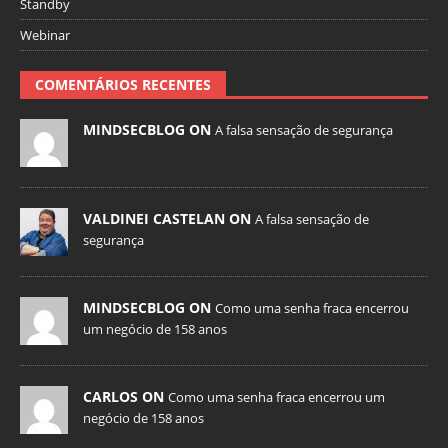
Standby
Webinar
COMENTÁRIOS RECENTES
MINDSECBLOG ON
A falsa sensação de segurança
VALDINEI CASTELAN ON
A falsa sensação de
segurança
MINDSECBLOG ON
Como uma senha fraca encerrou
um negócio de 158 anos
CARLOS ON
Como uma senha fraca encerrou um
negócio de 158 anos