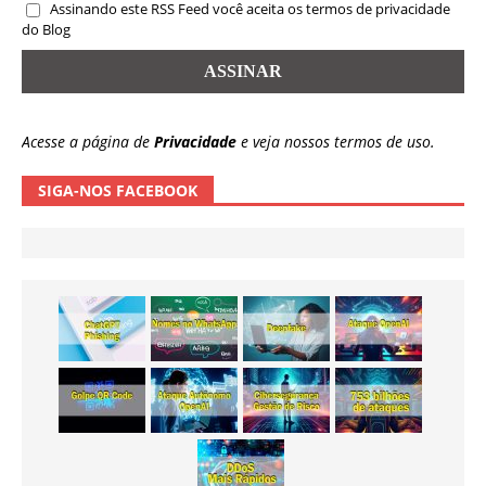
Assinando este RSS Feed você aceita os termos de privacidade
do Blog
Acesse a página de
Privacidade
e veja nossos termos de uso.
SIGA-NOS FACEBOOK