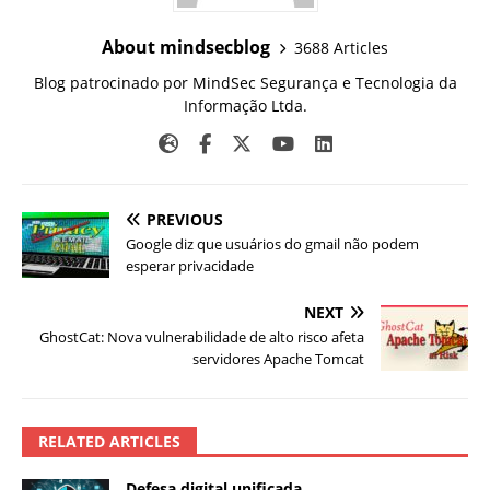
About mindsecblog
3688 Articles
Blog patrocinado por MindSec Segurança e Tecnologia da
Informação Ltda.
PREVIOUS
Google diz que usuários do gmail não podem
esperar privacidade
NEXT
GhostCat: Nova vulnerabilidade de alto risco afeta
servidores Apache Tomcat
RELATED ARTICLES
Defesa digital unificada