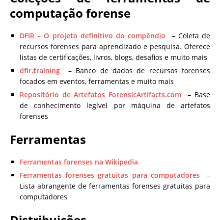
computação forense
DFIR – O projeto definitivo do compêndio
– Coleta de
recursos forenses para aprendizado e pesquisa.
Oferece
listas de certificações, livros, blogs, desafios e muito mais
dfir.training
– Banco de dados de recursos forenses
focados em eventos, ferramentas e muito mais
Repositório de Artefatos ForensicArtifacts.com
– Base
de conhecimento legível por máquina de artefatos
forenses
Ferramentas
Ferramentas forenses na Wikipedia
Ferramentas forenses gratuitas para computadores
–
Lista abrangente de ferramentas forenses gratuitas para
computadores
Distribuições