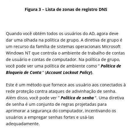
Figura 3 – Lista de zonas de registro DNS
Quando você obtém todos os usuários do AD, agora deve
dar uma olhada na política de grupo. A diretiva de grupo é
um recurso da família de sistemas operacionais Microsoft
Windows NT que controla o ambiente de trabalho de contas
de usuário e contas de computador. Na política de grupo,
você pode ver uma política de ambiente como ”
Política de
Bloqueio de Conta
” (
Account Lockout Policy
)
.
Este é um método que fornece aos usuário aos conectados à
rede proteção contra ataques de adivinhação de senha.
Além disso, você pode ver ”
Política de senha
“. Uma diretiva
de senha é um conjunto de regras projetadas para
aprimorar a segurança do computador, incentivando os
usuários a empregar senhas fortes e usá-las
adequadamente.