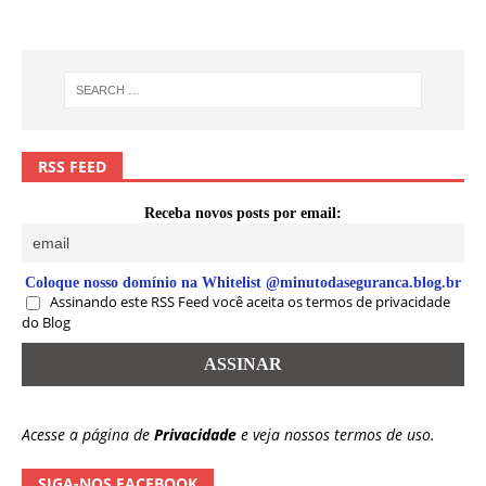
RSS FEED
Receba novos posts por email:
Coloque nosso domínio na Whitelist @minutodaseguranca.blog.br
Assinando este RSS Feed você aceita os termos de privacidade
do Blog
Acesse a página de
Privacidade
e veja nossos termos de uso.
SIGA-NOS FACEBOOK