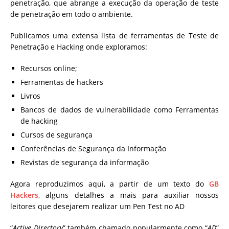
penetração, que abrange a execução da operação de teste
de penetração em todo o ambiente.
Publicamos uma extensa lista de ferramentas de Teste de
Penetração e Hacking onde exploramos:
Recursos online;
Ferramentas de hackers
Livros
Bancos de dados de vulnerabilidade como Ferramentas
de hacking
Cursos de segurança
Conferências de Segurança da Informação
Revistas de segurança da informação
Agora reproduzimos aqui, a partir de um texto do
GB
Hackers
, alguns detalhes a mais para auxiliar nossos
leitores que desejarem realizar um Pen Test no AD
“
Active Directory
” também chamado popularmente como “
AD
”