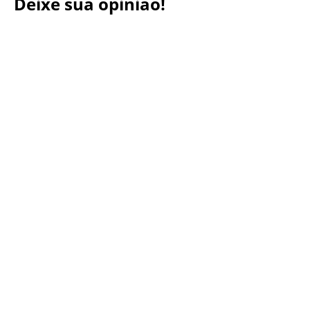
Deixe sua opinião!