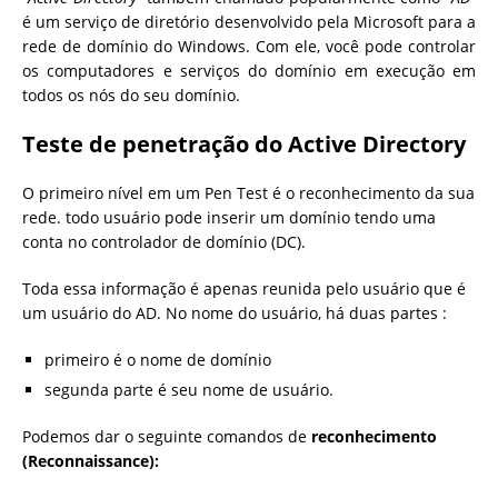
é um serviço de diretório desenvolvido pela Microsoft para a
rede de domínio do Windows. Com ele, você pode controlar
os computadores e serviços do domínio em execução em
todos os nós do seu domínio.
Teste de penetração do Active Directory
O primeiro nível em um Pen Test é o reconhecimento da sua
rede. todo usuário pode inserir um domínio tendo uma
conta no controlador de domínio (DC).
Toda essa informação é apenas reunida pelo usuário que é
um usuário do AD. No nome do usuário, há duas partes :
primeiro é o nome de domínio
segunda parte é seu nome de usuário.
Podemos dar o seguinte comandos de
reconhecimento
(
Reconnaissance):