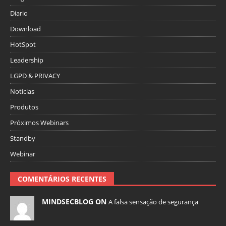
Diario
Download
HotSpot
Leadership
LGPD & PRIVACY
Notícias
Produtos
Próximos Webinars
Standby
Webinar
COMENTÁRIOS RECENTES
MINDSECBLOG ON
A falsa sensação de segurança