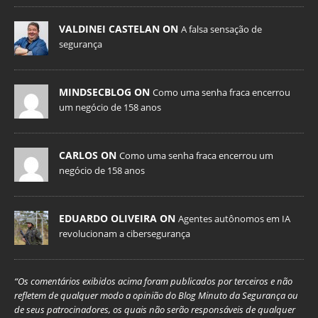
VALDINEI CASTELAN ON
A falsa sensação de
segurança
MINDSECBLOG ON
Como uma senha fraca encerrou
um negócio de 158 anos
CARLOS ON
Como uma senha fraca encerrou um
negócio de 158 anos
EDUARDO OLIVEIRA ON
Agentes autônomos em IA
revolucionam a cibersegurança
“Os comentários exibidos acima foram publicados por terceiros e não
refletem de qualquer modo a opinião do Blog Minuto da Segurança ou
de seus patrocinadores, os quais não serão responsáveis de qualquer