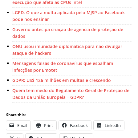
execução que afeta as CPUs Intel
LGPD: O que a multa aplicada pelo MJSP ao Facebook
pode nos ensinar
Governo antecipa criação de agência de proteção de
dados
ONU usou imunidade diplomática para não divulgar
ataque de hackers
Mensagens falsas de coronavírus que espalham
infecções por Emotet
GDPR: US$ 126 milhões em multas e crescendo
Quem tem medo do Regulamento Geral de Proteção de
Dados da União Europeia – GDPR?
Share this:
Email
Print
Facebook
LinkedIn