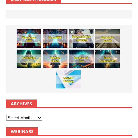
ARCHIVES
WEBINARS