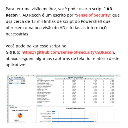
Para ter uma visão melhor, você pode usar o script ”
AD
Recon
“. AD Recon é um escrito por “
Sense of Security
” que
usa cerca de 12 mil linhas de script do PowerShell que
oferecem uma boa visão do AD e todas as informações
necessárias.
Você pode baixar esse script no
GitHub:
https://github.com/sense-of-security/ADRecon
,
abaixo seguem algumas capturas de tela do relatório deste
aplicativo: