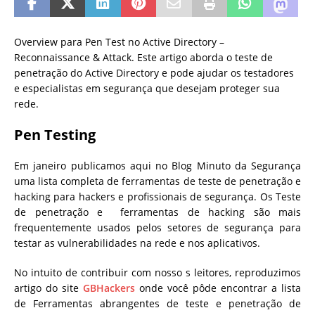
Overview para Pen Test no Active Directory –
Reconnaissance & Attack. Este artigo aborda o teste de
penetração do Active Directory e pode ajudar os testadores
e especialistas em segurança que desejam proteger sua
rede.
Pen Testing
Em janeiro publicamos aqui no Blog Minuto da Segurança
uma lista completa de ferramentas de teste de penetração e
hacking para hackers e profissionais de segurança.
Os Teste
de penetração e ferramentas de hacking são mais
frequentemente usados ​​pelos setores de segurança para
testar as vulnerabilidades na rede e nos aplicativos.
No intuito de contribuir com nosso s leitores, reproduzimos
artigo do site
GBHackers
onde você pôde encontrar a lista
de Ferramentas abrangentes de teste e penetração de