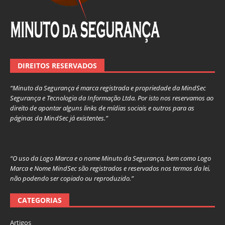
DIREITOS RESERVADOS
“Minuto da Segurança é marca registrada e propriedade da MindSec
Segurança e Tecnologia da Informação Ltda. Por isto nos reservamos ao
direito de apontar alguns links de mídias sociais e outros para as
páginas da MindSec já existentes.”
“O uso da Logo Marca e o nome Minuto da Segurança, bem como Logo
Marca e Nome MindSec são registrados e reservados nos termos da lei,
não podendo ser copiado ou reproduzido.”
CATEGORIAS
Artigos