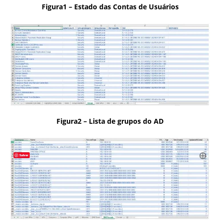
Figura1 – Estado das Contas de Usuários
Figura2 – Lista de grupos do AD