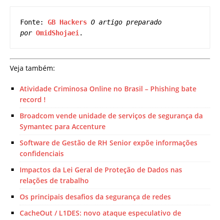
Fonte: 
GB Hackers
O artigo preparado 
por 
OmidShojaei
. 
Veja também:
Atividade Criminosa Online no Brasil – Phishing bate
record !
Broadcom vende unidade de serviços de segurança da
Symantec para Accenture
Software de Gestão de RH Senior expõe informações
confidenciais
Impactos da Lei Geral de Proteção de Dados nas
relações de trabalho
Os principais desafios da segurança de redes
CacheOut / L1DES: novo ataque especulativo de