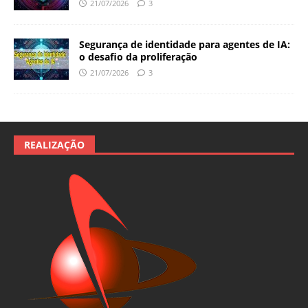
21/07/2026
3
Segurança de identidade para agentes de IA:
o desafio da proliferação
21/07/2026
3
REALIZAÇÃO