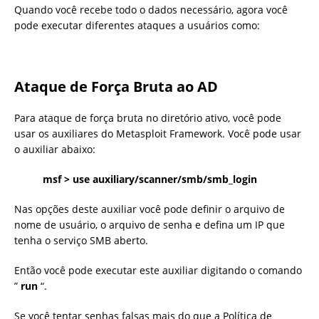
Quando você recebe todo o dados necessário, agora você
pode executar diferentes ataques a usuários como:
Ataque de Força Bruta ao AD
Para ataque de força bruta no diretório ativo, você pode
usar os auxiliares do Metasploit Framework. Você pode usar
o auxiliar abaixo:
msf > use auxiliary/scanner/smb/smb_login
Nas opções deste auxiliar você pode definir o arquivo de
nome de usuário, o arquivo de senha e defina um IP que
tenha o serviço SMB aberto.
Então você pode executar este auxiliar digitando o comando
”
run
“.
Se você tentar senhas falsas mais do que a Política de