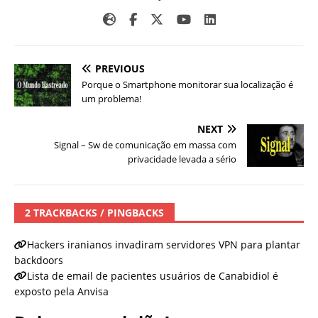
PREVIOUS
Porque o Smartphone monitorar sua localização é
um problema!
NEXT
Signal – Sw de comunicação em massa com
privacidade levada a sério
2 TRACKBACKS / PINGBACKS
Hackers iranianos invadiram servidores VPN para plantar
backdoors
Lista de email de pacientes usuários de Canabidiol é
exposto pela Anvisa