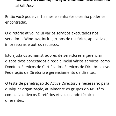
al /all /csv
Então você pode ver hashes e senha (se o senha poder ser
encontrada).
O diretório ativo inclui vários serviços executados nos
servidores Windows, inclui grupos de usuários, aplicativos,
impressoras e outros recursos.
Isto ajuda os administradores de servidores a gerenciar
dispositivos conectados à rede e inclui vários serviços, como
Domínio, Serviços de Certificados, Serviços de Diretório Leve,
Federação de Diretório e gerenciamento de direitos.
O teste de penetração do Active Directory é necessário para
qualquer organização, atualmente os grupos do APT têm
como alvo ativo os Diretórios Ativos usando técnicas
diferentes.