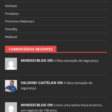
Notícias
Produtos
Próximos Webinars
Standby
Webinar
COMENTÁRIOS RECENTES
MINDSECBLOG ON
A falsa sensação de segurança
VALDINEI CASTELAN ON
A falsa sensação de
segurança
MINDSECBLOG ON
Como uma senha fraca encerrou
um negócio de 158 anos