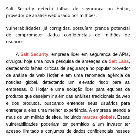
Salt Security detecta falhas de segurança no Hotjar,
provedor de análise web usado por milhões.
Vulnerabilidades, já corrigidas, possuíam grande potencial
de comprometer dados confidenciais de milhões de
usuários
A
Salt Security
, empresa líder em segurança de APIs,
divulgou hoje uma nova pesquisa de ameaças da
Salt Labs
,
destacando falhas críticas de segurança no popular provedor
de análise da web Hotjar e em uma renomada agência de
notícias global, detectando um elevado risco para as
empresas. O Hotjar é uma solução líder para equipes de
produtos que desejam ir além das análises tradicionais da web
e dos produtos, buscando entender seus usuários para
entregar a eles uma melhor experiência. A empresa atende a
mais de um milhão de sites, incluindo
marcas globais
. Essas
vulnerabilidades poderiam ter permitido a um invasor ter
acesso ilimitado a conjuntos de dados confidenciais nesses