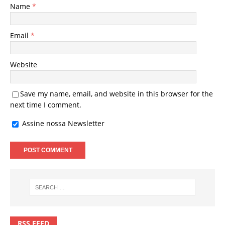
Name
*
Email
*
Website
Save my name, email, and website in this browser for the
next time I comment.
Assine nossa Newsletter
RSS FEED