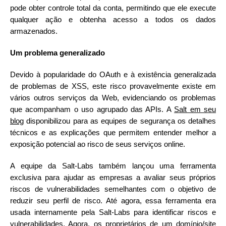
pode obter controle total da conta, permitindo que ele execute
qualquer ação e obtenha acesso a todos os dados
armazenados.
Um problema generalizado
Devido à popularidade do OAuth e à existência generalizada
de problemas de XSS, este risco provavelmente existe em
vários outros serviços da Web, evidenciando os problemas
que acompanham o uso agrupado das APIs. A
Salt em seu
blog
disponibilizou para as equipes de segurança os detalhes
técnicos e as explicações que permitem entender melhor a
exposição potencial ao risco de seus serviços online.
A equipe da Salt-Labs também lançou uma ferramenta
exclusiva para ajudar as empresas a avaliar seus próprios
riscos de vulnerabilidades semelhantes com o objetivo de
reduzir seu perfil de risco. Até agora, essa ferramenta era
usada internamente pela Salt-Labs para identificar riscos e
vulnerabilidades. Agora, os proprietários de um domínio/site