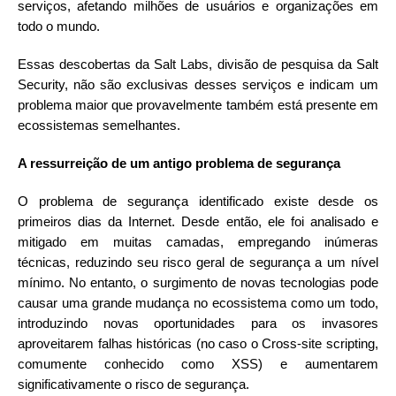
serviços, afetando milhões de usuários e organizações em
todo o mundo.
Essas descobertas da Salt Labs, divisão de pesquisa da Salt
Security, não são exclusivas desses serviços e indicam um
problema maior que provavelmente também está presente em
ecossistemas semelhantes.
A ressurreição de um antigo problema de segurança
O problema de segurança identificado existe desde os
primeiros dias da Internet. Desde então, ele foi analisado e
mitigado em muitas camadas, empregando inúmeras
técnicas, reduzindo seu risco geral de segurança a um nível
mínimo. No entanto, o surgimento de novas tecnologias pode
causar uma grande mudança no ecossistema como um todo,
introduzindo novas oportunidades para os invasores
aproveitarem falhas históricas (no caso o Cross-site scripting,
comumente conhecido como XSS) e aumentarem
significativamente o risco de segurança.