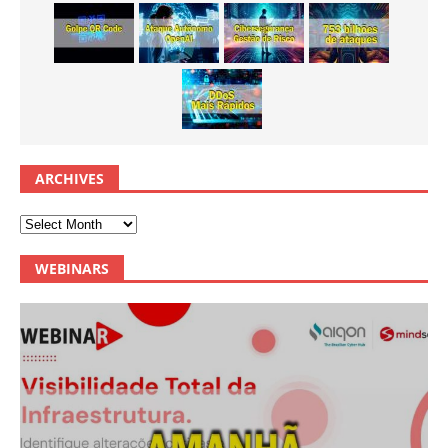
ARCHIVES
WEBINARS