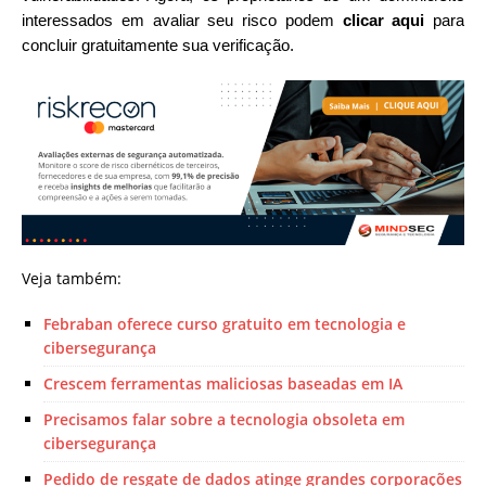
interessados em avaliar seu risco podem
clicar aqui
para
concluir gratuitamente sua verificação.
Veja também:
Febraban oferece curso gratuito em tecnologia e
cibersegurança
Crescem ferramentas maliciosas baseadas em IA
Precisamos falar sobre a tecnologia obsoleta em
cibersegurança
Pedido de resgate de dados atinge grandes corporações