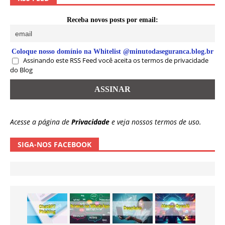
Receba novos posts por email:
Coloque nosso domínio na Whitelist @minutodaseguranca.blog.br
Assinando este RSS Feed você aceita os termos de privacidade
do Blog
Acesse a página de
Privacidade
e veja nossos termos de uso.
SIGA-NOS FACEBOOK