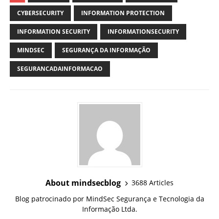
CYBERSECURITY
INFORMATION PROTECTION
INFORMATION SECURITY
INFORMATIONSECURITY
MINDSEC
SEGURANÇA DA INFORMAÇÃO
SEGURANCADAINFORMACAO
About mindsecblog
3688 Articles
Blog patrocinado por MindSec Segurança e Tecnologia da
Informação Ltda.