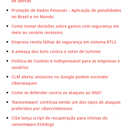
de alertas
Proteção de Dados Pessoais – Aplicação de penalidades
no Brasil e no Mundo
Como tomar decisões sobre gastos com segurança em
meio ao cenário recessivo
Empresa revela falhas de segurança em sistema RTLS
A ameaça dos bots contra o setor de turismo
Política de Cookies é indispensável para as empresas e
usuários
CLM alerta: anúncios no Google podem esconder
ciberataques
Como se defender contra os ataques ao DNS?
‘Ransomware’ continua sendo um dos tipos de ataques
preferidos por cibercriminosos
CISA lança script de recuperação para vítimas do
ransomware ESXiArgs