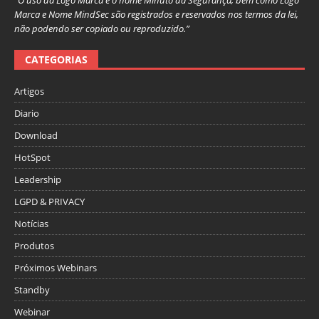
Marca e Nome MindSec são registrados e reservados nos termos da lei,
não podendo ser copiado ou reproduzido.”
CATEGORIAS
Artigos
Diario
Download
HotSpot
Leadership
LGPD & PRIVACY
Notícias
Produtos
Próximos Webinars
Standby
Webinar