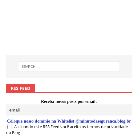
RSS FEED
Receba novos posts por email:
Coloque nosso domínio na Whitelist @minutodaseguranca.blog.br
Assinando este RSS Feed você aceita os termos de privacidade
do Blog