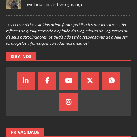
revolucionam a cibersegurança
“Os comentários exibidos acima foram publicados por terceiros e não
refletem de qualquer modo a opinião do Blog Minuto da Segurança ou
de seus patrocinadores, os quais não serão responsáveis de qualquer
forma pelas informações contidas nos mesmos”
SIGA-NOS
PRIVACIDADE