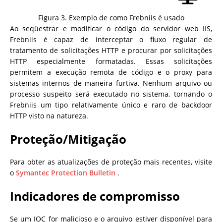
Figura 3. Exemplo de como Frebniis é usado
Ao seqüestrar e modificar o código do servidor web IIS,
Frebniis é capaz de interceptar o fluxo regular de
tratamento de solicitações HTTP e procurar por solicitações
HTTP especialmente formatadas. Essas solicitações
permitem a execução remota de código e o proxy para
sistemas internos de maneira furtiva. Nenhum arquivo ou
processo suspeito será executado no sistema, tornando o
Frebniis um tipo relativamente único e raro de backdoor
HTTP visto na natureza.
Proteção/Mitigação
Para obter as atualizações de proteção mais recentes, visite
o
Symantec Protection Bulletin
.
Indicadores de compromisso
Se um IOC for malicioso e o arquivo estiver disponível para