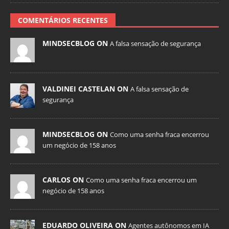
COMENTÁRIOS RECENTES
MINDSECBLOG ON
A falsa sensação de segurança
VALDINEI CASTELAN ON
A falsa sensação de
segurança
MINDSECBLOG ON
Como uma senha fraca encerrou
um negócio de 158 anos
CARLOS ON
Como uma senha fraca encerrou um
negócio de 158 anos
EDUARDO OLIVEIRA ON
Agentes autônomos em IA