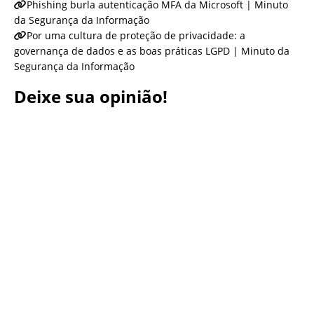
Phishing burla autenticação MFA da Microsoft | Minuto
da Segurança da Informação
Por uma cultura de proteção de privacidade: a
governança de dados e as boas práticas LGPD | Minuto da
Segurança da Informação
Deixe sua opinião!