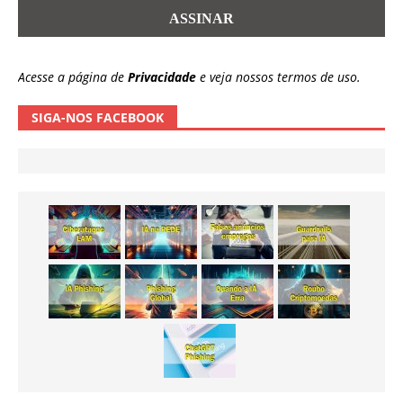
Acesse a página de
Privacidade
e veja nossos termos de uso.
SIGA-NOS FACEBOOK