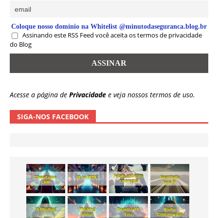
Coloque nosso domínio na Whitelist @minutodaseguranca.blog.br
Assinando este RSS Feed você aceita os termos de privacidade
do Blog
Acesse a página de
Privacidade
e veja nossos termos de uso.
SIGA-NOS FACEBOOK