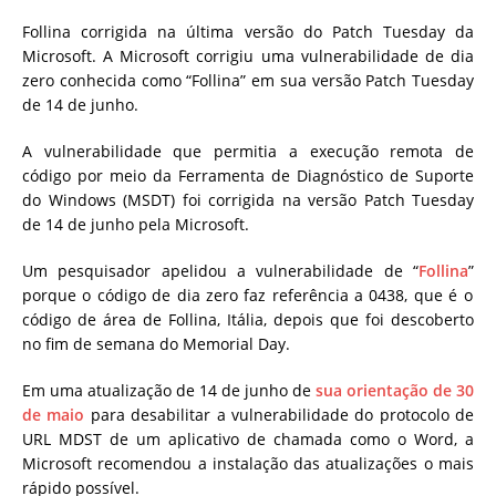
Follina corrigida na última versão do Patch Tuesday da
Microsoft. A Microsoft corrigiu uma vulnerabilidade de dia
zero conhecida como “Follina” em sua versão Patch Tuesday
de 14 de junho.
A vulnerabilidade que permitia a execução remota de
código por meio da Ferramenta de Diagnóstico de Suporte
do Windows (MSDT) foi corrigida na versão Patch Tuesday
de 14 de junho pela Microsoft.
Um pesquisador
apelidou a vulnerabilidade de “
Follina
”
porque o código de dia zero faz referência a 0438, que é o
código de área de Follina, Itália, depois que foi descoberto
no fim de semana do Memorial Day.
Em uma atualização de 14 de junho de
sua orientação de 30
de maio
para desabilitar a vulnerabilidade do protocolo de
URL MDST de um aplicativo de chamada como o Word, a
Microsoft recomendou a instalação das atualizações o mais
rápido possível.