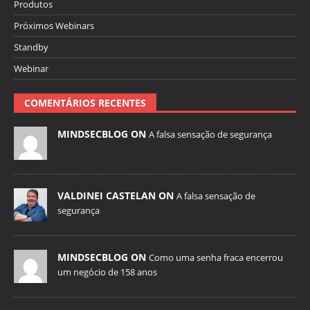
Produtos
Próximos Webinars
Standby
Webinar
COMENTÁRIOS RECENTES
MINDSECBLOG ON
A falsa sensação de segurança
VALDINEI CASTELAN ON
A falsa sensação de
segurança
MINDSECBLOG ON
Como uma senha fraca encerrou
um negócio de 158 anos