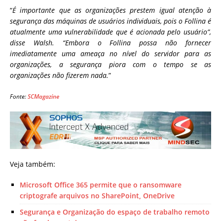
“
É importante que as organizações prestem igual atenção à
segurança das máquinas de usuários individuais, pois o Follina é
atualmente uma vulnerabilidade que é acionada pelo usuário”,
disse Walsh. “Embora o Follina possa não fornecer
imediatamente uma ameaça no nível do servidor para as
organizações, a segurança piora com o tempo se as
organizações não fizerem nada.
”
Fonte:
SCMagazine
Veja também:
Microsoft Office 365 permite que o ransomware
criptografe arquivos no SharePoint, OneDrive
Segurança e Organização do espaço de trabalho remoto