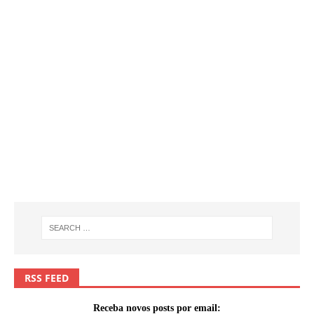
RSS FEED
Receba novos posts por email: