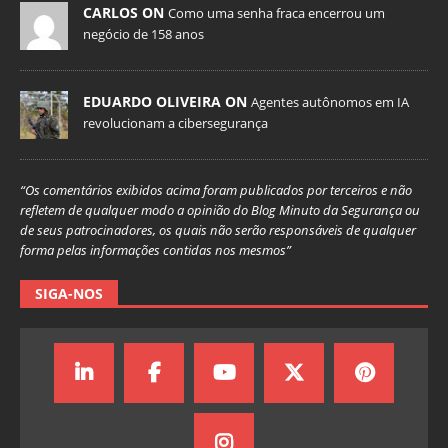
CARLOS ON
Como uma senha fraca encerrou um
negócio de 158 anos
EDUARDO OLIVEIRA ON
Agentes autônomos em IA
revolucionam a cibersegurança
“Os comentários exibidos acima foram publicados por terceiros e não
refletem de qualquer modo a opinião do Blog Minuto da Segurança ou
de seus patrocinadores, os quais não serão responsáveis de qualquer
forma pelas informações contidas nos mesmos”
SIGA-NOS