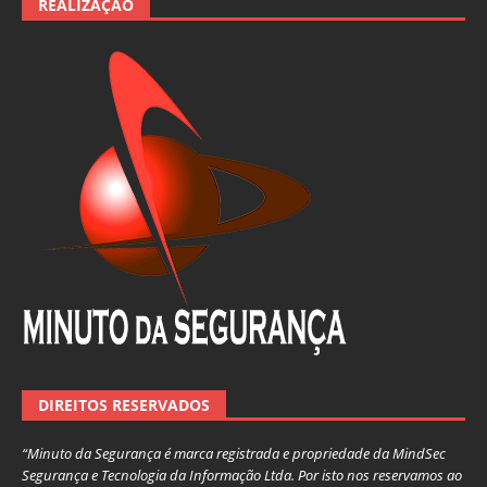
REALIZAÇÃO
DIREITOS RESERVADOS
“Minuto da Segurança é marca registrada e propriedade da MindSec
Segurança e Tecnologia da Informação Ltda. Por isto nos reservamos ao