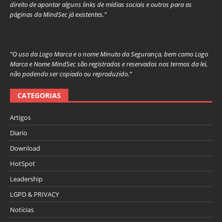
direito de apontar alguns links de mídias sociais e outros para as
páginas da MindSec já existentes.”
“O uso da Logo Marca e o nome Minuto da Segurança, bem como Logo
Marca e Nome MindSec são registrados e reservados nos termos da lei,
não podendo ser copiado ou reproduzido.”
CATEGORIAS
Artigos
Diario
Download
HotSpot
Leadership
LGPD & PRIVACY
Notícias