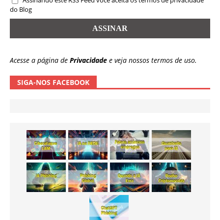
Assinando este RSS Feed você aceita os termos de privacidade
do Blog
Acesse a página de
Privacidade
e veja nossos termos de uso.
SIGA-NOS FACEBOOK