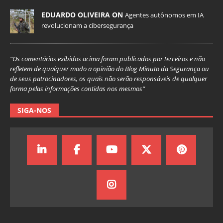
EDUARDO OLIVEIRA ON
Agentes autônomos em IA
revolucionam a cibersegurança
“Os comentários exibidos acima foram publicados por terceiros e não
refletem de qualquer modo a opinião do Blog Minuto da Segurança ou
de seus patrocinadores, os quais não serão responsáveis de qualquer
forma pelas informações contidas nos mesmos”
SIGA-NOS