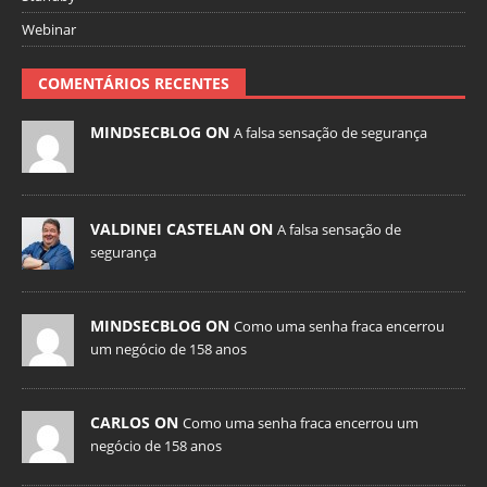
Webinar
COMENTÁRIOS RECENTES
MINDSECBLOG ON
A falsa sensação de segurança
VALDINEI CASTELAN ON
A falsa sensação de
segurança
MINDSECBLOG ON
Como uma senha fraca encerrou
um negócio de 158 anos
CARLOS ON
Como uma senha fraca encerrou um
negócio de 158 anos