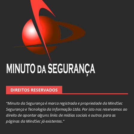
DIREITOS RESERVADOS
“Minuto da Segurança é marca registrada e propriedade da MindSec
Segurança e Tecnologia da Informação Ltda. Por isto nos reservamos ao
direito de apontar alguns links de mídias sociais e outros para as
páginas da MindSec já existentes.”