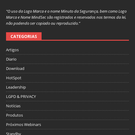
“O uso da Logo Marca e o nome Minuto da Segurança, bem como Logo
Marca e Nome MindSec são registrados e reservados nos termos da lei,
não podendo ser copiado ou reproduzido.”
CATEGORIAS
Artigos
Diario
Download
HotSpot
Leadership
LGPD & PRIVACY
Notícias
Produtos
Próximos Webinars
Standby