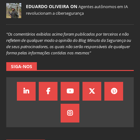
EDUARDO OLIVEIRA ON
Agentes autônomos em IA
revolucionam a cibersegurança
“Os comentários exibidos acima foram publicados por terceiros e não
refletem de qualquer modo a opinião do Blog Minuto da Segurança ou
de seus patrocinadores, os quais não serão responsáveis de qualquer
forma pelas informações contidas nos mesmos”
SIGA-NOS