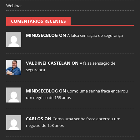
Webinar
COMENTÁRIOS RECENTES
MINDSECBLOG ON
A falsa sensação de segurança
VALDINEI CASTELAN ON
A falsa sensação de
segurança
MINDSECBLOG ON
Como uma senha fraca encerrou
um negócio de 158 anos
CARLOS ON
Como uma senha fraca encerrou um
negócio de 158 anos