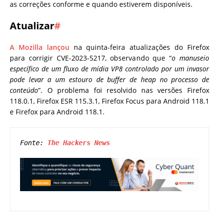
as correções conforme e quando estiverem disponíveis.
Atualizar
#
A Mozilla lançou
na quinta-feira atualizações do Firefox
para corrigir CVE-2023-5217, observando que “
o manuseio
específico de um fluxo de mídia VP8 controlado por um invasor
pode levar a um estouro de buffer de heap no processo de
conteúdo
”. O problema foi resolvido nas versões Firefox
118.0.1, Firefox ESR 115.3.1, Firefox Focus para Android 118.1
e Firefox para Android 118.1.
Fonte: 
The Hackers News