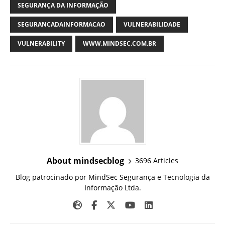
SEGURANÇA DA INFORMAÇÃO
SEGURANCADAINFORMACAO
VULNERABILIDADE
VULNERABILITY
WWW.MINDSEC.COM.BR
About mindsecblog
3696 Articles
Blog patrocinado por MindSec Segurança e Tecnologia da
Informação Ltda.