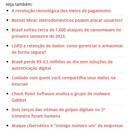
Veja também:
A revolução tecnológica dos meios de pagamento
Botnet Mirai: eletrodomésticos podem atacar usuários?
Brasil sofreu cerca de 1.600 ataques de ransomware no
primeiro semestre de 2023.
LGPD e retenção de dados: como gerenciar e armazenar
de forma segura?
Brasil perde R$ 4,5 milhões ao dia sem soluções de
autenticação digital
Cuidado com quem você compartilha seus dados na
internet
Check Point Software analisa o grupo de malware
Qakbot
Dois terços das vítimas de golpes digitais no 2º
trimestre foram homens
Ataque cibernético é “inimigo número um” de empresas