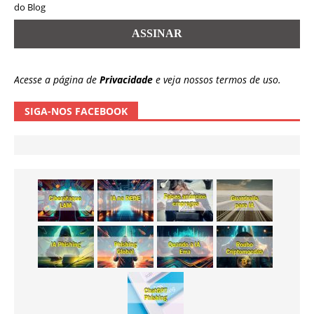
do Blog
Acesse a página de
Privacidade
e veja nossos termos de uso.
SIGA-NOS FACEBOOK