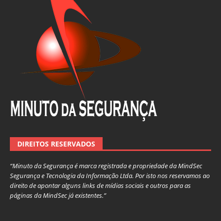
DIREITOS RESERVADOS
“Minuto da Segurança é marca registrada e propriedade da MindSec
Segurança e Tecnologia da Informação Ltda. Por isto nos reservamos ao
direito de apontar alguns links de mídias sociais e outros para as
páginas da MindSec já existentes.”