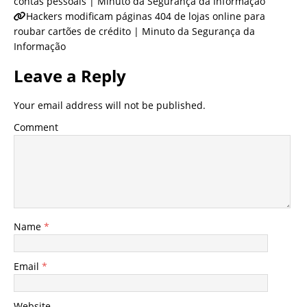
contas pessoais | Minuto da Segurança da Informação
Hackers modificam páginas 404 de lojas online para
roubar cartões de crédito | Minuto da Segurança da
Informação
Leave a Reply
Your email address will not be published.
Comment
Name
*
Email
*
Website