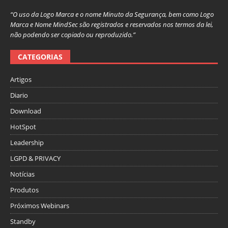
“O uso da Logo Marca e o nome Minuto da Segurança, bem como Logo
Marca e Nome MindSec são registrados e reservados nos termos da lei,
não podendo ser copiado ou reproduzido.”
CATEGORIAS
Artigos
Diario
Download
HotSpot
Leadership
LGPD & PRIVACY
Notícias
Produtos
Próximos Webinars
Standby