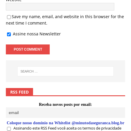
Save my name, email, and website in this browser for the
next time I comment.
Assine nossa Newsletter
RSS FEED
Receba novos posts por email:
Coloque nosso domínio na Whitelist @minutodaseguranca.blog.br
Assinando este RSS Feed você aceita os termos de privacidade