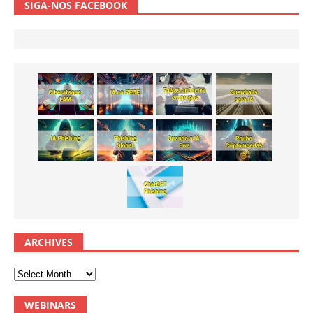
SIGA-NOS FACEBOOK
ARCHIVES
WEBINARS