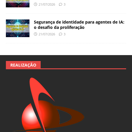
21/07/2026
3
Segurança de identidade para agentes de IA:
o desafio da proliferação
21/07/2026
3
REALIZAÇÃO