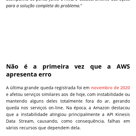
para a solução completa do problema.
“
Não é a primeira vez que a AWS
apresenta erro
A última grande queda registrada foi em
novembro de 2020
e afetou serviços similares aos de hoje, com instabilidade ou
mantendo alguns deles totalmente fora do ar, gerando
queda nos serviços on-line. Na época, a Amazon destacou
que a instabilidade atingiou principalmente a API Kinesis
Data Stream, causando, como consequência, falhas em
vários recursos que dependem dela.