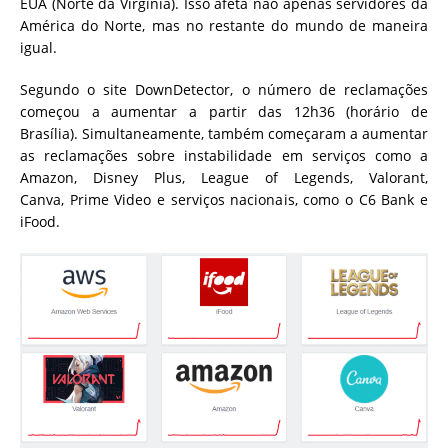
EUA (Norte da Virgínia). Isso afeta não apenas servidores da
América do Norte, mas no restante do mundo de maneira
igual.
Segundo o site DownDetector, o número de reclamações
começou a aumentar a partir das 12h36 (horário de
Brasília). Simultaneamente, também começaram a aumentar
as reclamações sobre instabilidade em serviços como a
Amazon, Disney Plus, League of Legends, Valorant,
Canva, Prime Video e serviços nacionais, como o C6 Bank e
iFood.