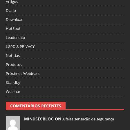
Artigos
Diario
Download
HotSpot
Leadership
LGPD & PRIVACY
Notícias
Produtos
Próximos Webinars
Standby
Webinar
COMENTÁRIOS RECENTES
MINDSECBLOG ON
A falsa sensação de segurança