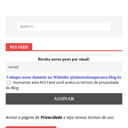
RSS FEED
Receba novos posts por email:
Coloque nosso domínio na Whitelist @minutodaseguranca.blog.br
Assinando este RSS Feed você aceita os termos de privacidade
do Blog
Acesse a página de
Privacidade
e veja nossos termos de uso.