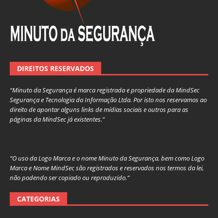
DIREITOS RESERVADOS
“Minuto da Segurança é marca registrada e propriedade da MindSec
Segurança e Tecnologia da Informação Ltda. Por isto nos reservamos ao
direito de apontar alguns links de mídias sociais e outros para as
páginas da MindSec já existentes.”
“O uso da Logo Marca e o nome Minuto da Segurança, bem como Logo
Marca e Nome MindSec são registrados e reservados nos termos da lei,
não podendo ser copiado ou reproduzido.”
CATEGORIAS