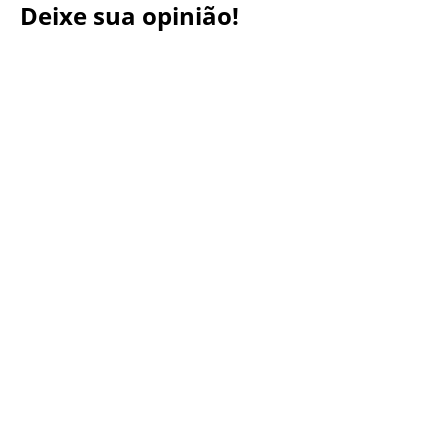
Deixe sua opinião!