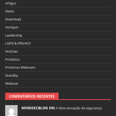
Artigos
Diario
Download
HotSpot
Leadership
LGPD & PRIVACY
Notícias
Produtos
Próximos Webinars
Standby
Webinar
COMENTÁRIOS RECENTES
MINDSECBLOG ON
A falsa sensação de segurança