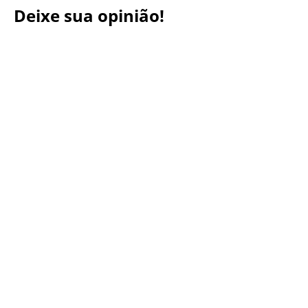
Deixe sua opinião!