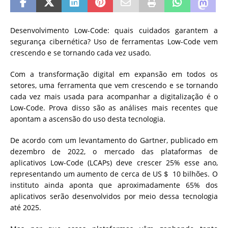
Desenvolvimento Low-Code: quais cuidados garantem a
segurança cibernética? Uso de ferramentas Low-Code vem
crescendo e se tornando cada vez usado.
Com a transformação digital em expansão em todos os
setores, uma ferramenta que vem crescendo e se tornando
cada vez mais usada para acompanhar a digitalização é o
Low-Code. Prova disso são as análises mais recentes que
apontam a ascensão do uso desta tecnologia.
De acordo com um levantamento do Gartner, publicado em
dezembro de 2022, o mercado das plataformas de
aplicativos Low-Code (LCAPs) deve crescer 25% esse ano,
representando um aumento de cerca de US＄ 10 bilhões. O
instituto ainda aponta que aproximadamente 65% dos
aplicativos serão desenvolvidos por meio dessa tecnologia
até 2025.