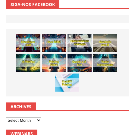
SIGA-NOS FACEBOOK
ARCHIVES
WEBINARS