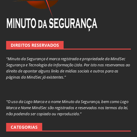
DIREITOS RESERVADOS
“Minuto da Segurança é marca registrada e propriedade da MindSec
Segurança e Tecnologia da Informação Ltda. Por isto nos reservamos ao
direito de apontar alguns links de mídias sociais e outros para as
páginas da MindSec já existentes.”
“O uso da Logo Marca e o nome Minuto da Segurança, bem como Logo
Marca e Nome MindSec são registrados e reservados nos termos da lei,
não podendo ser copiado ou reproduzido.”
CATEGORIAS