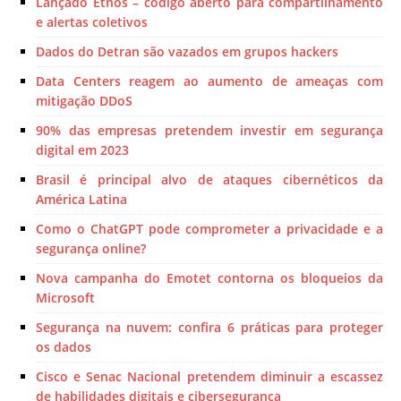
Lançado Ethos – código aberto para compartilhamento
e alertas coletivos
Dados do Detran são vazados em grupos hackers
Data Centers reagem ao aumento de ameaças com
mitigação DDoS
90% das empresas pretendem investir em segurança
digital em 2023
Brasil é principal alvo de ataques cibernéticos da
América Latina
Como o ChatGPT pode comprometer a privacidade e a
segurança online?
Nova campanha do Emotet contorna os bloqueios da
Microsoft
Segurança na nuvem: confira 6 práticas para proteger
os dados
Cisco e Senac Nacional pretendem diminuir a escassez
de habilidades digitais e cibersegurança