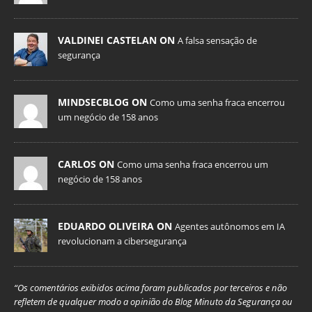
VALDINEI CASTELAN ON
A falsa sensação de
segurança
MINDSECBLOG ON
Como uma senha fraca encerrou
um negócio de 158 anos
CARLOS ON
Como uma senha fraca encerrou um
negócio de 158 anos
EDUARDO OLIVEIRA ON
Agentes autônomos em IA
revolucionam a cibersegurança
“Os comentários exibidos acima foram publicados por terceiros e não
refletem de qualquer modo a opinião do Blog Minuto da Segurança ou