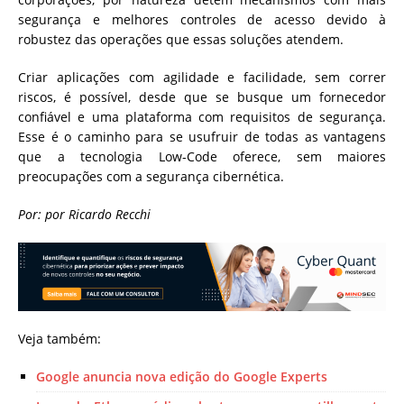
segurança e melhores controles de acesso devido à
robustez das operações que essas soluções atendem.
Criar aplicações com agilidade e facilidade, sem correr
riscos, é possível, desde que se busque um fornecedor
confiável e uma plataforma com requisitos de segurança.
Esse é o caminho para se usufruir de todas as vantagens
que a tecnologia Low-Code oferece, sem maiores
preocupações com a segurança cibernética.
Por: por Ricardo Recchi
Veja também:
Google anuncia nova edição do Google Experts