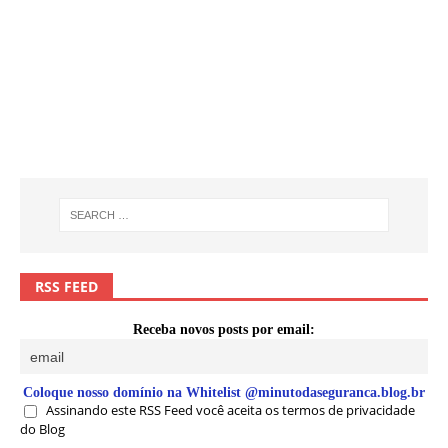
RSS FEED
Receba novos posts por email:
Coloque nosso domínio na Whitelist @minutodaseguranca.blog.br
Assinando este RSS Feed você aceita os termos de privacidade
do Blog