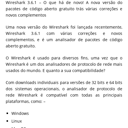
Wireshark 3.6.1 – O que há de novo! A nova versão do
pacotes de código aberto gratuito trás várias correções e
novos complementos
Uma nova versão do Wireshark foi lançada recentemente,
Wireshark 3.6.1 com várias correções e novos
complementos, e é um analisador de pacotes de código
aberto gratuito.
O Wireshark é usado para diversos fins, uma vez que o
Wireshark é um dos analisadores de protocolo de rede mais
usados ​​do mundo. E quanto a sua compatibilidade?
Com downloads individuais para versões de 32 bits e 64 bits
dos sistemas operacionais, o analisador de protocolo de
rede Wireshark é compatível com todas as principais
plataformas, como: –
Windows
Linux