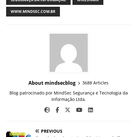
WWW.MINDSEC.COM.BR
About mindsecblog
3688 Articles
Blog patrocinado por MindSec Segurança e Tecnologia da
Informação Ltda.
PREVIOUS