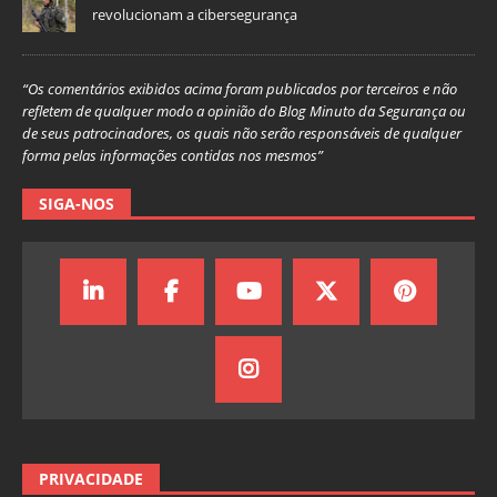
revolucionam a cibersegurança
“Os comentários exibidos acima foram publicados por terceiros e não
refletem de qualquer modo a opinião do Blog Minuto da Segurança ou
de seus patrocinadores, os quais não serão responsáveis de qualquer
forma pelas informações contidas nos mesmos”
SIGA-NOS
PRIVACIDADE