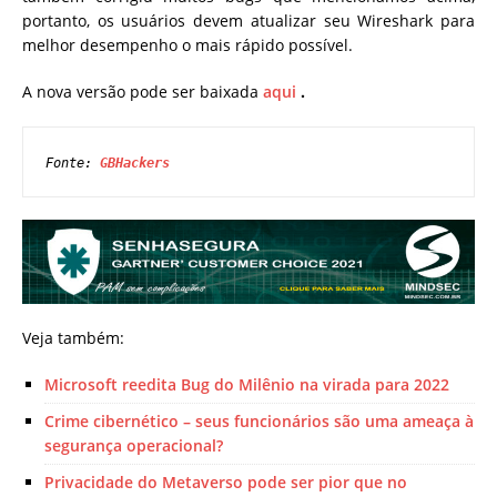
portanto, os usuários devem atualizar seu Wireshark para
melhor desempenho o mais rápido possível.
A nova versão pode ser baixada
aqui
.
Fonte: 
GBHackers
Veja também:
Microsoft reedita Bug do Milênio na virada para 2022
Crime cibernético – seus funcionários são uma ameaça à
segurança operacional?
Privacidade do Metaverso pode ser pior que no