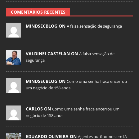
COMENTÁRIOS RECENTES
MINDSECBLOG ON
A falsa sensação de segurança
VALDINEI CASTELAN ON
A falsa sensação de
segurança
MINDSECBLOG ON
Como uma senha fraca encerrou
um negócio de 158 anos
CARLOS ON
Como uma senha fraca encerrou um
negócio de 158 anos
EDUARDO OLIVEIRA ON
Agentes autônomos em IA