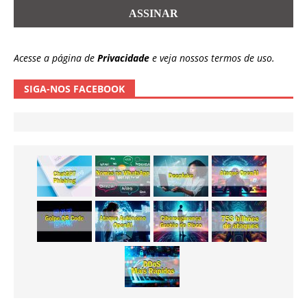
Acesse a página de
Privacidade
e veja nossos termos de uso.
SIGA-NOS FACEBOOK