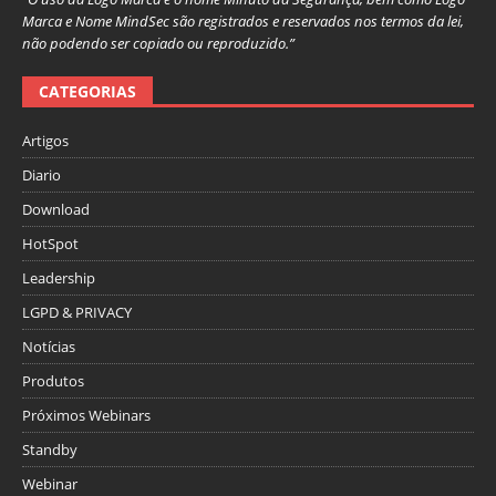
Marca e Nome MindSec são registrados e reservados nos termos da lei,
não podendo ser copiado ou reproduzido.”
CATEGORIAS
Artigos
Diario
Download
HotSpot
Leadership
LGPD & PRIVACY
Notícias
Produtos
Próximos Webinars
Standby
Webinar