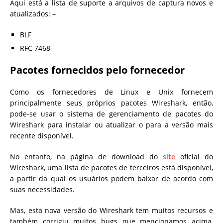
Aqui está a lista de suporte a arquivos de captura novos e
atualizados: –
BLF
RFC 7468
Pacotes fornecidos pelo fornecedor
Como os fornecedores de Linux e Unix fornecem
principalmente seus próprios pacotes Wireshark, então,
pode-se usar o sistema de gerenciamento de pacotes do
Wireshark para instalar ou atualizar o para a versão mais
recente disponível.
No entanto, na página de download do
site
oficial do
Wireshark, uma lista de pacotes de terceiros está disponível,
a partir da qual os usuários podem baixar de acordo com
suas necessidades.
Mas, esta nova versão do Wireshark tem muitos recursos e
também corrigiu muitos bugs que mencionamos acima,