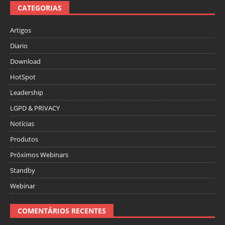
CATEGORIAS
Artigos
Diario
Download
HotSpot
Leadership
LGPD & PRIVACY
Notícias
Produtos
Próximos Webinars
Standby
Webinar
COMENTÁRIOS RECENTES