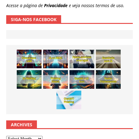
Acesse a página de
Privacidade
e veja nossos termos de uso.
SIGA-NOS FACEBOOK
ARCHIVES