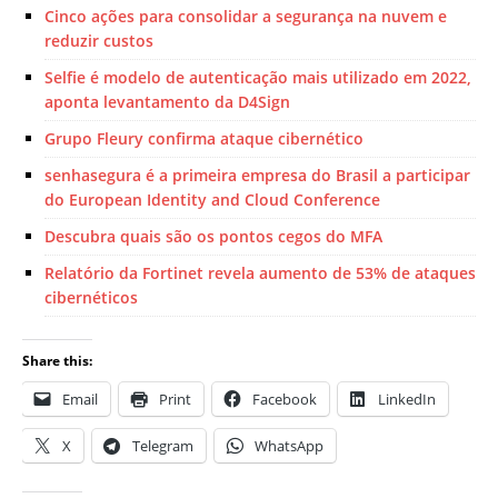
Cinco ações para consolidar a segurança na nuvem e
reduzir custos
Selfie é modelo de autenticação mais utilizado em 2022,
aponta levantamento da D4Sign
Grupo Fleury confirma ataque cibernético
senhasegura é a primeira empresa do Brasil a participar
do European Identity and Cloud Conference
Descubra quais são os pontos cegos do MFA
Relatório da Fortinet revela aumento de 53% de ataques
cibernéticos
Share this:
Email
Print
Facebook
LinkedIn
X
Telegram
WhatsApp