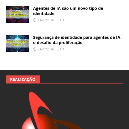
Agentes de IA são um novo tipo de
identidade
21/07/2026
3
Segurança de identidade para agentes de IA:
o desafio da proliferação
21/07/2026
3
REALIZAÇÃO