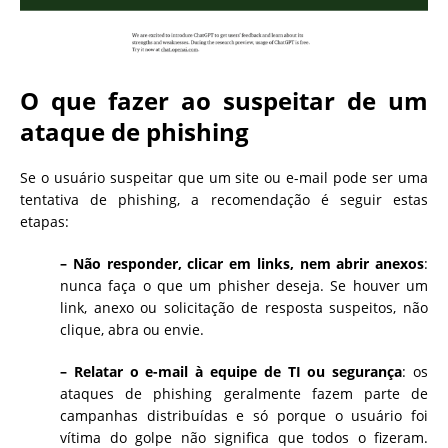
O que fazer ao suspeitar de um
ataque de phishing
Se o usuário suspeitar que um site ou e-mail pode ser uma
tentativa de phishing, a recomendação é seguir estas
etapas:
– Não responder, clicar em links, nem abrir anexos
:
nunca faça o que um phisher deseja. Se houver um
link, anexo ou solicitação de resposta suspeitos, não
clique, abra ou envie.
– Relatar o e-mail à equipe de TI ou segurança
: os
ataques de phishing geralmente fazem parte de
campanhas distribuídas e só porque o usuário foi
vítima do golpe não significa que todos o fizeram.