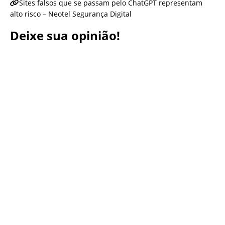
Sites falsos que se passam pelo ChatGPT representam
alto risco – Neotel Segurança Digital
Deixe sua opinião!