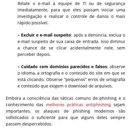
Relate o e-mail à equipe de TI ou de segurança
imediatamente, para que eles possam iniciar uma
investigação e realizar o controle de danos o mais
rápido possível.
– Excluir o e-mail suspeito
: após a denúncia, exclua o
e-mail suspeito de sua caixa de entrada. Isso diminui
a chance de se clicar acidentalmente nele, sem
perceber depois.
– Cuidado com domínios parecidos e falsos
: observe
o idioma, a ortografia e o conteúdo do site em que se
está clicando. Observe “pequenos” erros de ortografia
e conteúdo que exigem o download de arquivos.
Embora a consciência das táticas comuns de phishing e o
conhecimento das
melhores práticas antiphishing
sejam
importantes, os ataques de phishing modernos são
sofisticados o suficiente para que alguns deles sempre
passem despercebidos.