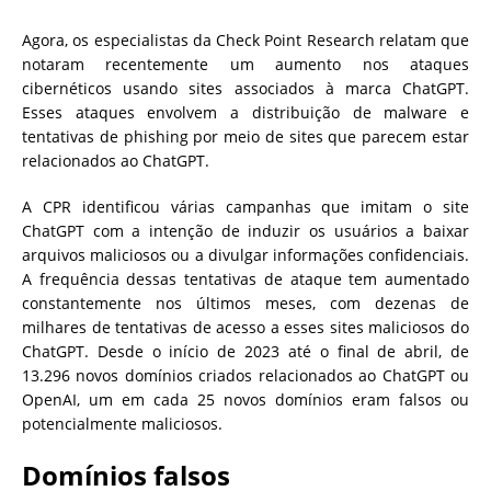
Agora, os especialistas da Check Point Research relatam que
notaram recentemente um aumento nos ataques
cibernéticos usando sites associados à marca ChatGPT.
Esses ataques envolvem a distribuição de malware e
tentativas de phishing por meio de sites que parecem estar
relacionados ao ChatGPT.
A CPR identificou várias campanhas que imitam o site
ChatGPT com a intenção de induzir os usuários a baixar
arquivos maliciosos ou a divulgar informações confidenciais.
A frequência dessas tentativas de ataque tem aumentado
constantemente nos últimos meses, com dezenas de
milhares de tentativas de acesso a esses sites maliciosos do
ChatGPT. Desde o início de 2023 até o final de abril, de
13.296 novos domínios criados relacionados ao ChatGPT ou
OpenAI, um em cada 25 novos domínios eram falsos ou
potencialmente maliciosos.
Domínios falsos