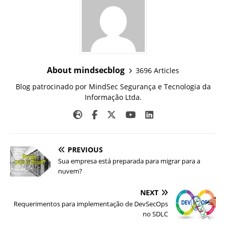
About mindsecblog
3696 Articles
Blog patrocinado por MindSec Segurança e Tecnologia da
Informação Ltda.
PREVIOUS
Sua empresa está preparada para migrar para a
nuvem?
NEXT
Requerimentos para implementação de DevSecOps
no SDLC