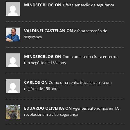
MINDSECBLOG ON
A falsa sensação de segurança
VALDINEI CASTELAN ON
A falsa sensação de
segurança
MINDSECBLOG ON
Como uma senha fraca encerrou
um negócio de 158 anos
CARLOS ON
Como uma senha fraca encerrou um
negócio de 158 anos
EDUARDO OLIVEIRA ON
Agentes autônomos em IA
revolucionam a cibersegurança