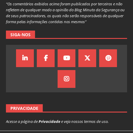
“Os comentários exibidos acima foram publicados por terceiros e não
refletem de qualquer modo a opinião do Blog Minuto da Segurança ou
de seus patrocinadores, os quais não serão responsáveis de qualquer
forma pelas informações contidas nos mesmos”
SIGA-NOS
PRIVACIDADE
Acesse a página de
Privacidade
e veja nossos termos de uso.