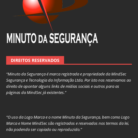
DIREITOS RESERVADOS
“Minuto da Segurança é marca registrada e propriedade da MindSec
Segurança e Tecnologia da Informação Ltda. Por isto nos reservamos ao
direito de apontar alguns links de mídias sociais e outros para as
páginas da MindSec já existentes.”
“O uso da Logo Marca e o nome Minuto da Segurança, bem como Logo
Marca e Nome MindSec são registrados e reservados nos termos da lei,
não podendo ser copiado ou reproduzido.”