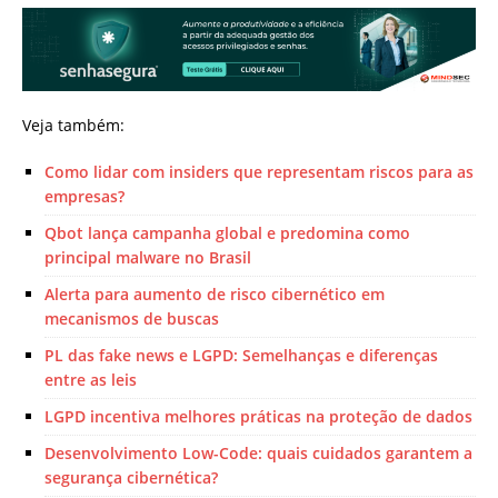
Veja também:
Como lidar com insiders que representam riscos para as
empresas?
Qbot lança campanha global e predomina como
principal malware no Brasil
Alerta para aumento de risco cibernético em
mecanismos de buscas
PL das fake news e LGPD: Semelhanças e diferenças
entre as leis
LGPD incentiva melhores práticas na proteção de dados
Desenvolvimento Low-Code: quais cuidados garantem a
segurança cibernética?