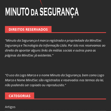
DIREITOS RESERVADOS
“Minuto da Segurança é marca registrada e propriedade da MindSec
Segurança e Tecnologia da Informação Ltda. Por isto nos reservamos ao
direito de apontar alguns links de mídias sociais e outros para as
páginas da MindSec já existentes.”
“O uso da Logo Marca e o nome Minuto da Segurança, bem como Logo
Marca e Nome MindSec são registrados e reservados nos termos da lei,
não podendo ser copiado ou reproduzido.”
CATEGORIAS
Artigos