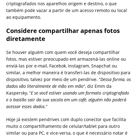
criptografados nos aparelhos origem e destino, o que
também pode vazar a partir de um acesso remoto ou local
ao equipamento.
Considere compartilhar apenas fotos
diretamente
Se houver alguém com quem você deseja compartilhar
fotos, mas estiver preocupado em armazená-las online ou
enviá-las por e-mail, Facebok, Instagram, Snapchat ou
similar, a melhor maneira é transferi-las de dispositivo para
dispositivo, talvez por meio de um pendrive. “
Dessa forma, os
dados vão literalmente de mão em mão
“, diz Emm da
Kaspersky, “
E se você estiver usando um formato criptografado
e o bastão sair da sua sacola em um café, alguém não poderá
acessar esses dados
.”
Hoje já existem pendrives com duplo conector que facilita
muito o compartilhamento de celular/tablet para outro
similar ou para PC, e vice-versa, o que é necessário notar é