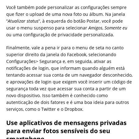
Você também pode personalizar as configurações sempre
que fizer o upload de uma nova foto ou álbum. Na janela
“
Atualizar status
“, à esquerda do botão Postar, você pode
usar o menu suspenso para selecionar
Amigos
,
Somente eu
ou uma configuração de privacidade personalizada.
Finalmente, vale a pena ir para o menu de seta no canto
superior direito da janela do Facebook, selecionando
Configurações> Segurança e, em seguida, ativar as
notificações de login, que informam quando alguém está
tentando acessar sua conta de um navegador desconhecido,
e aprovações de login que exigem você inserir um código de
segurança toda vez que acessar sua conta a partir de um
novo dispositivo. Isso também é conhecido como
autenticação de dois fatores e é uma boa ideia para outros
serviços, como o Twitter e o Dropbox.
Use aplicativos de mensagens privadas
para enviar fotos sensíveis do seu
smartphone