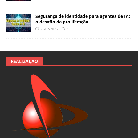
Segurança de identidade para agentes de IA:
o desafio da proliferação
21/07/2026
3
REALIZAÇÃO