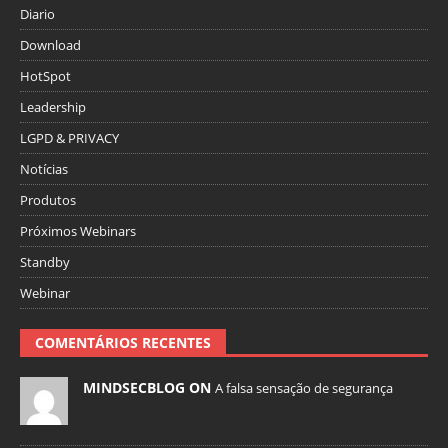
Diario
Download
HotSpot
Leadership
LGPD & PRIVACY
Notícias
Produtos
Próximos Webinars
Standby
Webinar
COMENTÁRIOS RECENTES
MINDSECBLOG ON
A falsa sensação de segurança