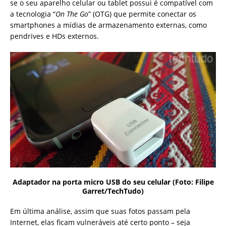
se o seu aparelho celular ou tablet possui é compatível com
a tecnologia “
On The Go
” (OTG) que permite conectar os
smartphones a mídias de armazenamento externas, como
pendrives e HDs externos.
Adaptador na porta micro USB do seu celular (Foto: Filipe
Garret/TechTudo)
Em última análise, assim que suas fotos passam pela
Internet, elas ficam vulneráveis até certo ponto – seja