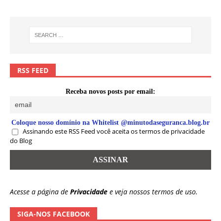
RSS FEED
Receba novos posts por email:
Coloque nosso domínio na Whitelist @minutodaseguranca.blog.br
Assinando este RSS Feed você aceita os termos de privacidade
do Blog
Acesse a página de
Privacidade
e veja nossos termos de uso.
SIGA-NOS FACEBOOK