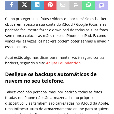
Como proteger suas fotos / vídeos de hackers? Se os hackers
obtiverem acesso à sua conta do iCloud / Google Fotos, eles
poderão facilmente fazer o download de todas as suas fotos
sem nunca colocar as mãos no seu iPhone ou iPad. E, como
vimos várias vezes, os hackers podem obter senhas e invadir
essas contas.
Aqui estão algumas dicas para manter você seguro contra
hackers, segundo o site
Abijita Foundantion
Desligue os backups automáticos de
nuvem no seu telefone.
Talvez você não perceba, mas, por padrão, todas as fotos
tiradas no iPhone não são armazenadas no próprio
dispositivo. Elas também são carregadas no iCloud da Apple,
uma infraestrutura de armazenamento online para arquivos