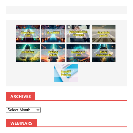
ARCHIVES
WEBINARS