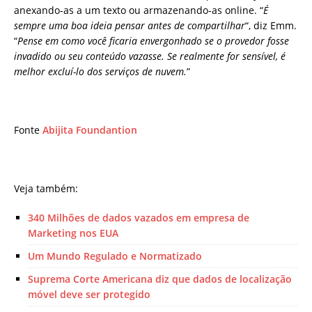
anexando-as a um texto ou armazenando-as online. “
É
sempre uma boa ideia pensar antes de compartilhar
“, diz Emm.
“
Pense em como você ficaria envergonhado se o provedor fosse
invadido ou seu conteúdo vazasse. Se realmente for sensível, é
melhor excluí-lo dos serviços de nuvem.
”
Fonte
Abijita Foundantion
Veja também:
340 Milhões de dados vazados em empresa de
Marketing nos EUA
Um Mundo Regulado e Normatizado
Suprema Corte Americana diz que dados de localização
móvel deve ser protegido