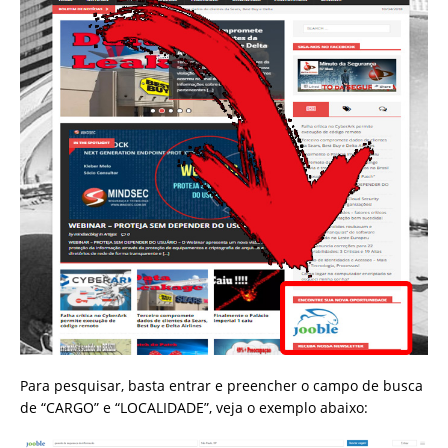
Para pesquisar, basta entrar e preencher o campo de busca
de “CARGO” e “LOCALIDADE”, veja o exemplo abaixo: