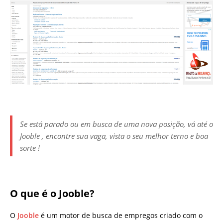
Se está parado ou em busca de uma nova posição, vá até o
Jooble , encontre sua vaga, vista o seu melhor terno e boa
sorte !
O que é o Jooble?
O
Jooble
é um motor de busca de empregos criado com o