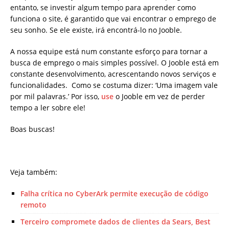
entanto, se investir algum tempo para aprender como
funciona o site, é garantido que vai encontrar o emprego de
seu sonho. Se ele existe, irá encontrá-lo no Jooble.
A nossa equipe está num constante esforço para tornar a
busca de emprego o mais simples possível. O Jooble está em
constante desenvolvimento, acrescentando novos serviços e
funcionalidades. Como se costuma dizer: ‘Uma imagem vale
por mil palavras.’ Por isso,
use
o Jooble em vez de perder
tempo a ler sobre ele!
Boas buscas!
Veja também:
Falha crítica no CyberArk permite execução de código
remoto
Terceiro compromete dados de clientes da Sears, Best