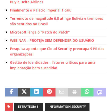
Buy e Delta Airlines
Finalmente o Palácio Imperial 1 caiu
Terremoto de magnitude 6,8 atinge Bolívia e tremores
são sentidos no Brasil
Microsoft lança o “Patch do Patch”
WEBINAR – PROTEJA SEM DEPENDER DO USUÁRIO
Pesquisa aponta que Cloud Security preocupa 91% das
organizações!
Gestão de Identidades – fatores críticos para uma
implantação bem sucedida!
ESTRATÉGIA SI
INFORMATION SECURITY