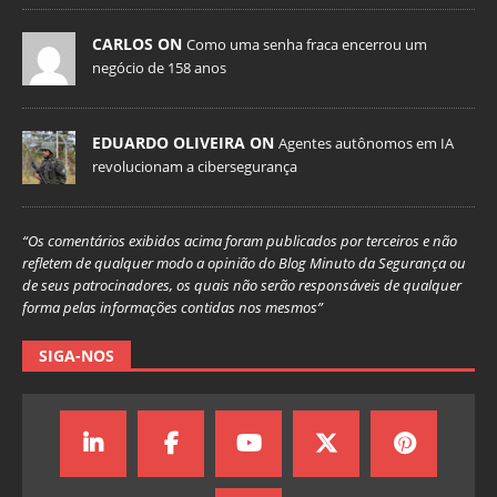
CARLOS ON
Como uma senha fraca encerrou um
negócio de 158 anos
EDUARDO OLIVEIRA ON
Agentes autônomos em IA
revolucionam a cibersegurança
“Os comentários exibidos acima foram publicados por terceiros e não
refletem de qualquer modo a opinião do Blog Minuto da Segurança ou
de seus patrocinadores, os quais não serão responsáveis de qualquer
forma pelas informações contidas nos mesmos”
SIGA-NOS