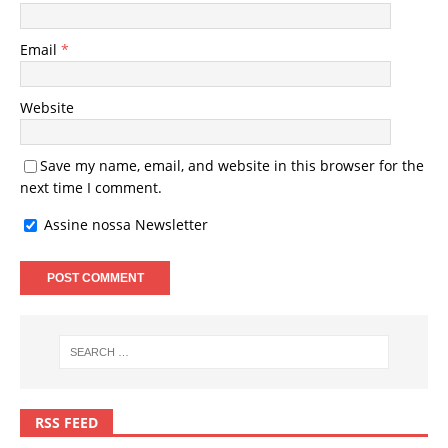
Email
*
Website
Save my name, email, and website in this browser for the
next time I comment.
Assine nossa Newsletter
RSS FEED