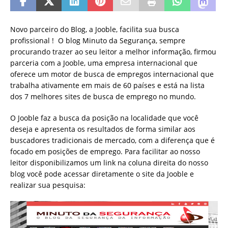
Novo parceiro do Blog, a Jooble, facilita sua busca
profissional ! O blog Minuto da Segurança, sempre
procurando trazer ao seu leitor a melhor informação, firmou
parceria com a Jooble, uma empresa internacional que
oferece um motor de busca de empregos internacional que
trabalha ativamente em mais de 60 países e está na lista
dos 7 melhores sites de busca de emprego no mundo.
O Jooble faz a busca da posição na localidade que você
deseja e apresenta os resultados de forma similar aos
buscadores tradicionais de mercado, com a diferença que é
focado em posições de emprego. Para facilitar ao nosso
leitor disponibilizamos um link na coluna direita do nosso
blog você pode acessar diretamente o site da Jooble e
realizar sua pesquisa: