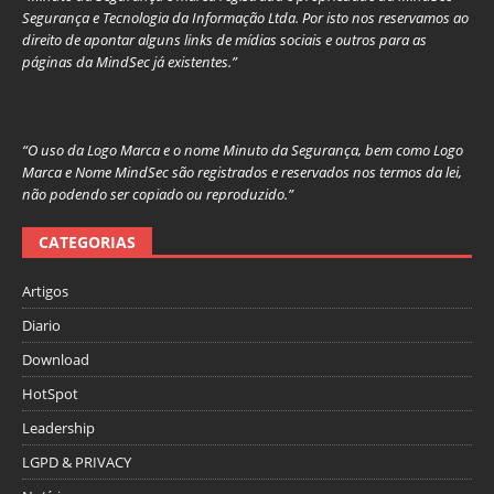
Segurança e Tecnologia da Informação Ltda. Por isto nos reservamos ao
direito de apontar alguns links de mídias sociais e outros para as
páginas da MindSec já existentes.”
“O uso da Logo Marca e o nome Minuto da Segurança, bem como Logo
Marca e Nome MindSec são registrados e reservados nos termos da lei,
não podendo ser copiado ou reproduzido.”
CATEGORIAS
Artigos
Diario
Download
HotSpot
Leadership
LGPD & PRIVACY