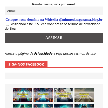
Receba novos posts por email:
Coloque nosso domínio na Whitelist @minutodaseguranca.blog.br
Assinando este RSS Feed você aceita os termos de privacidade
do Blog
Acesse a página de
Privacidade
e veja nossos termos de uso.
SIGA-NOS FACEBOOK