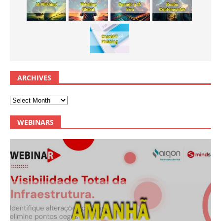
ARCHIVES
WEBINARS