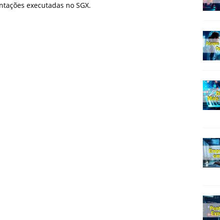
ntações executadas no SGX.