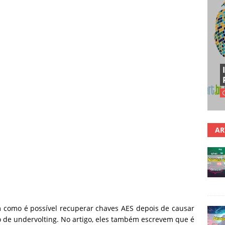
AR
 como é possível recuperar chaves AES depois de causar
o de undervolting.
No artigo, eles também escrevem que é