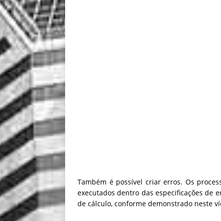
Também é possível criar erros.
Os process
executados dentro das especificações de 
de cálculo, conforme demonstrado neste ví