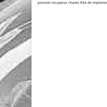
possível recuperar chaves RSA de impleme