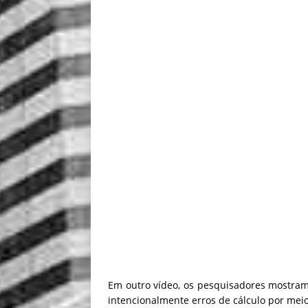
Em outro vídeo, os pesquisadores mostram
intencionalmente erros de cálculo por mei