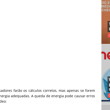
adores farão os cálculos corretos, mas apenas se forem
energia adequadas.
A queda de energia pode causar erros
deo: