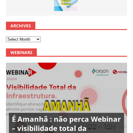
ARCHIVES
WEBINARS
É Amanhã : não perca Webinar
– visibilidade total da