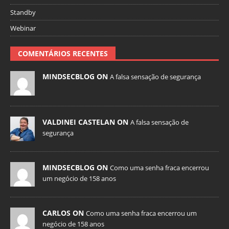
Standby
Webinar
COMENTÁRIOS RECENTES
MINDSECBLOG ON
A falsa sensação de segurança
VALDINEI CASTELAN ON
A falsa sensação de
segurança
MINDSECBLOG ON
Como uma senha fraca encerrou
um negócio de 158 anos
CARLOS ON
Como uma senha fraca encerrou um
negócio de 158 anos