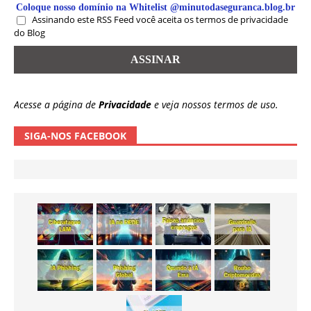
Coloque nosso domínio na Whitelist @minutodaseguranca.blog.br
Assinando este RSS Feed você aceita os termos de privacidade
do Blog
Acesse a página de
Privacidade
e veja nossos termos de uso.
SIGA-NOS FACEBOOK