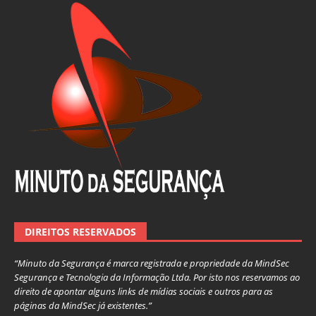
DIREITOS RESERVADOS
“Minuto da Segurança é marca registrada e propriedade da MindSec
Segurança e Tecnologia da Informação Ltda. Por isto nos reservamos ao
direito de apontar alguns links de mídias sociais e outros para as
páginas da MindSec já existentes.”