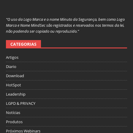
“O uso da Logo Marca e o nome Minuto da Segurança, bem como Logo
Marca e Nome MindSec são registrados e reservados nos termos da lei,
não podendo ser copiado ou reproduzido.”
CATEGORIAS
Artigos
Diario
Download
HotSpot
Leadership
LGPD & PRIVACY
Notícias
Produtos
Próximos Webinars