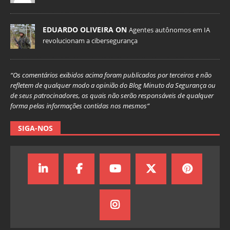
EDUARDO OLIVEIRA ON
Agentes autônomos em IA
revolucionam a cibersegurança
“Os comentários exibidos acima foram publicados por terceiros e não
refletem de qualquer modo a opinião do Blog Minuto da Segurança ou
de seus patrocinadores, os quais não serão responsáveis de qualquer
forma pelas informações contidas nos mesmos”
SIGA-NOS