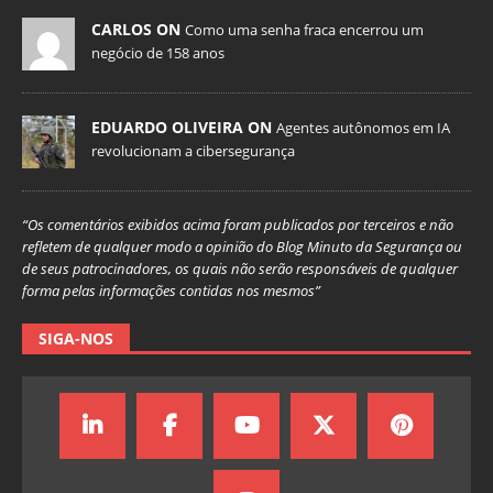
CARLOS ON
Como uma senha fraca encerrou um
negócio de 158 anos
EDUARDO OLIVEIRA ON
Agentes autônomos em IA
revolucionam a cibersegurança
“Os comentários exibidos acima foram publicados por terceiros e não
refletem de qualquer modo a opinião do Blog Minuto da Segurança ou
de seus patrocinadores, os quais não serão responsáveis de qualquer
forma pelas informações contidas nos mesmos”
SIGA-NOS