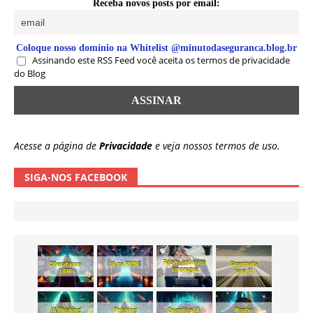
Receba novos posts por email:
Coloque nosso domínio na Whitelist @minutodaseguranca.blog.br
Assinando este RSS Feed você aceita os termos de privacidade
do Blog
Acesse a página de
Privacidade
e veja nossos termos de uso.
SIGA-NOS FACEBOOK