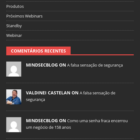
Produtos
Próximos Webinars
Standby
Webinar
COMENTÁRIOS RECENTES
MINDSECBLOG ON
A falsa sensação de segurança
VALDINEI CASTELAN ON
A falsa sensação de
segurança
MINDSECBLOG ON
Como uma senha fraca encerrou
um negócio de 158 anos