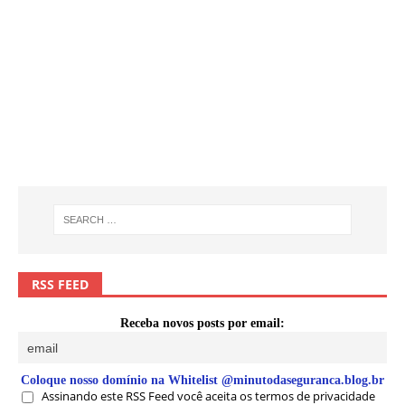
RSS FEED
Receba novos posts por email:
Coloque nosso domínio na Whitelist @minutodaseguranca.blog.br
Assinando este RSS Feed você aceita os termos de privacidade