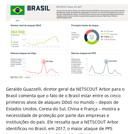
Geraldo Guazzelli, diretor geral da NETSCOUT Arbor para o
Brasil comenta que o fato de o Brasil estar entre os cinco
primeiros alvos de ataques DDoS no mundo – depois de
Estados Unidos, Coreia do Sul, China e França – mostra a
necessidade de proteção por parte das empresas e
instituições do país. Ele ressalta que a NETSCOUT Arbor
identificou no Brasil, em 2017, o maior ataque de PPS