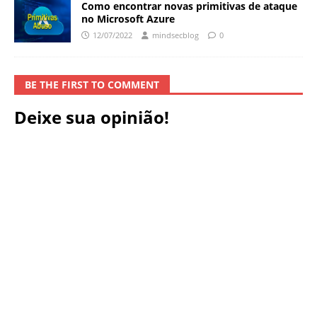
Como encontrar novas primitivas de ataque
no Microsoft Azure
12/07/2022
mindsecblog
0
BE THE FIRST TO COMMENT
Deixe sua opinião!