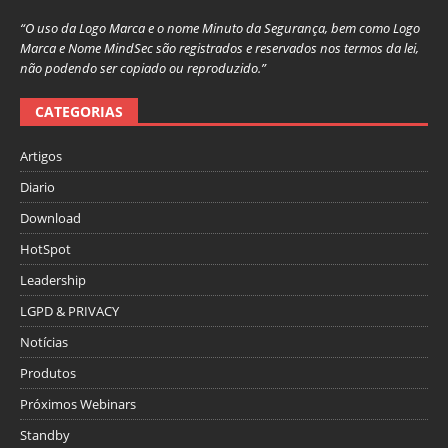
“O uso da Logo Marca e o nome Minuto da Segurança, bem como Logo
Marca e Nome MindSec são registrados e reservados nos termos da lei,
não podendo ser copiado ou reproduzido.”
CATEGORIAS
Artigos
Diario
Download
HotSpot
Leadership
LGPD & PRIVACY
Notícias
Produtos
Próximos Webinars
Standby