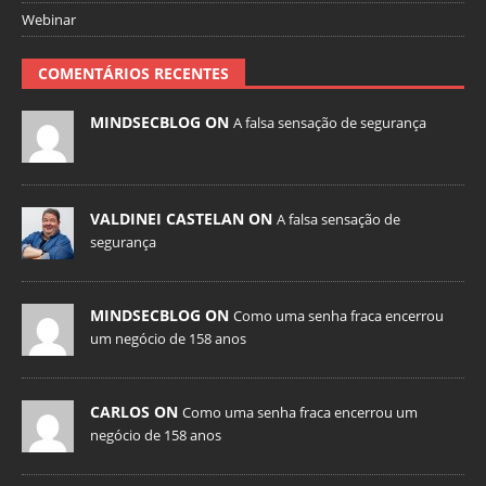
Webinar
COMENTÁRIOS RECENTES
MINDSECBLOG ON
A falsa sensação de segurança
VALDINEI CASTELAN ON
A falsa sensação de
segurança
MINDSECBLOG ON
Como uma senha fraca encerrou
um negócio de 158 anos
CARLOS ON
Como uma senha fraca encerrou um
negócio de 158 anos