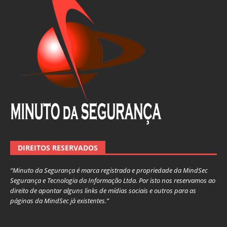
DIREITOS RESERVADOS
“Minuto da Segurança é marca registrada e propriedade da MindSec
Segurança e Tecnologia da Informação Ltda. Por isto nos reservamos ao
direito de apontar alguns links de mídias sociais e outros para as
páginas da MindSec já existentes.”