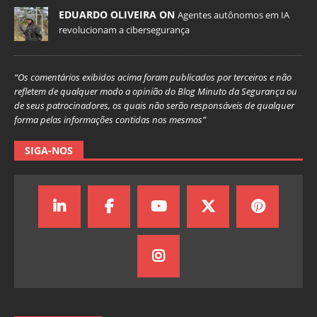
EDUARDO OLIVEIRA ON
Agentes autônomos em IA
revolucionam a cibersegurança
“Os comentários exibidos acima foram publicados por terceiros e não
refletem de qualquer modo a opinião do Blog Minuto da Segurança ou
de seus patrocinadores, os quais não serão responsáveis de qualquer
forma pelas informações contidas nos mesmos”
SIGA-NOS