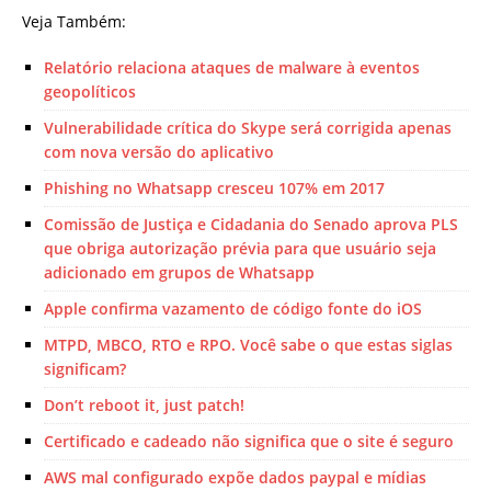
Veja Também:
Relatório relaciona ataques de malware à eventos
geopolíticos
Vulnerabilidade crítica do Skype será corrigida apenas
com nova versão do aplicativo
Phishing no Whatsapp cresceu 107% em 2017
Comissão de Justiça e Cidadania do Senado aprova PLS
que obriga autorização prévia para que usuário seja
adicionado em grupos de Whatsapp
Apple confirma vazamento de código fonte do iOS
MTPD, MBCO, RTO e RPO. Você sabe o que estas siglas
significam?
Don’t reboot it, just patch!
Certificado e cadeado não significa que o site é seguro
AWS mal configurado expõe dados paypal e mídias