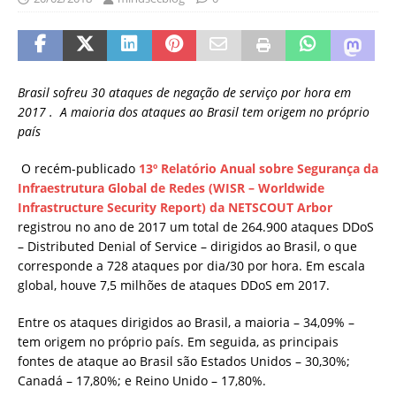
Brasil sofreu 30 ataques de negação de serviço por hora em
2017 .
A maioria dos ataques ao Brasil tem origem no próprio
país
O recém-publicado
13º Relatório Anual sobre Segurança da
Infraestrutura Global de Redes (WISR – Worldwide
Infrastructure Security Report) da NETSCOUT Arbor
registrou no ano de 2017 um total de 264.900 ataques DDoS
– Distributed Denial of Service – dirigidos ao Brasil, o que
corresponde a 728 ataques por dia/30 por hora. Em escala
global, houve 7,5 milhões de ataques DDoS em 2017.
Entre os ataques dirigidos ao Brasil, a maioria – 34,09% –
tem origem no próprio país. Em seguida, as principais
fontes de ataque ao Brasil são Estados Unidos – 30,30%;
Canadá – 17,80%; e Reino Unido – 17,80%.