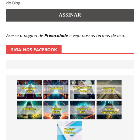
do Blog
Acesse a página de
Privacidade
e veja nossos termos de uso.
SIGA-NOS FACEBOOK