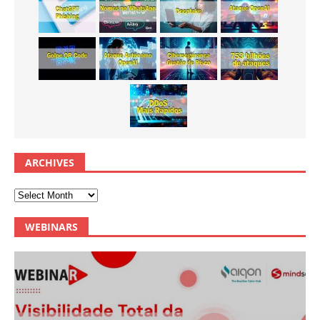
ARCHIVES
WEBINARS