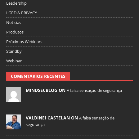
Leadership
LGPD & PRIVACY
Notícias
Produtos
Próximos Webinars
Standby
Webinar
COMENTÁRIOS RECENTES
MINDSECBLOG ON
A falsa sensação de segurança
VALDINEI CASTELAN ON
A falsa sensação de
segurança