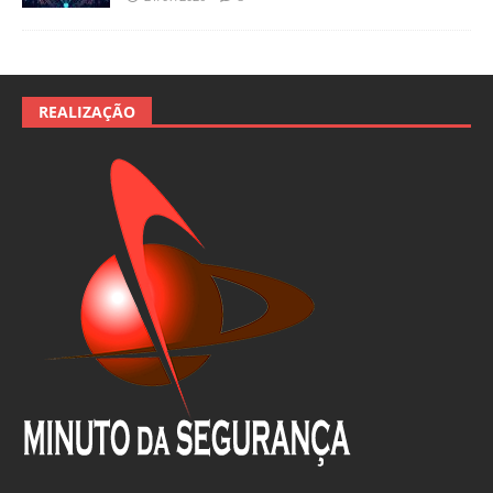
REALIZAÇÃO