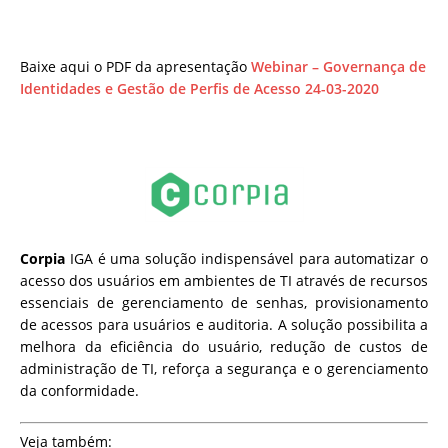
Baixe aqui o PDF da apresentação
Webinar – Governança de
Identidades e Gestão de Perfis de Acesso 24-03-2020
Corpia
IGA é uma solução indispensável para automatizar o
acesso dos usuários em ambientes de TI através de recursos
essenciais de gerenciamento de senhas, provisionamento
de acessos para usuários e auditoria. A solução possibilita a
melhora da eficiência do usuário, redução de custos de
administração de TI, reforça a segurança e o gerenciamento
da conformidade.
Veja também: