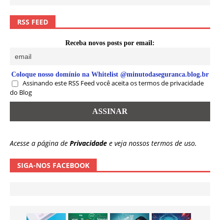
RSS FEED
Receba novos posts por email:
Coloque nosso domínio na Whitelist @minutodaseguranca.blog.br
Assinando este RSS Feed você aceita os termos de privacidade
do Blog
Acesse a página de
Privacidade
e veja nossos termos de uso.
SIGA-NOS FACEBOOK