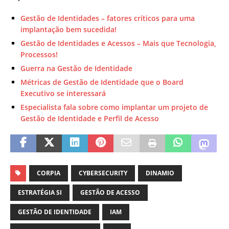
Gestão de Identidades – fatores críticos para uma
implantação bem sucedida!
Gestão de Identidades e Acessos – Mais que Tecnologia,
Processos!
Guerra na Gestão de Identidade
Métricas de Gestão de Identidade que o Board
Executivo se interessará
Especialista fala sobre como implantar um projeto de
Gestão de Identidade e Perfil de Acesso
CORPIA
CYBERSECURITY
DINAMIO
ESTRATÉGIA SI
GESTÃO DE ACESSO
GESTÃO DE IDENTIDADE
IAM