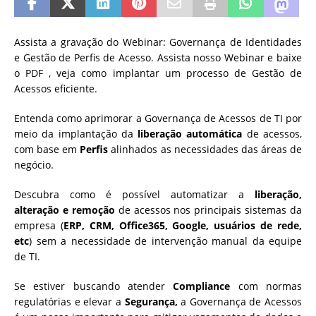
Assista a gravação do Webinar: Governança de Identidades
e Gestão de Perfis de Acesso. Assista nosso Webinar e baixe
o PDF , veja como implantar um processo de Gestão de
Acessos eficiente.
Entenda como aprimorar a Governança de Acessos de TI por
meio da implantação da
liberação automática
de acessos,
com base em
Perfis
alinhados as necessidades das áreas de
negócio.
Descubra como é possível automatizar a
liberação,
alteração e remoção
de acessos nos principais sistemas da
empresa (
ERP, CRM, Office365, Google, usuários de rede,
etc
) sem a necessidade de intervenção manual da equipe
de TI.
Se estiver buscando atender
Compliance
com normas
regulatórias e elevar a
Segurança,
a Governança de Acessos