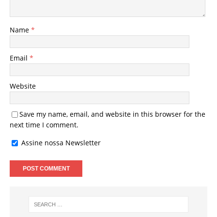
Name
*
Email
*
Website
Save my name, email, and website in this browser for the
next time I comment.
Assine nossa Newsletter