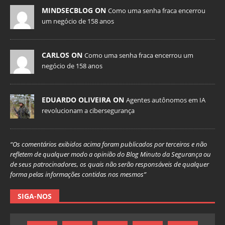
MINDSECBLOG ON
Como uma senha fraca encerrou
um negócio de 158 anos
CARLOS ON
Como uma senha fraca encerrou um
negócio de 158 anos
EDUARDO OLIVEIRA ON
Agentes autônomos em IA
revolucionam a cibersegurança
“Os comentários exibidos acima foram publicados por terceiros e não
refletem de qualquer modo a opinião do Blog Minuto da Segurança ou
de seus patrocinadores, os quais não serão responsáveis de qualquer
forma pelas informações contidas nos mesmos”
SIGA-NOS