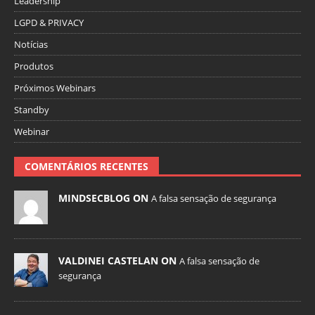
Leadership
LGPD & PRIVACY
Notícias
Produtos
Próximos Webinars
Standby
Webinar
COMENTÁRIOS RECENTES
MINDSECBLOG ON
A falsa sensação de segurança
VALDINEI CASTELAN ON
A falsa sensação de
segurança