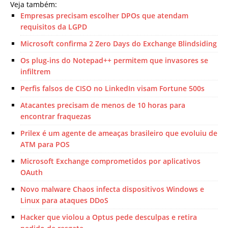
Veja também:
Empresas precisam escolher DPOs que atendam
requisitos da LGPD
Microsoft confirma 2 Zero Days do Exchange Blindsiding
Os plug-ins do Notepad++ permitem que invasores se
infiltrem
Perfis falsos de CISO no LinkedIn visam Fortune 500s
Atacantes precisam de menos de 10 horas para
encontrar fraquezas
Prilex é um agente de ameaças brasileiro que evoluiu de
ATM para POS
Microsoft Exchange comprometidos por aplicativos
OAuth
Novo malware Chaos infecta dispositivos Windows e
Linux para ataques DDoS
Hacker que violou a Optus pede desculpas e retira