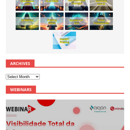
ARCHIVES
WEBINARS