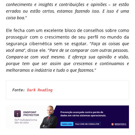
conhecimento e insights e contribuições e opiniões – se estão
errados ou estão certos, estamos fazendo isso. E isso é uma
coisa boa.
“
Ele fecha com um excelente bloco de conselhos sobre como
prosseguir com o crescimento de seu perfil no mundo da
segurança cibernética sem se esgotar. “
Faça as coisas que
você ama
“, disse ele. “
Pare de se comparar com outras pessoas.
Compare-se com você mesmo. E ofereça sua opinião e visão,
porque tem que ser assim que crescemos e continuamos e
melhoramos a indústria e tudo o que fazemos.
“
Fonte: 
Dark Reading