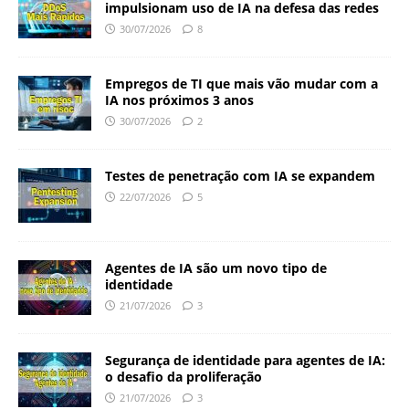
impulsionam uso de IA na defesa das redes
30/07/2026
8
Empregos de TI que mais vão mudar com a
IA nos próximos 3 anos
30/07/2026
2
Testes de penetração com IA se expandem
22/07/2026
5
Agentes de IA são um novo tipo de
identidade
21/07/2026
3
Segurança de identidade para agentes de IA:
o desafio da proliferação
21/07/2026
3