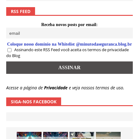
RSS FEED
Receba novos posts por email:
Coloque nosso domínio na Whitelist @minutodaseguranca.blog.br
Assinando este RSS Feed você aceita os termos de privacidade
do Blog
Acesse a página de
Privacidade
e veja nossos termos de uso.
SIGA-NOS FACEBOOK