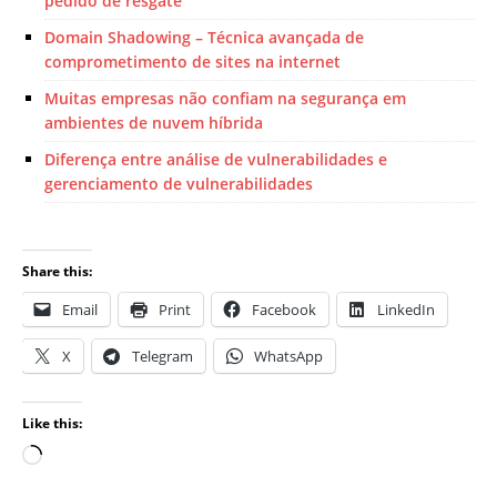
pedido de resgate
Domain Shadowing – Técnica avançada de
comprometimento de sites na internet
Muitas empresas não confiam na segurança em
ambientes de nuvem híbrida
Diferença entre análise de vulnerabilidades e
gerenciamento de vulnerabilidades
Share this:
Email
Print
Facebook
LinkedIn
X
Telegram
WhatsApp
Like this: