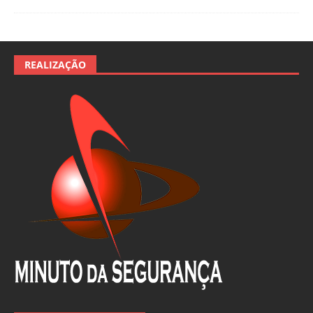
REALIZAÇÃO