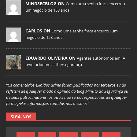
MINDSECBLOG ON
Como uma senha fraca encerrou
um negócio de 158 anos
CARLOS ON
Como uma senha fraca encerrou um
negócio de 158 anos
EDUARDO OLIVEIRA ON
Agentes autônomos em IA
revolucionam a cibersegurança
“Os comentários exibidos acima foram publicados por terceiros e não
refletem de qualquer modo a opinião do Blog Minuto da Segurança ou
de seus patrocinadores, os quais não serão responsáveis de qualquer
forma pelas informações contidas nos mesmos”
SIGA-NOS