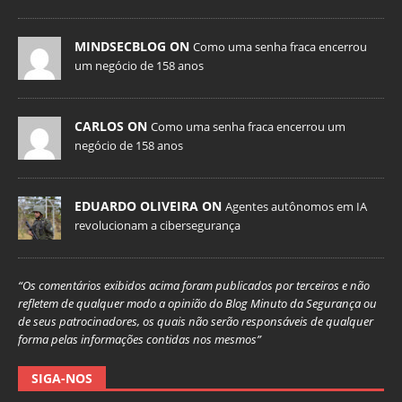
MINDSECBLOG ON
Como uma senha fraca encerrou
um negócio de 158 anos
CARLOS ON
Como uma senha fraca encerrou um
negócio de 158 anos
EDUARDO OLIVEIRA ON
Agentes autônomos em IA
revolucionam a cibersegurança
“Os comentários exibidos acima foram publicados por terceiros e não
refletem de qualquer modo a opinião do Blog Minuto da Segurança ou
de seus patrocinadores, os quais não serão responsáveis de qualquer
forma pelas informações contidas nos mesmos”
SIGA-NOS