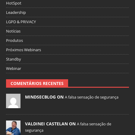
HotSpot
Leadership
LGPD & PRIVACY
Notícias
Produtos
Próximos Webinars
Standby
Webinar
COMENTÁRIOS RECENTES
MINDSECBLOG ON
A falsa sensação de segurança
VALDINEI CASTELAN ON
A falsa sensação de
segurança