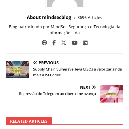
About mindsecblog
3696 Articles
Blog patrocinado por MindSec Segurança e Tecnologia da
Informação Ltda.
PREVIOUS
Supply Chain vulnerável leva CISOs a valorizar ainda
mais a ISO 27001
NEXT
Repressão do Telegram ao cibercrime avança
RELATED ARTICLES