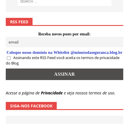
RSS FEED
Receba novos posts por email:
Coloque nosso domínio na Whitelist @minutodaseguranca.blog.br
Assinando este RSS Feed você aceita os termos de privacidade
do Blog
Acesse a página de
Privacidade
e veja nossos termos de uso.
SIGA-NOS FACEBOOK