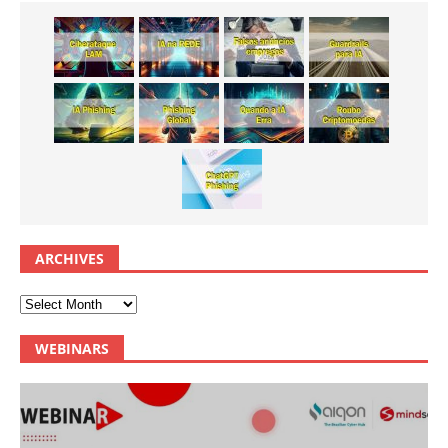
ARCHIVES
WEBINARS