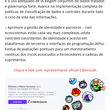
e o uso adequado de IA exigem conjuntos de dados tratados
e governança forte. Avance na implementação completa de
políticas de classificação de dados e controles durante todo
o ciclo de vida das informações.
– Aprimore a gestão de identidade e parceiros – com
ecossistemas estão cada vez mais complexos, adote
controles consistentes de identidade e acesso em
plataformas de terceiros e interfaces de programação (APIs).
Evolua de avaliações pontuais para um monitoramento
contínuo dos riscos associados a fornecedores e cadeias de
suprimentos.
Clique e fale com representante oficial Cibercoah