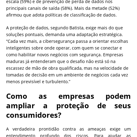
escala (59%) e de prevenção de perda de dados nos
principais canais de saída (58%). Mais da metade (52%)
afirmou que adota políticas de classificação de dados.
A proteção de dados, segundo Batista, exige mais do que
soluções pontuais, demanda uma adaptação estratégica.
“Cada vez mais, a cibersegurança passa a orientar escolhas
inteligentes sobre onde operar, com quem se conectar e
como habilitar novos negócios com segurança. Empresas
maduras já entenderam que o desafio não está só na
escassez de mão de obra qualificada, mas na velocidade de
tomadas de decisão em um ambiente de negócios cada vez
menos previsível e turbulento.”
Como as empresas podem
ampliar a proteção de seus
consumidores?
A verdadeira prontidão contra as ameaças exige um
entendimento profundo dos riscos. Para ajudar as