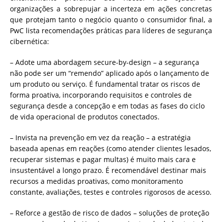
organizações a sobrepujar a incerteza em ações concretas
que protejam tanto o negócio quanto o consumidor final, a
PwC lista recomendações práticas para líderes de segurança
cibernética:
– Adote uma abordagem secure-by-design – a segurança
não pode ser um “remendo” aplicado após o lançamento de
um produto ou serviço. É fundamental tratar os riscos de
forma proativa, incorporando requisitos e controles de
segurança desde a concepção e em todas as fases do ciclo
de vida operacional de produtos conectados.
– Invista na prevenção em vez da reação – a estratégia
baseada apenas em reações (como atender clientes lesados,
recuperar sistemas e pagar multas) é muito mais cara e
insustentável a longo prazo. É recomendável destinar mais
recursos a medidas proativas, como monitoramento
constante, avaliações, testes e controles rigorosos de acesso.
– Reforce a gestão de risco de dados – soluções de proteção