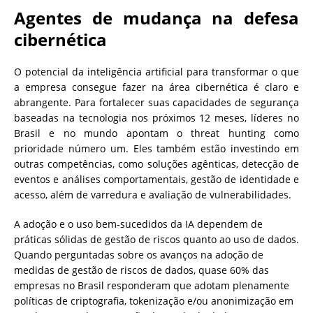
Agentes de mudança na defesa
cibernética
O potencial da inteligência artificial para transformar o que
a empresa consegue fazer na área cibernética é claro e
abrangente. Para fortalecer suas capacidades de segurança
baseadas na tecnologia nos próximos 12 meses, líderes no
Brasil e no mundo apontam o threat hunting como
prioridade número um. Eles também estão investindo em
outras competências, como soluções agênticas, detecção de
eventos e análises comportamentais, gestão de identidade e
acesso, além de varredura e avaliação de vulnerabilidades.
A adoção e o uso bem-sucedidos da IA dependem de
práticas sólidas de gestão de riscos quanto ao uso de dados.
Quando perguntadas sobre os avanços na adoção de
medidas de gestão de riscos de dados, quase 60% das
empresas no Brasil responderam que adotam plenamente
políticas de criptografia, tokenização e/ou anonimização em