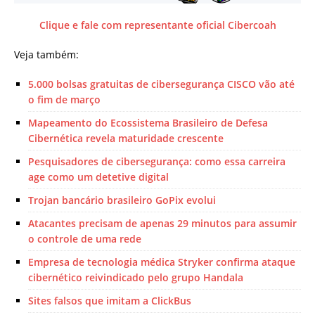
Clique e fale com representante oficial Cibercoah
Veja também:
5.000 bolsas gratuitas de cibersegurança CISCO vão até
o fim de março
Mapeamento do Ecossistema Brasileiro de Defesa
Cibernética revela maturidade crescente
Pesquisadores de cibersegurança: como essa carreira
age como um detetive digital
Trojan bancário brasileiro GoPix evolui
Atacantes precisam de apenas 29 minutos para assumir
o controle de uma rede
Empresa de tecnologia médica Stryker confirma ataque
cibernético reivindicado pelo grupo Handala
Sites falsos que imitam a ClickBus