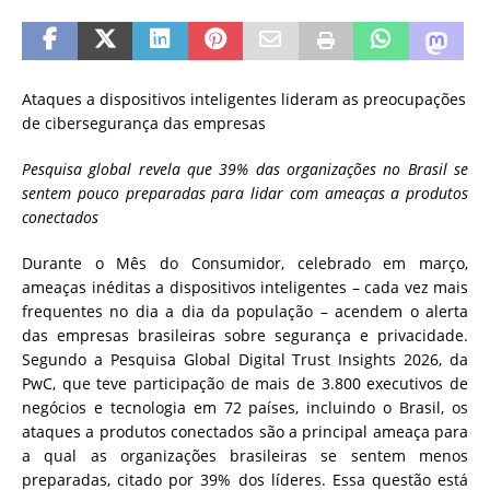
Ataques a dispositivos inteligentes lideram as preocupações
de cibersegurança das empresas
Pesquisa global revela que 39% das organizações no Brasil se
sentem pouco preparadas para lidar com ameaças a produtos
conectados
Durante o Mês do Consumidor, celebrado em março,
ameaças inéditas a dispositivos inteligentes – cada vez mais
frequentes no dia a dia da população – acendem o alerta
das empresas brasileiras sobre segurança e privacidade.
Segundo a Pesquisa Global Digital Trust Insights 2026, da
PwC, que teve participação de mais de 3.800 executivos de
negócios e tecnologia em 72 países, incluindo o Brasil, os
ataques a produtos conectados são a principal ameaça para
a qual as organizações brasileiras se sentem menos
preparadas, citado por 39% dos líderes. Essa questão está