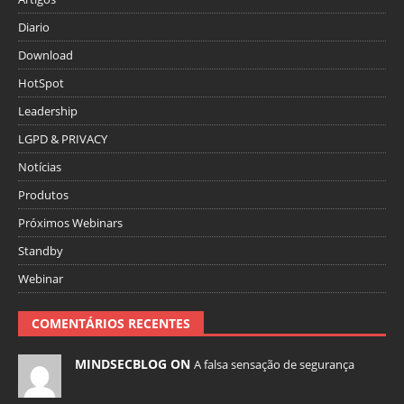
Diario
Download
HotSpot
Leadership
LGPD & PRIVACY
Notícias
Produtos
Próximos Webinars
Standby
Webinar
COMENTÁRIOS RECENTES
MINDSECBLOG ON
A falsa sensação de segurança