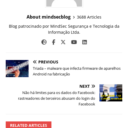
About mindsecblog
3688 Articles
Blog patrocinado por MindSec Segurança e Tecnologia da
Informação Ltda.
PREVIOUS
Triada – malware que infecta firmware de aparelhos
Android na fabricação
NEXT
Não há limites para os dados do Facebook:
rastreadores de terceiros abusam do login do
Facebook
RELATED ARTICLES