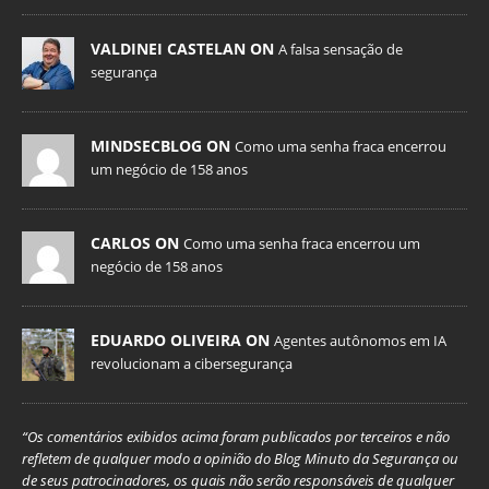
VALDINEI CASTELAN ON
A falsa sensação de
segurança
MINDSECBLOG ON
Como uma senha fraca encerrou
um negócio de 158 anos
CARLOS ON
Como uma senha fraca encerrou um
negócio de 158 anos
EDUARDO OLIVEIRA ON
Agentes autônomos em IA
revolucionam a cibersegurança
“Os comentários exibidos acima foram publicados por terceiros e não
refletem de qualquer modo a opinião do Blog Minuto da Segurança ou
de seus patrocinadores, os quais não serão responsáveis de qualquer