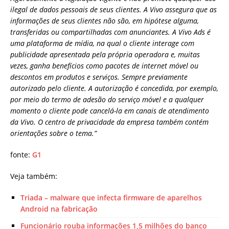
ilegal de dados pessoais de seus clientes.
A Vivo assegura que as
informações de seus clientes não são, em hipótese alguma,
transferidas ou compartilhadas com anunciantes. A Vivo Ads é
uma plataforma de mídia, na qual o cliente interage com
publicidade apresentada pela própria operadora e, muitas
vezes, ganha benefícios como pacotes de internet móvel ou
descontos em produtos e serviços. Sempre previamente
autorizado pelo cliente. A autorização é concedida, por exemplo,
por meio do termo de adesão do serviço móvel e a qualquer
momento o cliente pode cancelá-la em canais de atendimento
da Vivo. O centro de privacidade da empresa
também contém
orientações sobre o tema.”
fonte:
G1
Veja também:
Triada – malware que infecta firmware de aparelhos
Android na fabricação
Funcionário rouba informações 1,5 milhões do banco