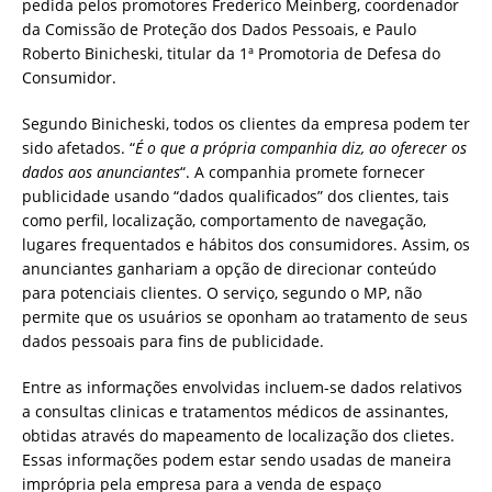
pedida pelos promotores Frederico Meinberg, coordenador
da Comissão de Proteção dos Dados Pessoais, e Paulo
Roberto Binicheski, titular da 1ª Promotoria de Defesa do
Consumidor.
Segundo Binicheski, todos os clientes da empresa podem ter
sido afetados. “
É o que a própria companhia diz, ao oferecer os
dados aos anunciantes
“. A companhia promete fornecer
publicidade usando “dados qualificados” dos clientes, tais
como perfil, localização, comportamento de navegação,
lugares frequentados e hábitos dos consumidores. Assim, os
anunciantes ganhariam a opção de direcionar conteúdo
para potenciais clientes. O serviço, segundo o MP, não
permite que os usuários se oponham ao tratamento de seus
dados pessoais para fins de publicidade.
Entre as informações envolvidas incluem-se dados relativos
a consultas clinicas e tratamentos médicos de assinantes,
obtidas através do mapeamento de localização dos clietes.
Essas informações podem estar sendo usadas de maneira
imprópria pela empresa para a venda de espaço