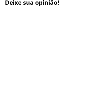
Deixe sua opinião!