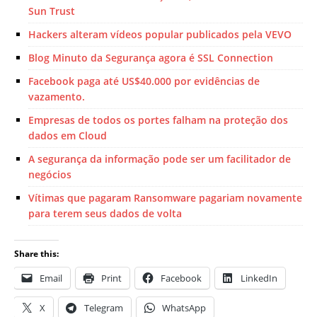
Sun Trust
Hackers alteram vídeos popular publicados pela VEVO
Blog Minuto da Segurança agora é SSL Connection
Facebook paga até US$40.000 por evidências de
vazamento.
Empresas de todos os portes falham na proteção dos
dados em Cloud
A segurança da informação pode ser um facilitador de
negócios
Vítimas que pagaram Ransomware pagariam novamente
para terem seus dados de volta
Share this:
Email
Print
Facebook
LinkedIn
X
Telegram
WhatsApp