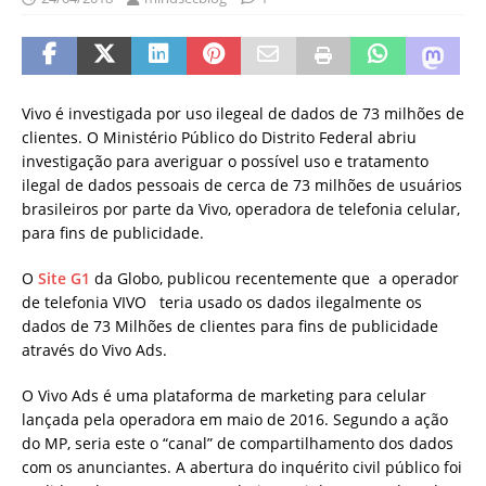
Vivo é investigada por uso ilegeal de dados de 73 milhões de
clientes. O Ministério Público do Distrito Federal abriu
investigação para averiguar o possível uso e tratamento
ilegal de dados pessoais de cerca de 73 milhões de usuários
brasileiros por parte da Vivo, operadora de telefonia celular,
para fins de publicidade.
O
Site G1
da Globo, publicou recentemente que a operador
de telefonia VIVO teria usado os dados ilegalmente os
dados de 73 Milhões de clientes para fins de publicidade
através do Vivo Ads.
O Vivo Ads é uma plataforma de marketing para celular
lançada pela operadora em maio de 2016. Segundo a ação
do MP, seria este o “canal” de compartilhamento dos dados
com os anunciantes. A abertura do inquérito civil público foi