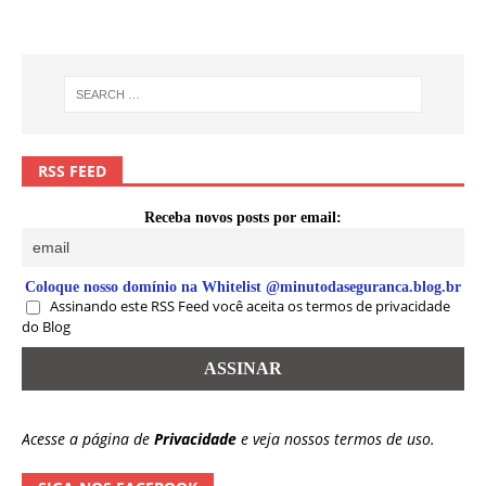
RSS FEED
Receba novos posts por email:
Coloque nosso domínio na Whitelist @minutodaseguranca.blog.br
Assinando este RSS Feed você aceita os termos de privacidade
do Blog
Acesse a página de
Privacidade
e veja nossos termos de uso.