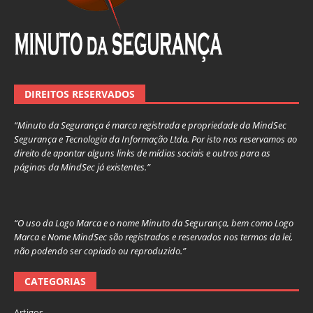
DIREITOS RESERVADOS
“Minuto da Segurança é marca registrada e propriedade da MindSec
Segurança e Tecnologia da Informação Ltda. Por isto nos reservamos ao
direito de apontar alguns links de mídias sociais e outros para as
páginas da MindSec já existentes.”
“O uso da Logo Marca e o nome Minuto da Segurança, bem como Logo
Marca e Nome MindSec são registrados e reservados nos termos da lei,
não podendo ser copiado ou reproduzido.”
CATEGORIAS
Artigos