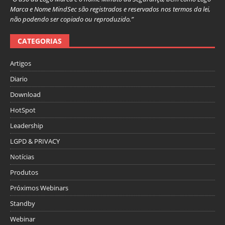
Marca e Nome MindSec são registrados e reservados nos termos da lei,
não podendo ser copiado ou reproduzido.”
CATEGORIAS
Artigos
Diario
Download
HotSpot
Leadership
LGPD & PRIVACY
Notícias
Produtos
Próximos Webinars
Standby
Webinar