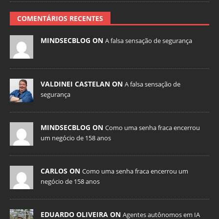
COMENTÁRIOS RECENTES
MINDSECBLOG ON
A falsa sensação de segurança
VALDINEI CASTELAN ON
A falsa sensação de
segurança
MINDSECBLOG ON
Como uma senha fraca encerrou
um negócio de 158 anos
CARLOS ON
Como uma senha fraca encerrou um
negócio de 158 anos
EDUARDO OLIVEIRA ON
Agentes autônomos em IA