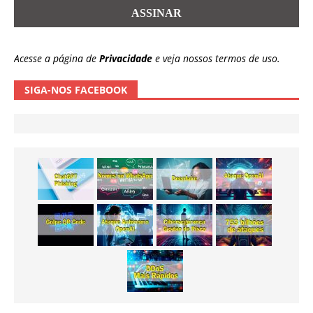
Acesse a página de
Privacidade
e veja nossos termos de uso.
SIGA-NOS FACEBOOK