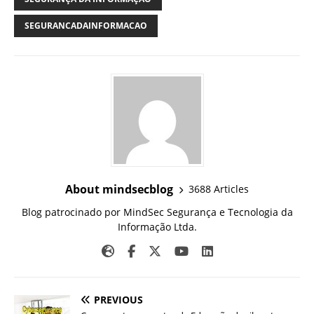
SEGURANCADAINFORMACAO
About mindsecblog
3688 Articles
Blog patrocinado por MindSec Segurança e Tecnologia da
Informação Ltda.
PREVIOUS