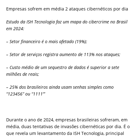
Empresas sofrem em média 2 ataques cibernéticos por dia
Estudo da ISH Tecnologia faz um mapa do cibercrime no Brasil
em 2024:
– Setor financeiro é o mais afetado (19%);
– Setor de serviços registra aumento de 113% nos ataques;
– Custo médio de um sequestro de dados é superior a sete
milhões de reais;
– 25% dos brasileiros ainda usam senhas simples como
“123456” ou “1111’”
Durante o ano de 2024, empresas brasileiras sofreram, em
média, duas tentativas de invasões cibernéticas por dia. É o
que revela um levantamento da ISH Tecnologia, principal