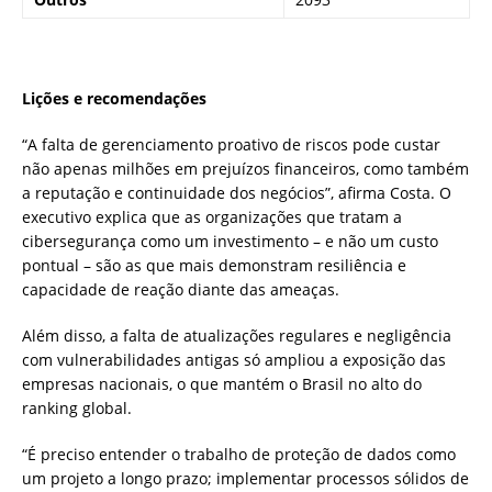
Lições e recomendações
“A falta de gerenciamento proativo de riscos pode custar
não apenas milhões em prejuízos financeiros, como também
a reputação e continuidade dos negócios”, afirma Costa. O
executivo explica que as organizações que tratam a
cibersegurança como um investimento – e não um custo
pontual – são as que mais demonstram resiliência e
capacidade de reação diante das ameaças.
Além disso, a falta de atualizações regulares e negligência
com vulnerabilidades antigas só ampliou a exposição das
empresas nacionais, o que mantém o Brasil no alto do
ranking global.
“É preciso entender o trabalho de proteção de dados como
um projeto a longo prazo; implementar processos sólidos de