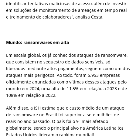
identificar tentativas maliciosas de acesso, além de investir
em soluções de monitoramento de ameaças em tempo real
e treinamento de colaboradores”, analisa Costa.
Mundo: ransomwares em alta
Em escala global, os já conhecidos ataques de ransomware,
que consistem no sequestro de dados sensíveis, só
liberados mediante altos pagamentos, seguem como um dos
ataques mais perigosos. Ao todo, foram 5.953 empresas
oficialmente anunciadas como vítimas desses ataques pelo
mundo em 2024, uma alta de 11,5% em relação a 2023 e de
108% em relação a 2022.
Além disso, a ISH estima que o custo médio de um ataque
de ransomware no Brasil foi superior a sete milhões de
reais no ano passado. O país foi o 9° mais afetado
globalmente, sendo o principal alvo na América Latina (os
Estados Unidos lideram o ranking mundial).