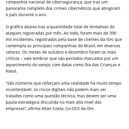
companhia nacional de cibersegurança, que traz um
panorama completo dos crimes cibernéticos que atingiram
o país durante o ano.
O gráfico abaixo traz a quantidade total de tentativas de
ataques registradas por mês. Ao todo, foram mais de 390
mil incidentes, registrados pela base de clientes da ISH, que
contempla as principais companhias do Brasil, em diversos
setores. Os meses de outubro e dezembro foram os mais
críticos – vale lembrar que são períodos marcados por um
aquecimento do varejo, com datas como Dia das Crianças e
Natal.
“São números que reforçam uma realidade há muito tempo
incontestável: os riscos digitais não podem mais ser
tratados como uma questão técnica, mas devem ser uma
pauta estratégica discutida no mais alto nível das
empresas”, afirma Allan Costa, Co-CEO da ISH.