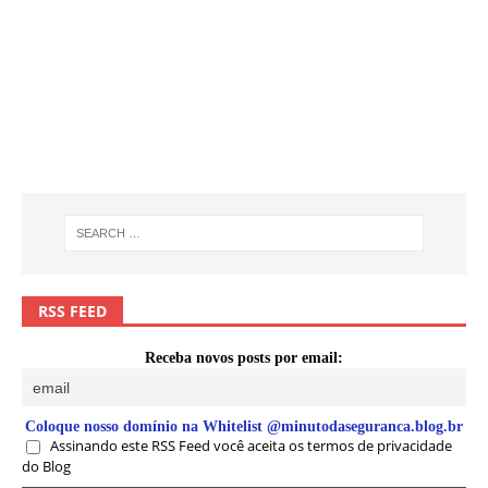
RSS FEED
Receba novos posts por email:
Coloque nosso domínio na Whitelist @minutodaseguranca.blog.br
Assinando este RSS Feed você aceita os termos de privacidade
do Blog