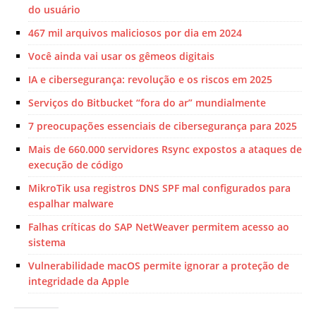
do usuário
467 mil arquivos maliciosos por dia em 2024
Você ainda vai usar os gêmeos digitais
IA e cibersegurança: revolução e os riscos em 2025
Serviços do Bitbucket “fora do ar” mundialmente
7 preocupações essenciais de cibersegurança para 2025
Mais de 660.000 servidores Rsync expostos a ataques de
execução de código
MikroTik usa registros DNS SPF mal configurados para
espalhar malware
Falhas críticas do SAP NetWeaver permitem acesso ao
sistema
Vulnerabilidade macOS permite ignorar a proteção de
integridade da Apple