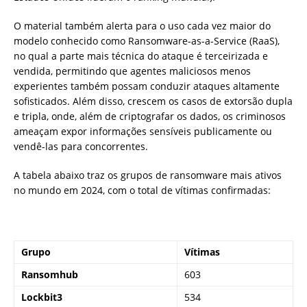
O material também alerta para o uso cada vez maior do
modelo conhecido como Ransomware-as-a-Service (RaaS),
no qual a parte mais técnica do ataque é terceirizada e
vendida, permitindo que agentes maliciosos menos
experientes também possam conduzir ataques altamente
sofisticados. Além disso, crescem os casos de extorsão dupla
e tripla, onde, além de criptografar os dados, os criminosos
ameaçam expor informações sensíveis publicamente ou
vendê-las para concorrentes.
A tabela abaixo traz os grupos de ransomware mais ativos
no mundo em 2024, com o total de vítimas confirmadas:
Grupo
Vítimas
Ransomhub
603
Lockbit3
534