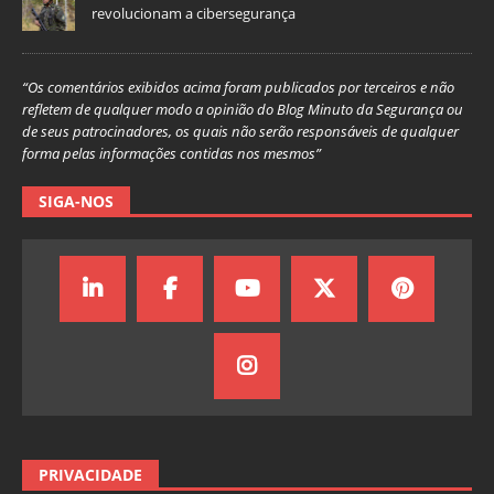
revolucionam a cibersegurança
“Os comentários exibidos acima foram publicados por terceiros e não
refletem de qualquer modo a opinião do Blog Minuto da Segurança ou
de seus patrocinadores, os quais não serão responsáveis de qualquer
forma pelas informações contidas nos mesmos”
SIGA-NOS
PRIVACIDADE